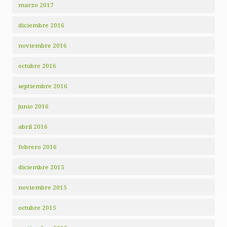
marzo 2017
diciembre 2016
noviembre 2016
octubre 2016
septiembre 2016
junio 2016
abril 2016
febrero 2016
diciembre 2015
noviembre 2015
octubre 2015