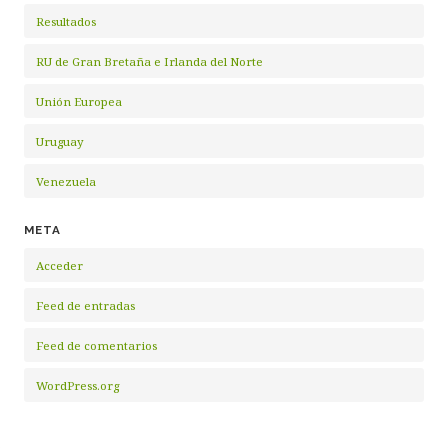
Resultados
RU de Gran Bretaña e Irlanda del Norte
Unión Europea
Uruguay
Venezuela
META
Acceder
Feed de entradas
Feed de comentarios
WordPress.org