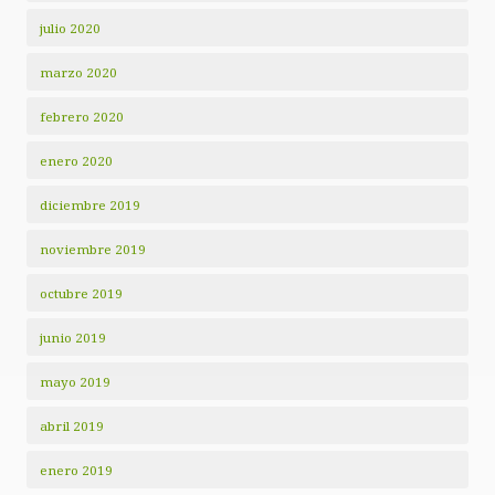
julio 2020
marzo 2020
febrero 2020
enero 2020
diciembre 2019
noviembre 2019
octubre 2019
junio 2019
mayo 2019
abril 2019
enero 2019