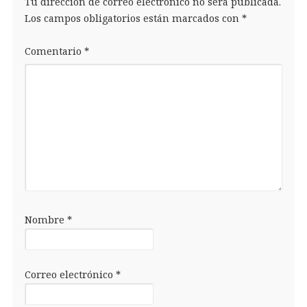
Tu dirección de correo electrónico no será publicada.
Los campos obligatorios están marcados con
*
Comentario
*
Nombre
*
Correo electrónico
*