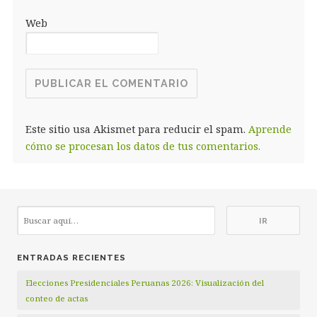
Web
Este sitio usa Akismet para reducir el spam.
Aprende
cómo se procesan los datos de tus comentarios.
ENTRADAS RECIENTES
Elecciones Presidenciales Peruanas 2026: Visualización del
conteo de actas