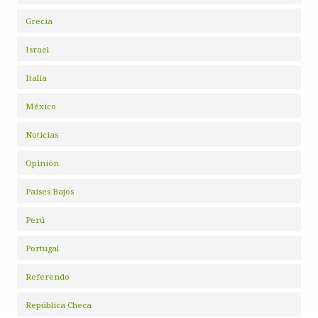
Grecia
Israel
Italia
México
Noticias
Opinión
Países Bajos
Perú
Portugal
Referendo
República Checa