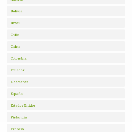
Bolivia
Brasil
Chile
China
Colombia
Ecuador
Elecciones
España
Estados Unidos
Finlandia
Francia