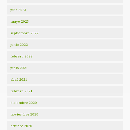
julio 2023
mayo 2023
septiembre 2022
junio 2022
febrero 2022
junio 2021
abril 2021
febrero 2021
diciembre 2020
noviembre 2020
octubre 2020