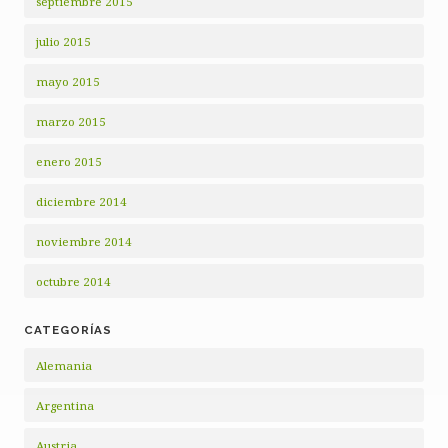
septiembre 2015
julio 2015
mayo 2015
marzo 2015
enero 2015
diciembre 2014
noviembre 2014
octubre 2014
CATEGORÍAS
Alemania
Argentina
Austria