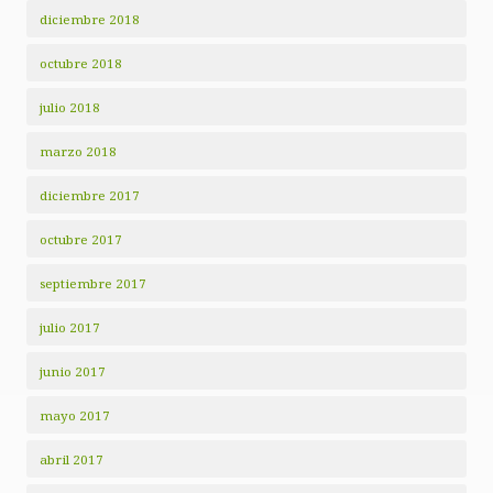
diciembre 2018
octubre 2018
julio 2018
marzo 2018
diciembre 2017
octubre 2017
septiembre 2017
julio 2017
junio 2017
mayo 2017
abril 2017