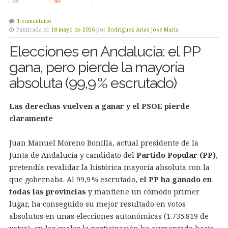
1 comentario
Publicada el:
18 mayo de 2026
por
Rodríguez Arias José María
Elecciones en Andalucía: el PP
gana, pero pierde la mayoría
absoluta (99,9 % escrutado)
Las derechas vuelven a ganar y el PSOE pierde
claramente
Juan Manuel Moreno Bonilla, actual presidente de la
Junta de Andalucía y candidato del
Partido Popular (PP)
,
pretendía revalidar la histórica mayoría absoluta con la
que gobernaba. Al 99,9 % escrutado,
el PP ha ganado en
todas las provincias
y mantiene un cómodo primer
lugar, ha conseguido su mejor resultado en votos
absolutos en unas elecciones autonómicas (1.735.819 de