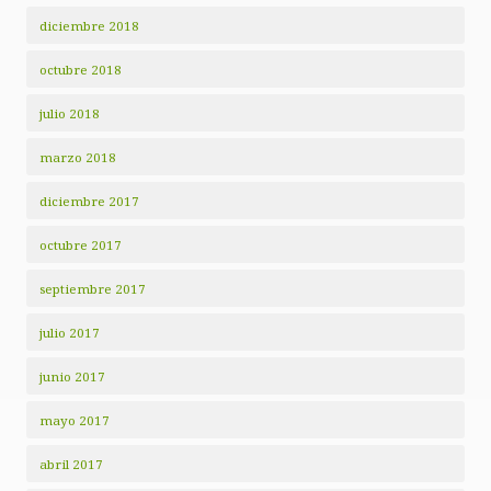
diciembre 2018
octubre 2018
julio 2018
marzo 2018
diciembre 2017
octubre 2017
septiembre 2017
julio 2017
junio 2017
mayo 2017
abril 2017