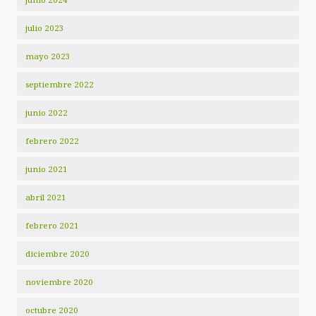
julio 2023
mayo 2023
septiembre 2022
junio 2022
febrero 2022
junio 2021
abril 2021
febrero 2021
diciembre 2020
noviembre 2020
octubre 2020