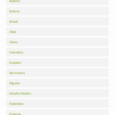
Austria
Bolivia
Brasil
Chile
China
Colombia
Ecuador
Elecciones
España
Estados Unidos
Finlandia
Francia