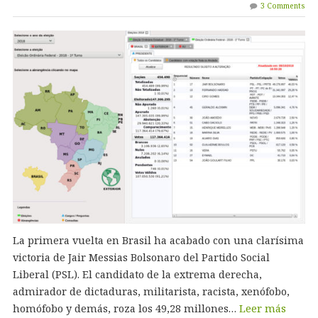
3 Comments
La primera vuelta en Brasil ha acabado con una clarísima
victoria de Jair Messias Bolsonaro del Partido Social
Liberal (PSL). El candidato de la extrema derecha,
admirador de dictaduras, militarista, racista, xenófobo,
homófobo y demás, roza los 49,28 millones…
Leer más