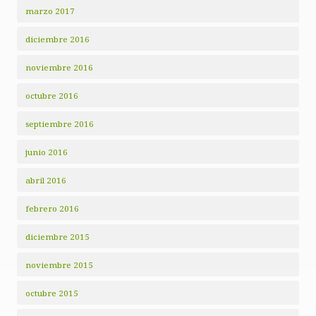
marzo 2017
diciembre 2016
noviembre 2016
octubre 2016
septiembre 2016
junio 2016
abril 2016
febrero 2016
diciembre 2015
noviembre 2015
octubre 2015