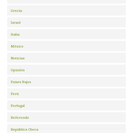
Grecia
Israel
Italia
México
Noticias
Opinión
Países Bajos
Perú
Portugal
Referendo
República Checa