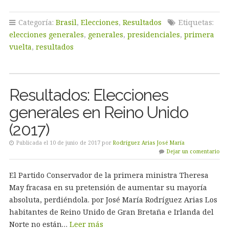
Categoría:
Brasil
,
Elecciones
,
Resultados
Etiquetas:
elecciones generales
,
generales
,
presidenciales
,
primera
vuelta
,
resultados
Resultados: Elecciones
generales en Reino Unido
(2017)
Publicada el 10 de junio de 2017 por
Rodríguez Arias José María
Dejar un comentario
El Partido Conservador de la primera ministra Theresa
May fracasa en su pretensión de aumentar su mayoría
absoluta, perdiéndola. por José María Rodríguez Arias Los
habitantes de Reino Unido de Gran Bretaña e Irlanda del
Norte no están…
Leer más