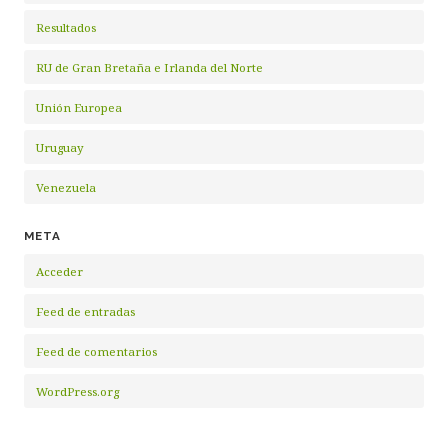
Resultados
RU de Gran Bretaña e Irlanda del Norte
Unión Europea
Uruguay
Venezuela
META
Acceder
Feed de entradas
Feed de comentarios
WordPress.org