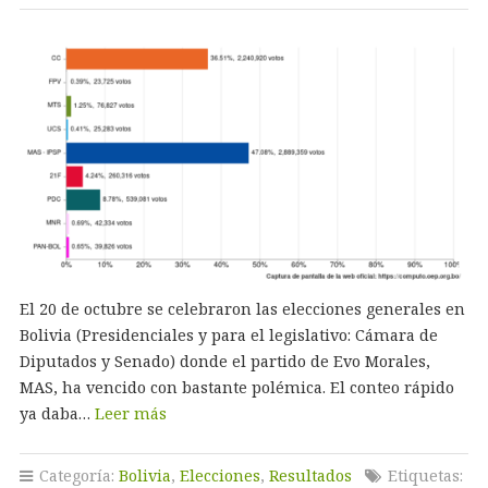
El 20 de octubre se celebraron las elecciones generales en
Bolivia (Presidenciales y para el legislativo: Cámara de
Diputados y Senado) donde el partido de Evo Morales,
MAS, ha vencido con bastante polémica. El conteo rápido
ya daba…
Leer más
Categoría:
Bolivia
,
Elecciones
,
Resultados
Etiquetas: