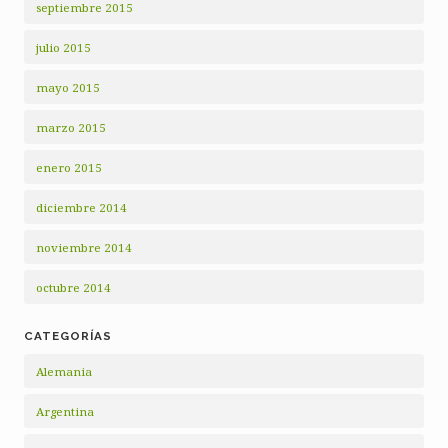
septiembre 2015
julio 2015
mayo 2015
marzo 2015
enero 2015
diciembre 2014
noviembre 2014
octubre 2014
CATEGORÍAS
Alemania
Argentina