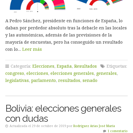
A Pedro Sánchez, presidente en funciones de España, lo
daban por perdedor absoluto tras la debacle en las locales
y las autonómicas, además de las previsiones de la
mayoría de encuestas, pero ha conseguido un resultado
con lo…
Leer más
Categoría:
Elecciones
,
España
,
Resultados
Etiquetas:
congreso
,
elecciones
,
elecciones generales
,
generales
,
legislativas
,
parlamento
,
resultados
,
senado
Bolivia: elecciones generales
con dudas
Actualizada el 29 de octubre de 2019 por
Rodríguez Arias José María
1 comentario