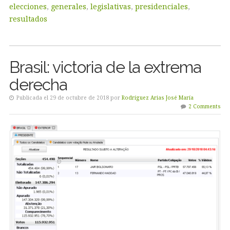
elecciones
,
generales
,
legislativas
,
presidenciales
,
resultados
Brasil: victoria de la extrema
derecha
Publicada el 29 de octubre de 2018 por
Rodríguez Arias José María
2 Comments