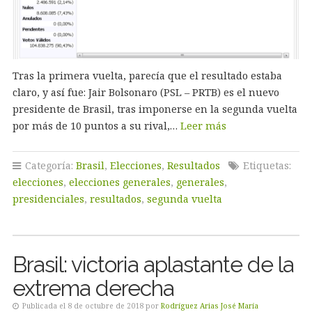
Tras la primera vuelta, parecía que el resultado estaba
claro, y así fue: Jair Bolsonaro (PSL – PRTB) es el nuevo
presidente de Brasil, tras imponerse en la segunda vuelta
por más de 10 puntos a su rival,…
Leer más
Categoría:
Brasil
,
Elecciones
,
Resultados
Etiquetas:
elecciones
,
elecciones generales
,
generales
,
presidenciales
,
resultados
,
segunda vuelta
Brasil: victoria aplastante de la
extrema derecha
Publicada el 8 de octubre de 2018 por
Rodríguez Arias José María