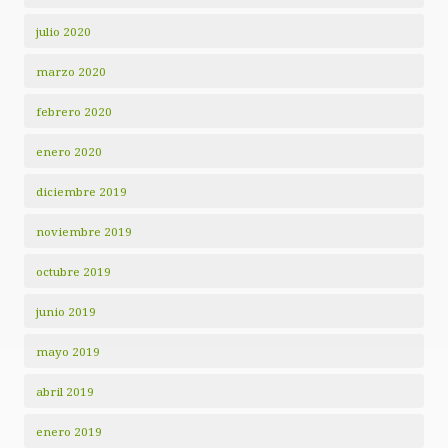
julio 2020
marzo 2020
febrero 2020
enero 2020
diciembre 2019
noviembre 2019
octubre 2019
junio 2019
mayo 2019
abril 2019
enero 2019