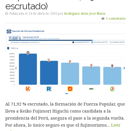
escrutado)
Publicada el 14 de abril de 2026 por
Rodríguez Arias José María
1 comentario
Al 71,92 % escrutado, la formación de Fuerza Popular, que
lleva a Keiko Fujimori Higuchi como candidata a la
presidencia del Perú, asegura el pase a la segunda vuelta.
Por ahora, lo único seguro es que el fujimorismo…
Leer