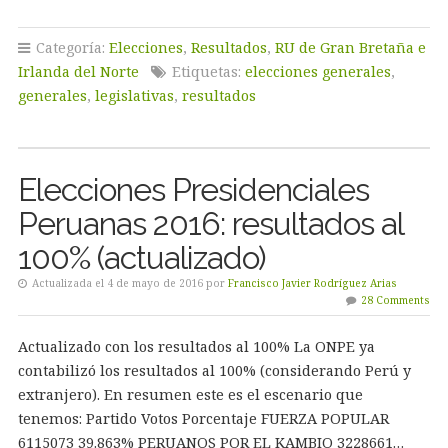
Categoría:
Elecciones
,
Resultados
,
RU de Gran Bretaña e
Irlanda del Norte
Etiquetas:
elecciones generales
,
generales
,
legislativas
,
resultados
Elecciones Presidenciales
Peruanas 2016: resultados al
100% (actualizado)
Actualizada el 4 de mayo de 2016 por
Francisco Javier Rodríguez Arias
28 Comments
Actualizado con los resultados al 100% La ONPE ya
contabilizó los resultados al 100% (considerando Perú y
extranjero). En resumen este es el escenario que
tenemos: Partido Votos Porcentaje FUERZA POPULAR
6115073 39.863% PERUANOS POR EL KAMBIO 3228661…