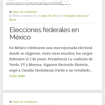
Dejar un comentario
Última actualización:
11 junio de 2024
por
Rodríguez Arias José
María
Elecciones federales en
México
En México celebraron una macrojornada electoral
donde se eligieron, entre otros muchos, los cargos
federales el 2 de junio. Presidencia La coalición de
Verde, PT y Morena, Sigamos Haciendo Historia,
aupó a Claudia Sheinbaum Pardo a un resultado…
Leer más
Dejar un comentario