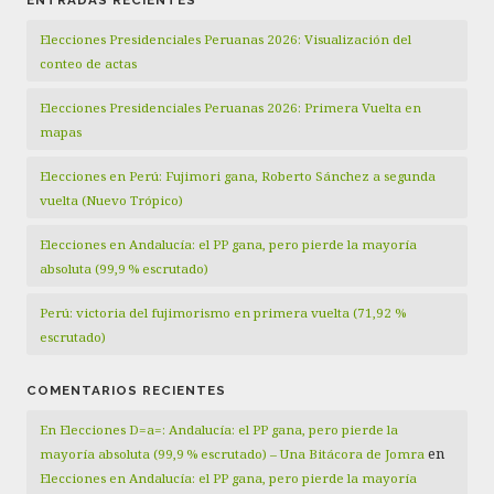
Elecciones Presidenciales Peruanas 2026: Visualización del
conteo de actas
Elecciones Presidenciales Peruanas 2026: Primera Vuelta en
mapas
Elecciones en Perú: Fujimori gana, Roberto Sánchez a segunda
vuelta (Nuevo Trópico)
Elecciones en Andalucía: el PP gana, pero pierde la mayoría
absoluta (99,9 % escrutado)
Perú: victoria del fujimorismo en primera vuelta (71,92 %
escrutado)
COMENTARIOS RECIENTES
En Elecciones D=a=: Andalucía: el PP gana, pero pierde la
en
mayoría absoluta (99,9 % escrutado) – Una Bitácora de Jomra
Elecciones en Andalucía: el PP gana, pero pierde la mayoría