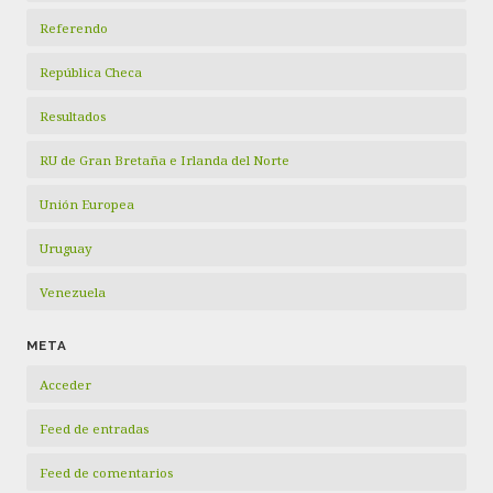
Referendo
República Checa
Resultados
RU de Gran Bretaña e Irlanda del Norte
Unión Europea
Uruguay
Venezuela
META
Acceder
Feed de entradas
Feed de comentarios