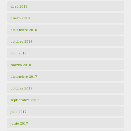
abril 2019
enero 2019
diciembre 2018
octubre 2018
julio 2018
marzo 2018
diciembre 2017
octubre 2017
septiembre 2017
julio 2017
junio 2017