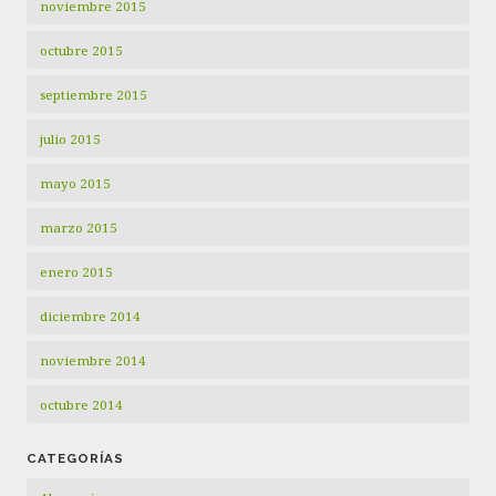
noviembre 2015
octubre 2015
septiembre 2015
julio 2015
mayo 2015
marzo 2015
enero 2015
diciembre 2014
noviembre 2014
octubre 2014
CATEGORÍAS