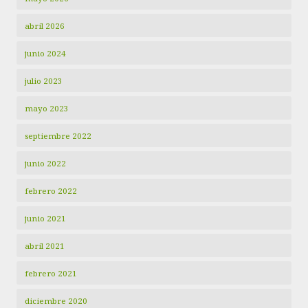
abril 2026
junio 2024
julio 2023
mayo 2023
septiembre 2022
junio 2022
febrero 2022
junio 2021
abril 2021
febrero 2021
diciembre 2020