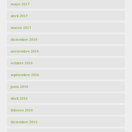
mayo 2017
abril 2017
marzo 2017
diciembre 2016
noviembre 2016
octubre 2016
septiembre 2016
junio 2016
abril 2016
febrero 2016
diciembre 2015