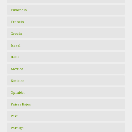
Finlandia
Francia
Grecia
Israel
Italia
México
Noticias
Opinión
Países Bajos
Perú
Portugal