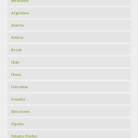
Alemania
Argentina
Austria
Bolivia
Brasil
Chile
China
Colombia
Ecuador
Elecciones
España
Estados Unidos