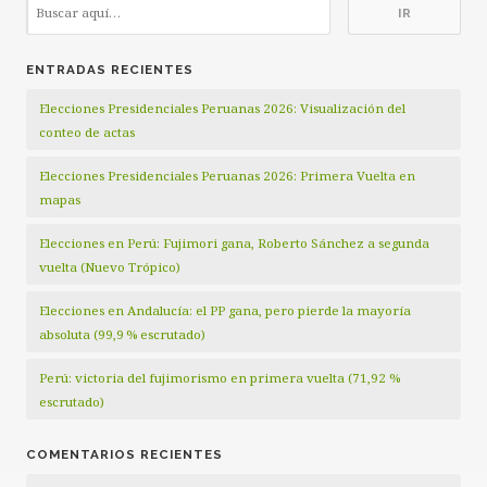
ENTRADAS RECIENTES
Elecciones Presidenciales Peruanas 2026: Visualización del
conteo de actas
Elecciones Presidenciales Peruanas 2026: Primera Vuelta en
mapas
Elecciones en Perú: Fujimori gana, Roberto Sánchez a segunda
vuelta (Nuevo Trópico)
Elecciones en Andalucía: el PP gana, pero pierde la mayoría
absoluta (99,9 % escrutado)
Perú: victoria del fujimorismo en primera vuelta (71,92 %
escrutado)
COMENTARIOS RECIENTES