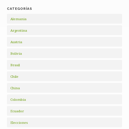
CATEGORÍAS
Alemania
Argentina
Austria
Bolivia
Brasil
Chile
China
Colombia
Ecuador
Elecciones