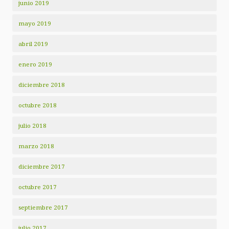
junio 2019
mayo 2019
abril 2019
enero 2019
diciembre 2018
octubre 2018
julio 2018
marzo 2018
diciembre 2017
octubre 2017
septiembre 2017
julio 2017