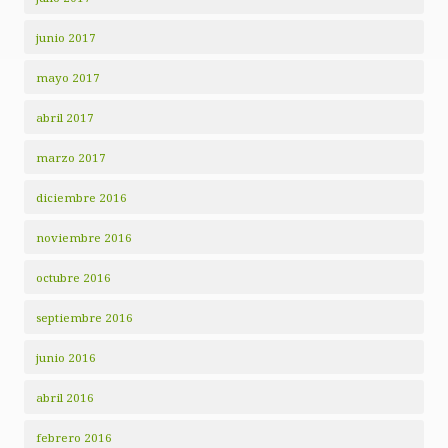
junio 2017
mayo 2017
abril 2017
marzo 2017
diciembre 2016
noviembre 2016
octubre 2016
septiembre 2016
junio 2016
abril 2016
febrero 2016