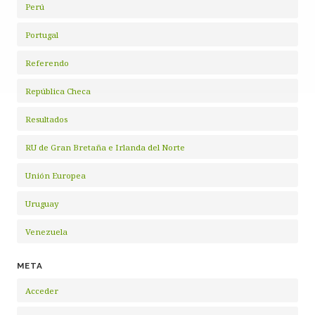
Perú
Portugal
Referendo
República Checa
Resultados
RU de Gran Bretaña e Irlanda del Norte
Unión Europea
Uruguay
Venezuela
META
Acceder