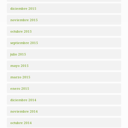
diciembre 2015
noviembre 2015
octubre 2015
septiembre 2015
julio 2015
mayo 2015
marzo 2015
enero 2015
diciembre 2014
noviembre 2014
octubre 2014