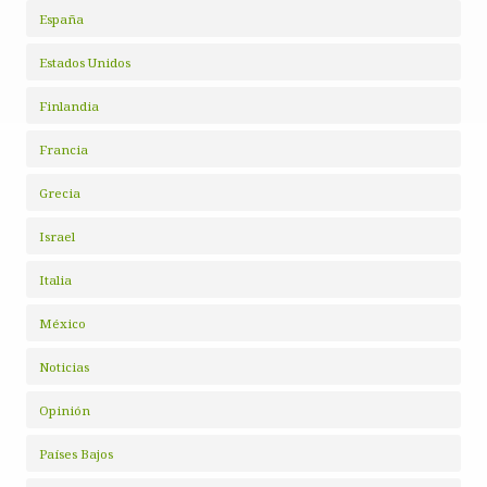
España
Estados Unidos
Finlandia
Francia
Grecia
Israel
Italia
México
Noticias
Opinión
Países Bajos