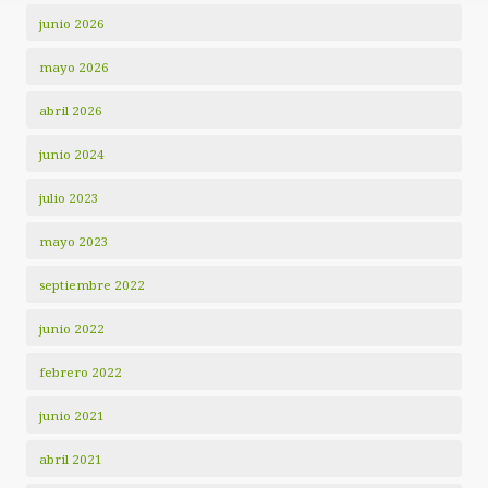
junio 2026
mayo 2026
abril 2026
junio 2024
julio 2023
mayo 2023
septiembre 2022
junio 2022
febrero 2022
junio 2021
abril 2021