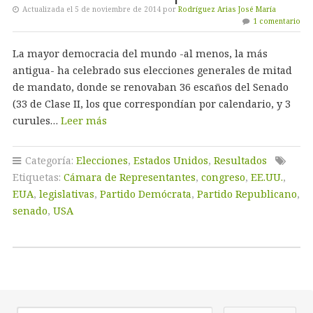
Actualizada el 5 de noviembre de 2014 por
Rodríguez Arias José María
1 comentario
La mayor democracia del mundo -al menos, la más
antigua- ha celebrado sus elecciones generales de mitad
de mandato, donde se renovaban 36 escaños del Senado
(33 de Clase II, los que correspondían por calendario, y 3
curules…
Leer más
Categoría:
Elecciones
,
Estados Unidos
,
Resultados
Etiquetas:
Cámara de Representantes
,
congreso
,
EE.UU.
,
EUA
,
legislativas
,
Partido Demócrata
,
Partido Republicano
,
senado
,
USA