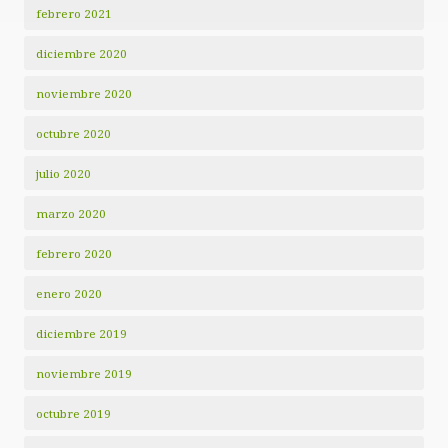
febrero 2021
diciembre 2020
noviembre 2020
octubre 2020
julio 2020
marzo 2020
febrero 2020
enero 2020
diciembre 2019
noviembre 2019
octubre 2019