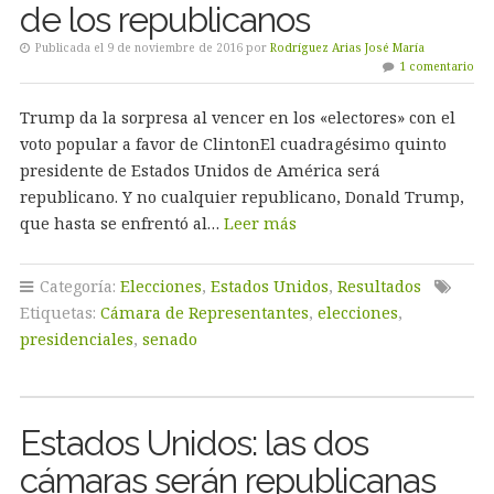
de los republicanos
Publicada el 9 de noviembre de 2016 por
Rodríguez Arias José María
1 comentario
Trump da la sorpresa al vencer en los «electores» con el
voto popular a favor de ClintonEl cuadragésimo quinto
presidente de Estados Unidos de América será
republicano. Y no cualquier republicano, Donald Trump,
que hasta se enfrentó al…
Leer más
Categoría:
Elecciones
,
Estados Unidos
,
Resultados
Etiquetas:
Cámara de Representantes
,
elecciones
,
presidenciales
,
senado
Estados Unidos: las dos
cámaras serán republicanas