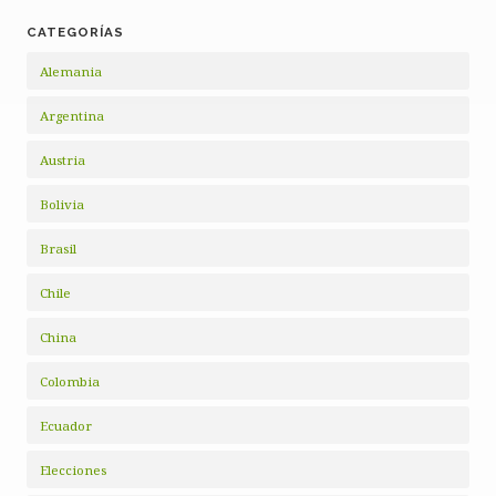
CATEGORÍAS
Alemania
Argentina
Austria
Bolivia
Brasil
Chile
China
Colombia
Ecuador
Elecciones