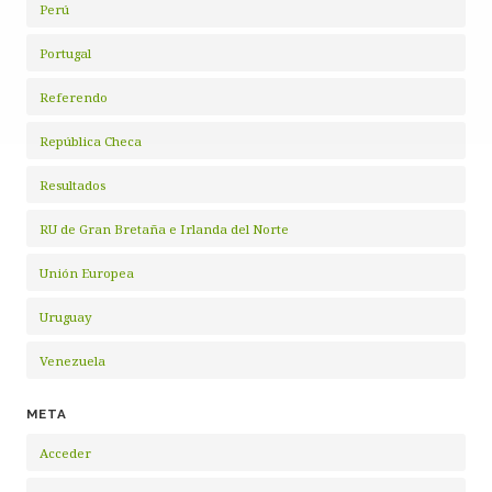
Perú
Portugal
Referendo
República Checa
Resultados
RU de Gran Bretaña e Irlanda del Norte
Unión Europea
Uruguay
Venezuela
META
Acceder