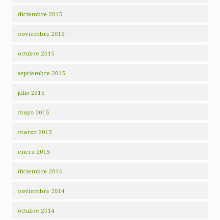
diciembre 2015
noviembre 2015
octubre 2015
septiembre 2015
julio 2015
mayo 2015
marzo 2015
enero 2015
diciembre 2014
noviembre 2014
octubre 2014