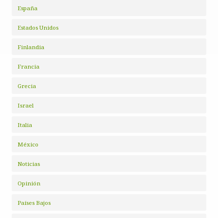
España
Estados Unidos
Finlandia
Francia
Grecia
Israel
Italia
México
Noticias
Opinión
Países Bajos