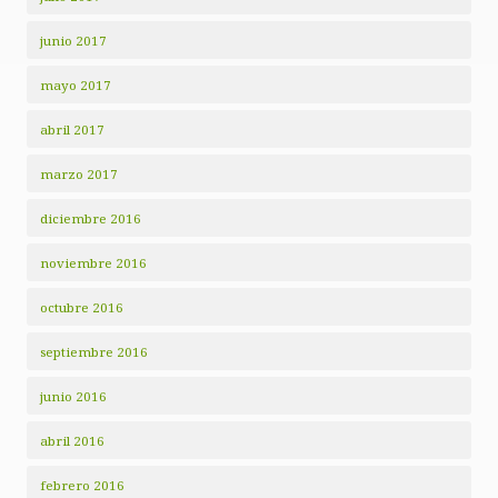
junio 2017
mayo 2017
abril 2017
marzo 2017
diciembre 2016
noviembre 2016
octubre 2016
septiembre 2016
junio 2016
abril 2016
febrero 2016