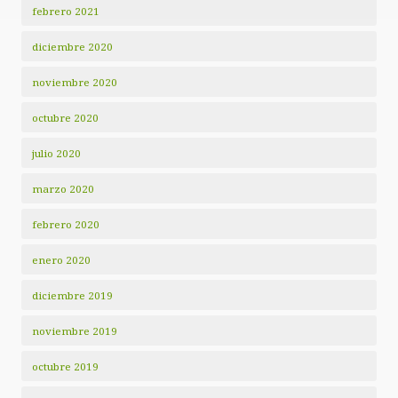
febrero 2021
diciembre 2020
noviembre 2020
octubre 2020
julio 2020
marzo 2020
febrero 2020
enero 2020
diciembre 2019
noviembre 2019
octubre 2019