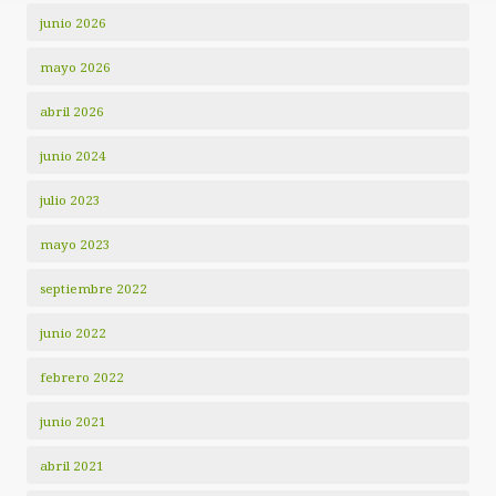
junio 2026
mayo 2026
abril 2026
junio 2024
julio 2023
mayo 2023
septiembre 2022
junio 2022
febrero 2022
junio 2021
abril 2021