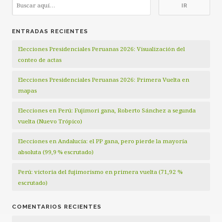
ENTRADAS RECIENTES
Elecciones Presidenciales Peruanas 2026: Visualización del
conteo de actas
Elecciones Presidenciales Peruanas 2026: Primera Vuelta en
mapas
Elecciones en Perú: Fujimori gana, Roberto Sánchez a segunda
vuelta (Nuevo Trópico)
Elecciones en Andalucía: el PP gana, pero pierde la mayoría
absoluta (99,9 % escrutado)
Perú: victoria del fujimorismo en primera vuelta (71,92 %
escrutado)
COMENTARIOS RECIENTES