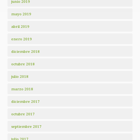
junio 2019
mayo 2019
abril 2019
enero 2019
diciembre 2018
octubre 2018
julio 2018
marzo 2018
diciembre 2017
octubre 2017
septiembre 2017
julio 2017