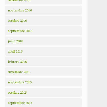
diciembre 2016
noviembre 2016
octubre 2016
septiembre 2016
junio 2016
abril 2016
febrero 2016
diciembre 2015
noviembre 2015
octubre 2015
septiembre 2015