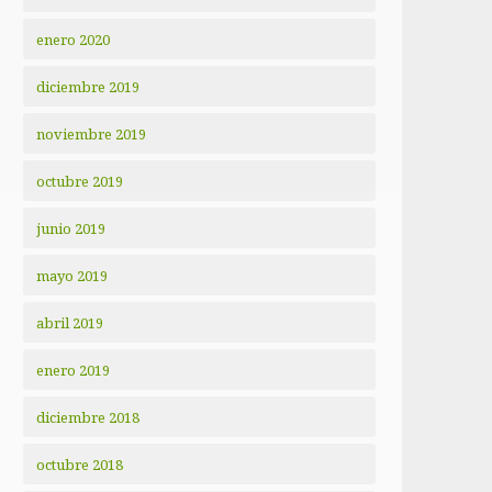
enero 2020
diciembre 2019
noviembre 2019
octubre 2019
junio 2019
mayo 2019
abril 2019
enero 2019
diciembre 2018
octubre 2018