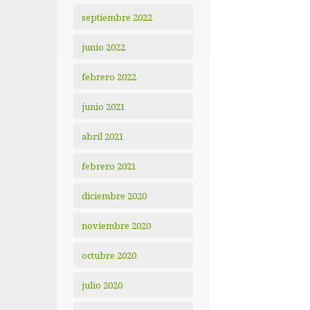
septiembre 2022
junio 2022
febrero 2022
junio 2021
abril 2021
febrero 2021
diciembre 2020
noviembre 2020
octubre 2020
julio 2020