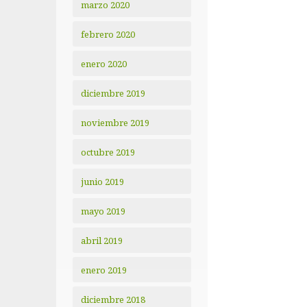
marzo 2020
febrero 2020
enero 2020
diciembre 2019
noviembre 2019
octubre 2019
junio 2019
mayo 2019
abril 2019
enero 2019
diciembre 2018