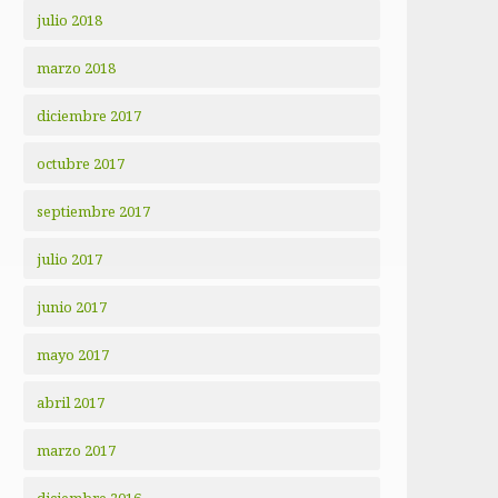
julio 2018
marzo 2018
diciembre 2017
octubre 2017
septiembre 2017
julio 2017
junio 2017
mayo 2017
abril 2017
marzo 2017