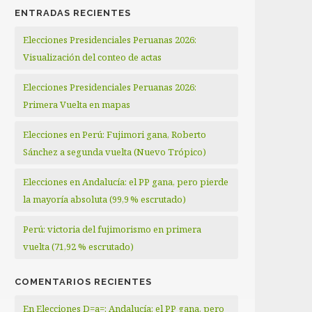
ENTRADAS RECIENTES
Elecciones Presidenciales Peruanas 2026:
Visualización del conteo de actas
Elecciones Presidenciales Peruanas 2026:
Primera Vuelta en mapas
Elecciones en Perú: Fujimori gana, Roberto
Sánchez a segunda vuelta (Nuevo Trópico)
Elecciones en Andalucía: el PP gana, pero pierde
la mayoría absoluta (99,9 % escrutado)
Perú: victoria del fujimorismo en primera
vuelta (71,92 % escrutado)
COMENTARIOS RECIENTES
En Elecciones D=a=: Andalucía: el PP gana, pero