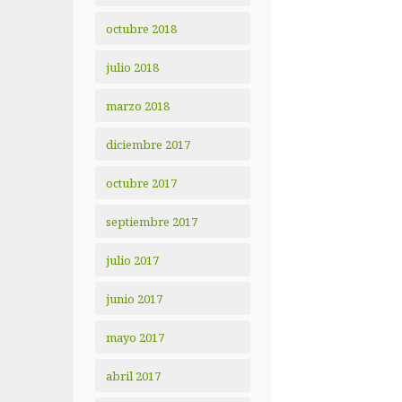
octubre 2018
julio 2018
marzo 2018
diciembre 2017
octubre 2017
septiembre 2017
julio 2017
junio 2017
mayo 2017
abril 2017