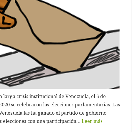
a larga crisis institucional de Venezuela, el 6 de
2020 se celebraron las elecciones parlamentarias. Las
 Venezuela las ha ganado el partido de gobierno
s elecciones con una participación…
Leer más