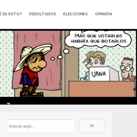
É ES ESTO?
RESULTADOS
ELECCIONES
OPINIÓN