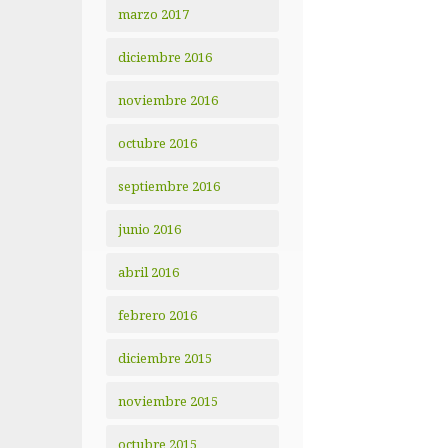
marzo 2017
diciembre 2016
noviembre 2016
octubre 2016
septiembre 2016
junio 2016
abril 2016
febrero 2016
diciembre 2015
noviembre 2015
octubre 2015