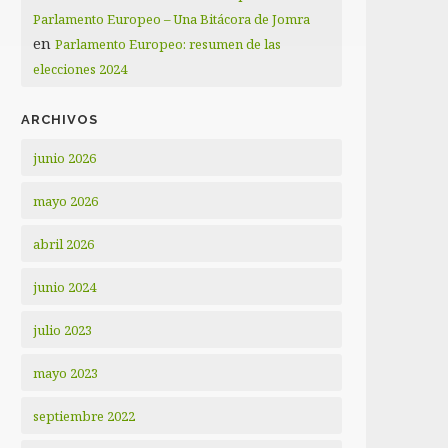
Parlamento Europeo – Una Bitácora de Jomra
en
Parlamento Europeo: resumen de las
elecciones 2024
ARCHIVOS
junio 2026
mayo 2026
abril 2026
junio 2024
julio 2023
mayo 2023
septiembre 2022