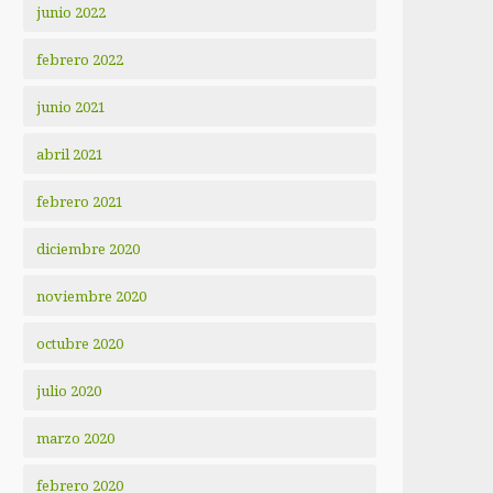
junio 2022
febrero 2022
junio 2021
abril 2021
febrero 2021
diciembre 2020
noviembre 2020
octubre 2020
julio 2020
marzo 2020
febrero 2020