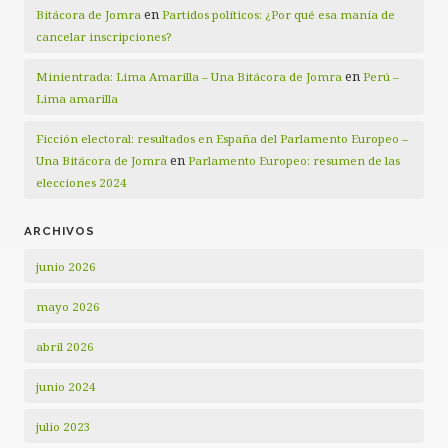
en
Bitácora de Jomra
Partidos políticos: ¿Por qué esa manía de
cancelar inscripciones?
en
Minientrada: Lima Amarilla – Una Bitácora de Jomra
Perú –
Lima amarilla
Ficción electoral: resultados en España del Parlamento Europeo –
en
Una Bitácora de Jomra
Parlamento Europeo: resumen de las
elecciones 2024
ARCHIVOS
junio 2026
mayo 2026
abril 2026
junio 2024
julio 2023