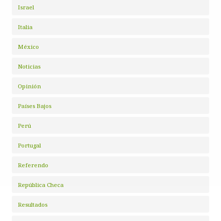
Israel
Italia
México
Noticias
Opinión
Países Bajos
Perú
Portugal
Referendo
República Checa
Resultados