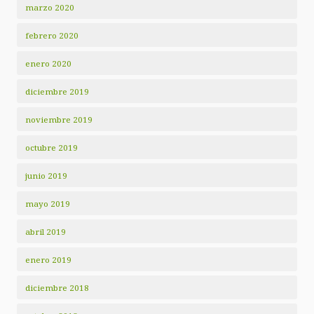
marzo 2020
febrero 2020
enero 2020
diciembre 2019
noviembre 2019
octubre 2019
junio 2019
mayo 2019
abril 2019
enero 2019
diciembre 2018