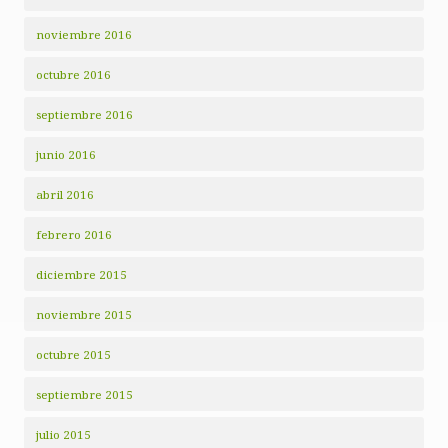
noviembre 2016
octubre 2016
septiembre 2016
junio 2016
abril 2016
febrero 2016
diciembre 2015
noviembre 2015
octubre 2015
septiembre 2015
julio 2015