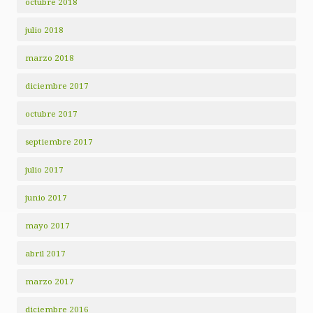
octubre 2018
julio 2018
marzo 2018
diciembre 2017
octubre 2017
septiembre 2017
julio 2017
junio 2017
mayo 2017
abril 2017
marzo 2017
diciembre 2016