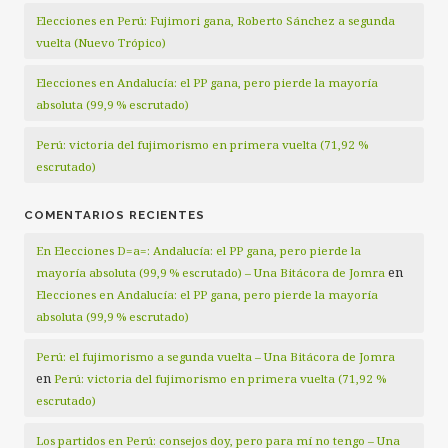
Elecciones en Perú: Fujimori gana, Roberto Sánchez a segunda
vuelta (Nuevo Trópico)
Elecciones en Andalucía: el PP gana, pero pierde la mayoría
absoluta (99,9 % escrutado)
Perú: victoria del fujimorismo en primera vuelta (71,92 %
escrutado)
COMENTARIOS RECIENTES
En Elecciones D=a=: Andalucía: el PP gana, pero pierde la
en
mayoría absoluta (99,9 % escrutado) – Una Bitácora de Jomra
Elecciones en Andalucía: el PP gana, pero pierde la mayoría
absoluta (99,9 % escrutado)
Perú: el fujimorismo a segunda vuelta – Una Bitácora de Jomra
en
Perú: victoria del fujimorismo en primera vuelta (71,92 %
escrutado)
Los partidos en Perú: consejos doy, pero para mí no tengo – Una