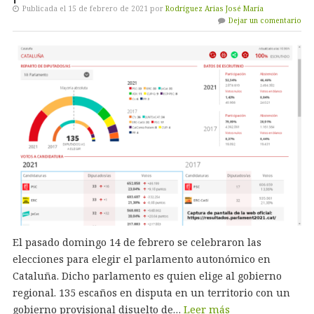
Publicada el 15 de febrero de 2021 por
Rodríguez Arias José María
Dejar un comentario
El pasado domingo 14 de febrero se celebraron las
elecciones para elegir el parlamento autonómico en
Cataluña. Dicho parlamento es quien elige al gobierno
regional. 135 escaños en disputa en un territorio con un
gobierno provisional disuelto de…
Leer más