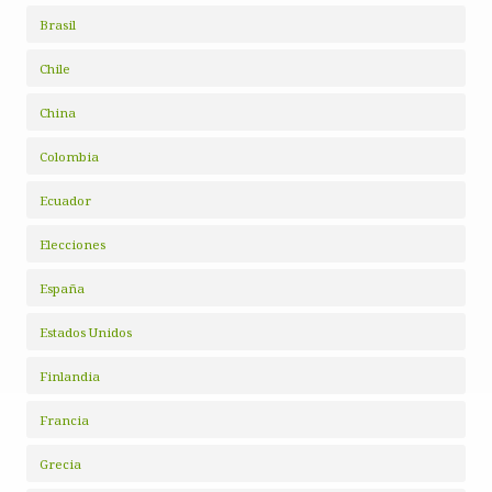
Brasil
Chile
China
Colombia
Ecuador
Elecciones
España
Estados Unidos
Finlandia
Francia
Grecia