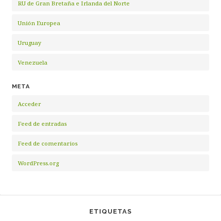
RU de Gran Bretaña e Irlanda del Norte
Unión Europea
Uruguay
Venezuela
META
Acceder
Feed de entradas
Feed de comentarios
WordPress.org
ETIQUETAS