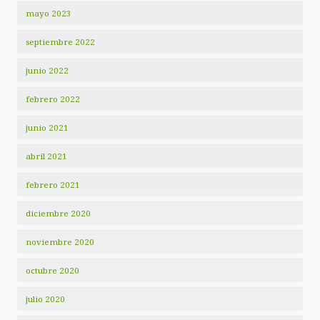
mayo 2023
septiembre 2022
junio 2022
febrero 2022
junio 2021
abril 2021
febrero 2021
diciembre 2020
noviembre 2020
octubre 2020
julio 2020