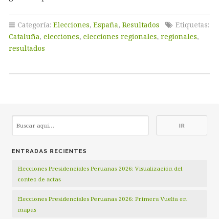
Categoría:
Elecciones
,
España
,
Resultados
Etiquetas:
Cataluña
,
elecciones
,
elecciones regionales
,
regionales
,
resultados
ENTRADAS RECIENTES
Elecciones Presidenciales Peruanas 2026: Visualización del
conteo de actas
Elecciones Presidenciales Peruanas 2026: Primera Vuelta en
mapas