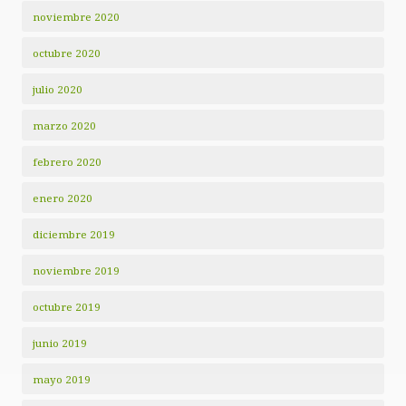
noviembre 2020
octubre 2020
julio 2020
marzo 2020
febrero 2020
enero 2020
diciembre 2019
noviembre 2019
octubre 2019
junio 2019
mayo 2019