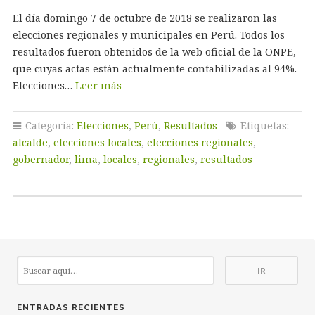
El día domingo 7 de octubre de 2018 se realizaron las
elecciones regionales y municipales en Perú. Todos los
resultados fueron obtenidos de la web oficial de la ONPE,
que cuyas actas están actualmente contabilizadas al 94%.
Elecciones…
Leer más
Categoría:
Elecciones
,
Perú
,
Resultados
Etiquetas:
alcalde
,
elecciones locales
,
elecciones regionales
,
gobernador
,
lima
,
locales
,
regionales
,
resultados
ENTRADAS RECIENTES