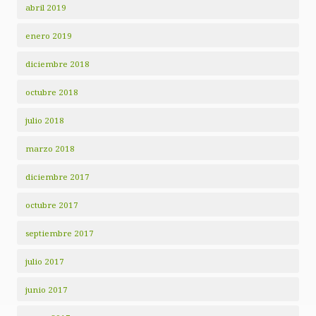
abril 2019
enero 2019
diciembre 2018
octubre 2018
julio 2018
marzo 2018
diciembre 2017
octubre 2017
septiembre 2017
julio 2017
junio 2017