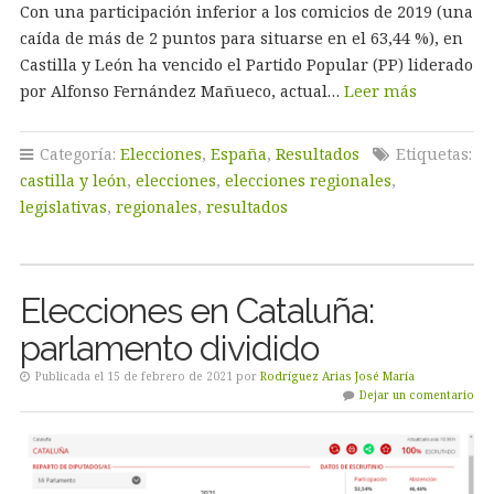
Con una participación inferior a los comicios de 2019 (una
caída de más de 2 puntos para situarse en el 63,44 %), en
Castilla y León ha vencido el Partido Popular (PP) liderado
por Alfonso Fernández Mañueco, actual…
Leer más
Categoría:
Elecciones
,
España
,
Resultados
Etiquetas:
castilla y león
,
elecciones
,
elecciones regionales
,
legislativas
,
regionales
,
resultados
Elecciones en Cataluña:
parlamento dividido
Publicada el 15 de febrero de 2021 por
Rodríguez Arias José María
Dejar un comentario