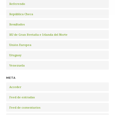
Referendo
República Checa
Resultados
RU de Gran Bretaña e Irlanda del Norte
Unión Europea
Uruguay
Venezuela
META
Acceder
Feed de entradas
Feed de comentarios