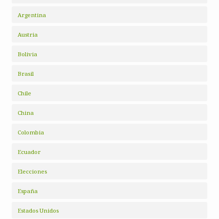
Argentina
Austria
Bolivia
Brasil
Chile
China
Colombia
Ecuador
Elecciones
España
Estados Unidos