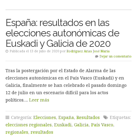
España: resultados en las
elecciones autonómicas de
Euskadi y Galicia de 2020
Publicada el 13 de julio de 2020 por
Rodríguez Arias José María
Dejar un comentario
Tras la postergación por el Estado de Alarma de las
elecciones autonómicas en el País Vasco (Euskadi) y en
Galicia, finalmente se han celebrado el pasado domingo
12 de julio en un escenario difícil para los actos
políticos….
Leer más
Categoría:
Elecciones
,
España
,
Resultados
Etiquetas:
elecciones regionales
,
Euskadi
,
Galicia
,
País Vasco
,
regionales
,
resultados