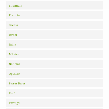
Finlandia
Francia
Grecia
Israel
Italia
México
Noticias
Opinión
Países Bajos
Perú
Portugal