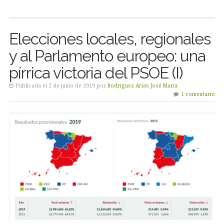
Elecciones locales, regionales
y al Parlamento europeo: una
pírrica victoria del PSOE (I)
Publicada el 2 de junio de 2019 por
Rodríguez Arias José María
1 comentario