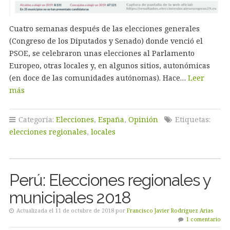
Cuatro semanas después de las elecciones generales
(Congreso de los Diputados y Senado) donde venció el
PSOE, se celebraron unas elecciones al Parlamento
Europeo, otras locales y, en algunos sitios, autonómicas
(en doce de las comunidades autónomas). Hace…
Leer
más
Categoría:
Elecciones
,
España
,
Opinión
Etiquetas:
elecciones regionales
,
locales
Perú: Elecciones regionales y
municipales 2018
Actualizada el 11 de octubre de 2018 por
Francisco Javier Rodríguez Arias
1 comentario