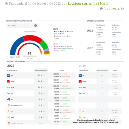
Publicada el 14 de febrero de 2022 por
Rodríguez Arias José María
1 comentario