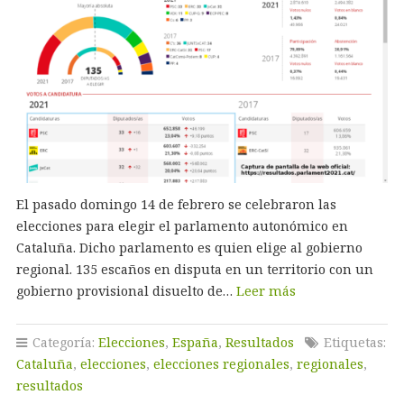
El pasado domingo 14 de febrero se celebraron las
elecciones para elegir el parlamento autonómico en
Cataluña. Dicho parlamento es quien elige al gobierno
regional. 135 escaños en disputa en un territorio con un
gobierno provisional disuelto de…
Leer más
Categoría:
Elecciones
,
España
,
Resultados
Etiquetas:
Cataluña
,
elecciones
,
elecciones regionales
,
regionales
,
resultados