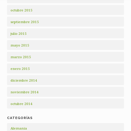
octubre 2015
septiembre 2015
julio 2015
mayo 2015
marzo 2015
enero 2015
diciembre 2014
noviembre 2014
octubre 2014
CATEGORÍAS
Alemania