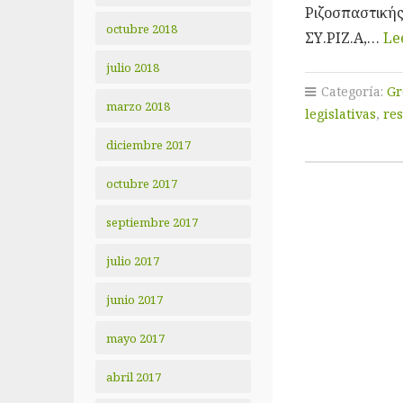
Ριζοσπαστικής 
octubre 2018
ΣΥ.ΡΙΖ.Α,…
Le
julio 2018
Categoría:
Gr
marzo 2018
legislativas
,
res
diciembre 2017
octubre 2017
septiembre 2017
julio 2017
junio 2017
mayo 2017
abril 2017