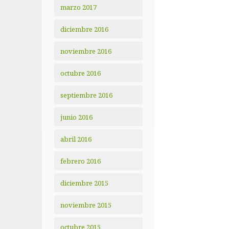
marzo 2017
diciembre 2016
noviembre 2016
octubre 2016
septiembre 2016
junio 2016
abril 2016
febrero 2016
diciembre 2015
noviembre 2015
octubre 2015