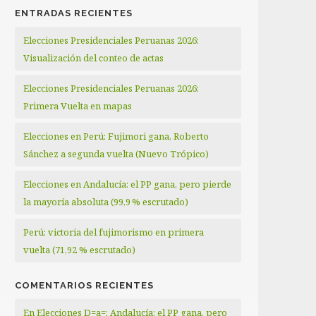
ENTRADAS RECIENTES
Elecciones Presidenciales Peruanas 2026:
Visualización del conteo de actas
Elecciones Presidenciales Peruanas 2026:
Primera Vuelta en mapas
Elecciones en Perú: Fujimori gana, Roberto
Sánchez a segunda vuelta (Nuevo Trópico)
Elecciones en Andalucía: el PP gana, pero pierde
la mayoría absoluta (99,9 % escrutado)
Perú: victoria del fujimorismo en primera
vuelta (71,92 % escrutado)
COMENTARIOS RECIENTES
En Elecciones D=a=: Andalucía: el PP gana, pero