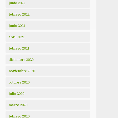
junio 2022
febrero 2022
junio 2021
abril 2021
febrero 2021
diciembre 2020
noviembre 2020
octubre 2020
julio 2020
marzo 2020
febrero 2020