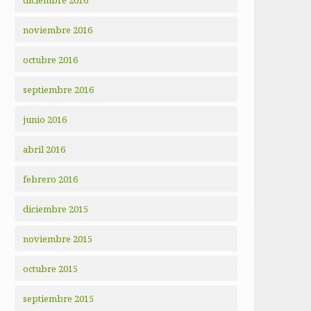
diciembre 2016
noviembre 2016
octubre 2016
septiembre 2016
junio 2016
abril 2016
febrero 2016
diciembre 2015
noviembre 2015
octubre 2015
septiembre 2015