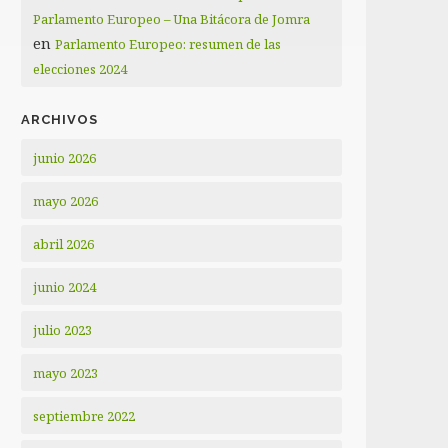
Parlamento Europeo – Una Bitácora de Jomra
en
Parlamento Europeo: resumen de las
elecciones 2024
ARCHIVOS
junio 2026
mayo 2026
abril 2026
junio 2024
julio 2023
mayo 2023
septiembre 2022