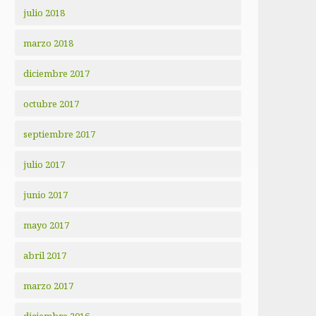
julio 2018
marzo 2018
diciembre 2017
octubre 2017
septiembre 2017
julio 2017
junio 2017
mayo 2017
abril 2017
marzo 2017