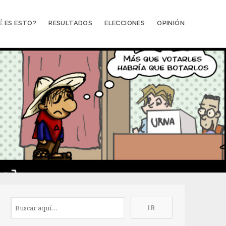
É ES ESTO?
RESULTADOS
ELECCIONES
OPINIÓN