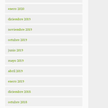
enero 2020
diciembre 2019
noviembre 2019
octubre 2019
junio 2019
mayo 2019
abril 2019
enero 2019
diciembre 2018
octubre 2018