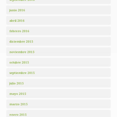
junio 2016
abril 2016
febrero 2016
diciembre 2015
noviembre 2015
octubre 2015
septiembre 2015
julio 2015
mayo 2015
marzo 2015
enero 2015