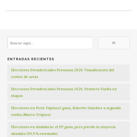
ENTRADAS RECIENTES
Elecciones Presidenciales Peruanas 2026: Visualización del
conteo de actas
Elecciones Presidenciales Peruanas 2026: Primera Vuelta en
mapas
Elecciones en Perú: Fujimori gana, Roberto Sánchez a segunda
vuelta (Nuevo Trópico)
Elecciones en Andalucía: el PP gana, pero pierde la mayoría
absoluta (99,9 % escrutado)