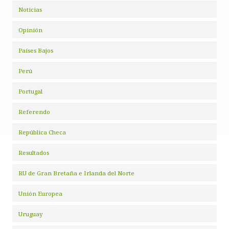
Noticias
Opinión
Países Bajos
Perú
Portugal
Referendo
República Checa
Resultados
RU de Gran Bretaña e Irlanda del Norte
Unión Europea
Uruguay