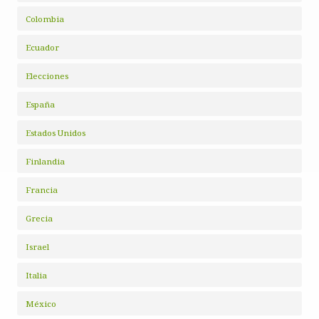
Colombia
Ecuador
Elecciones
España
Estados Unidos
Finlandia
Francia
Grecia
Israel
Italia
México