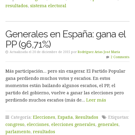
resultados
,
sistema electoral
Generales en España: gana el
PP (96,71%)
Actualizada el 20 de diciembre de 2015 por
Rodríguez Arias José María
2 Comments
Más participación… pero sin exagerar. El Partido Popular
gana perdiendo muchos votos y escaños. En estos
momentos están bailando algunos escaños, el PP, el
partido del gobierno, vuelve a ganar las elecciones pero
perdiendo muchos escaños (más de…
Leer más
Categoría:
Elecciones
,
España
,
Resultados
Etiquetas:
congreso
,
elecciones
,
elecciones generales
,
generales
,
parlamento
,
resultados