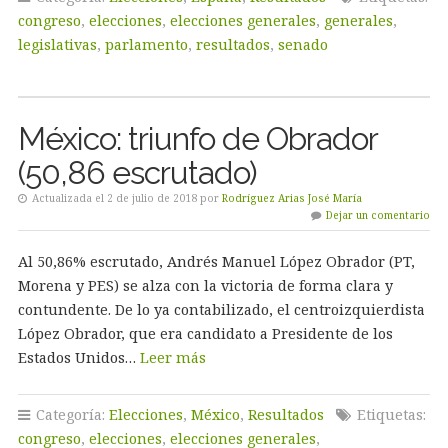
congreso
,
elecciones
,
elecciones generales
,
generales
,
legislativas
,
parlamento
,
resultados
,
senado
México: triunfo de Obrador
(50,86 escrutado)
Actualizada el 2 de julio de 2018 por
Rodríguez Arias José María
Dejar un comentario
Al 50,86% escrutado, Andrés Manuel López Obrador (PT,
Morena y PES) se alza con la victoria de forma clara y
contundente. De lo ya contabilizado, el centroizquierdista
López Obrador, que era candidato a Presidente de los
Estados Unidos…
Leer más
Categoría:
Elecciones
,
México
,
Resultados
Etiquetas:
congreso
,
elecciones
,
elecciones generales
,