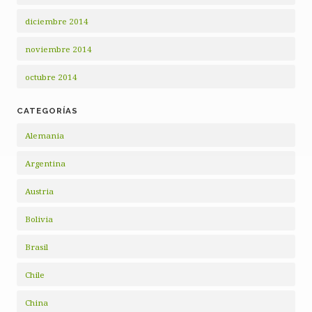
diciembre 2014
noviembre 2014
octubre 2014
CATEGORÍAS
Alemania
Argentina
Austria
Bolivia
Brasil
Chile
China