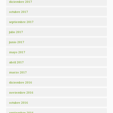
diciembre 2017
octubre 2017
septiembre 2017
julio 2017
junio 2017
mayo 2017
abril 2017
marzo 2017
diciembre 2016
noviembre 2016
octubre 2016
septiembre 2016