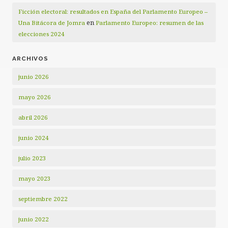
Ficción electoral: resultados en España del Parlamento Europeo –
en
Una Bitácora de Jomra
Parlamento Europeo: resumen de las
elecciones 2024
ARCHIVOS
junio 2026
mayo 2026
abril 2026
junio 2024
julio 2023
mayo 2023
septiembre 2022
junio 2022