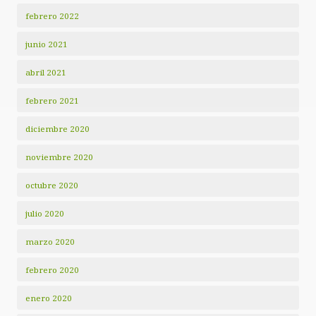
febrero 2022
junio 2021
abril 2021
febrero 2021
diciembre 2020
noviembre 2020
octubre 2020
julio 2020
marzo 2020
febrero 2020
enero 2020