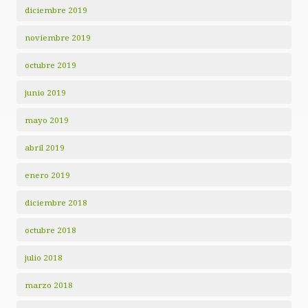
diciembre 2019
noviembre 2019
octubre 2019
junio 2019
mayo 2019
abril 2019
enero 2019
diciembre 2018
octubre 2018
julio 2018
marzo 2018