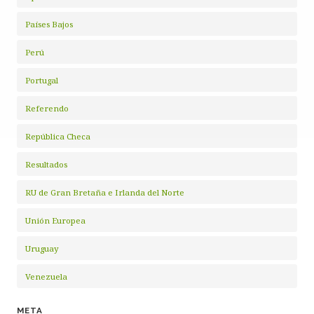
Países Bajos
Perú
Portugal
Referendo
República Checa
Resultados
RU de Gran Bretaña e Irlanda del Norte
Unión Europea
Uruguay
Venezuela
META