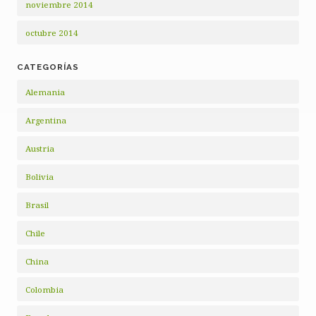
noviembre 2014
octubre 2014
CATEGORÍAS
Alemania
Argentina
Austria
Bolivia
Brasil
Chile
China
Colombia