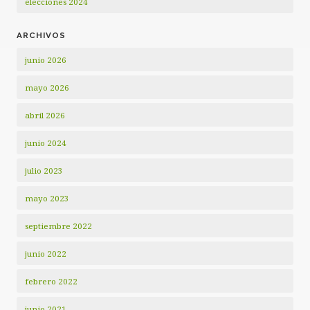
elecciones 2024
ARCHIVOS
junio 2026
mayo 2026
abril 2026
junio 2024
julio 2023
mayo 2023
septiembre 2022
junio 2022
febrero 2022
junio 2021