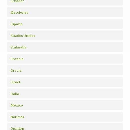
Ecuador
Elecciones
España
Estados Unidos
Finlandia
Francia
Grecia
Israel
Italia
México
Noticias
Opinión