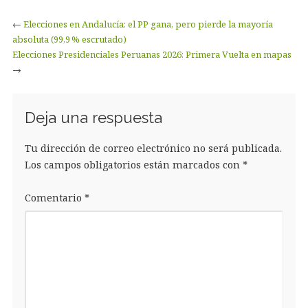
←
Elecciones en Andalucía: el PP gana, pero pierde la mayoría
absoluta (99,9 % escrutado)
Elecciones Presidenciales Peruanas 2026: Primera Vuelta en mapas
→
Deja una respuesta
Tu dirección de correo electrónico no será publicada.
Los campos obligatorios están marcados con
*
Comentario
*