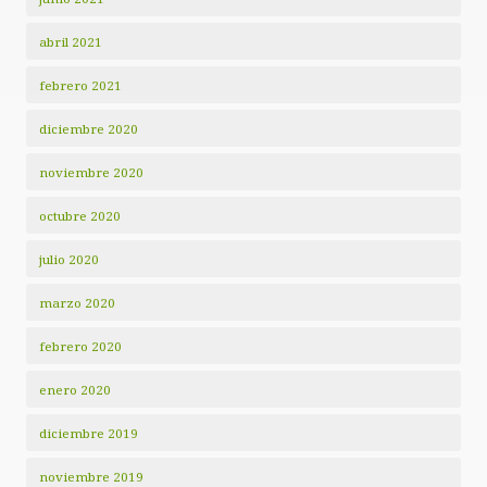
abril 2021
febrero 2021
diciembre 2020
noviembre 2020
octubre 2020
julio 2020
marzo 2020
febrero 2020
enero 2020
diciembre 2019
noviembre 2019