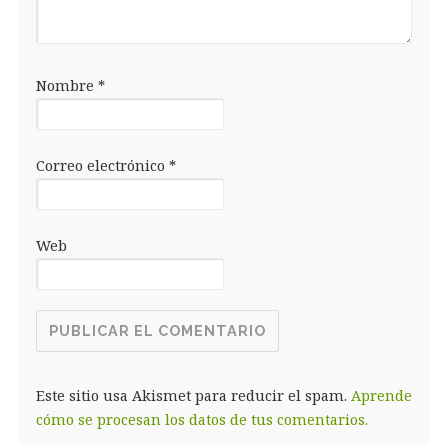
Nombre
*
Correo electrónico
*
Web
Este sitio usa Akismet para reducir el spam.
Aprende
cómo se procesan los datos de tus comentarios.