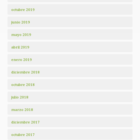
octubre 2019
junio 2019
mayo 2019
abril 2019
enero 2019
diciembre 2018
octubre 2018
julio 2018
marzo 2018
diciembre 2017
octubre 2017