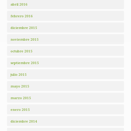
abril 2016
febrero 2016
diciembre 2015
noviembre 2015
octubre 2015
septiembre 2015
julio 2015
mayo 2015
marzo 2015
enero 2015
diciembre 2014