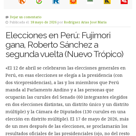
Dejar un comentario
Publicada el:
18 mayo de 2026
por
Rodríguez Arias José María
Elecciones en Perú: Fujimori
gana, Roberto Sánchez a
segunda vuelta (Nuevo Trópico)
«El 12 de abril se celebraron las elecciones generales en
Perú, en esas elecciones se elegía a la presidencia (con
dos vicepresidencias), a las y los miembros que Perú
manda al Parlamento Andino y a las personas que
ocuparán las curules del Senado (60 integrantes elegidos
en dos elecciones distintas, un distrito único y un distrito
múltiple) y la Cámara de Diputados (130 curules en una
elección en distrito múltiple). El 17 de mayo de 2026, más
de un mes después de las elecciones, se proclamarán los
resultados oficiales de las presidenciales (ojo, no del resto