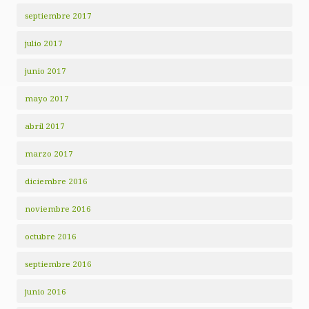
septiembre 2017
julio 2017
junio 2017
mayo 2017
abril 2017
marzo 2017
diciembre 2016
noviembre 2016
octubre 2016
septiembre 2016
junio 2016