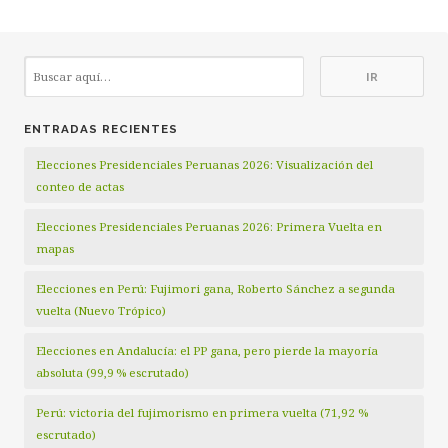
ENTRADAS RECIENTES
Elecciones Presidenciales Peruanas 2026: Visualización del
conteo de actas
Elecciones Presidenciales Peruanas 2026: Primera Vuelta en
mapas
Elecciones en Perú: Fujimori gana, Roberto Sánchez a segunda
vuelta (Nuevo Trópico)
Elecciones en Andalucía: el PP gana, pero pierde la mayoría
absoluta (99,9 % escrutado)
Perú: victoria del fujimorismo en primera vuelta (71,92 %
escrutado)