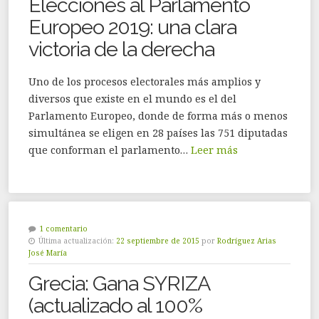
Elecciones al Parlamento
Europeo 2019: una clara
victoria de la derecha
Uno de los procesos electorales más amplios y
diversos que existe en el mundo es el del
Parlamento Europeo, donde de forma más o menos
simultánea se eligen en 28 países las 751 diputadas
que conforman el parlamento…
Leer más
1 comentario
Última actualización:
22 septiembre de 2015
por
Rodríguez Arias
José María
Grecia: Gana SYRIZA
(actualizado al 100%