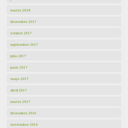
marzo 2018
diciembre 2017
octubre 2017
septiembre 2017
julio 2017
junio 2017
mayo 2017
abril 2017
marzo 2017
diciembre 2016
noviembre 2016