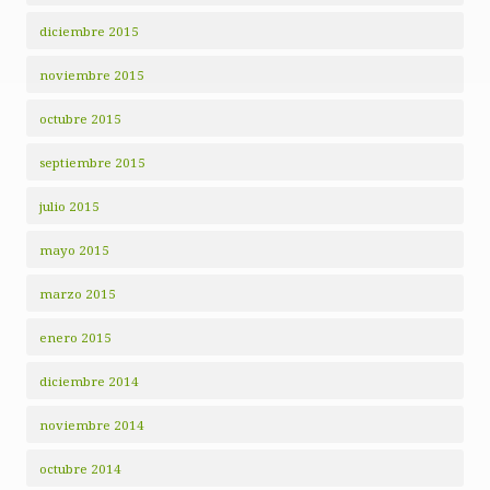
diciembre 2015
noviembre 2015
octubre 2015
septiembre 2015
julio 2015
mayo 2015
marzo 2015
enero 2015
diciembre 2014
noviembre 2014
octubre 2014