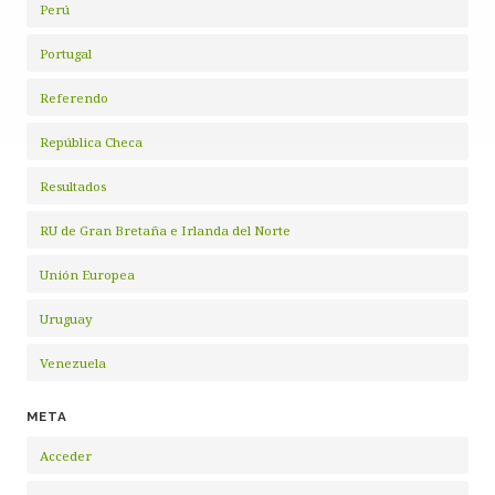
Perú
Portugal
Referendo
República Checa
Resultados
RU de Gran Bretaña e Irlanda del Norte
Unión Europea
Uruguay
Venezuela
META
Acceder