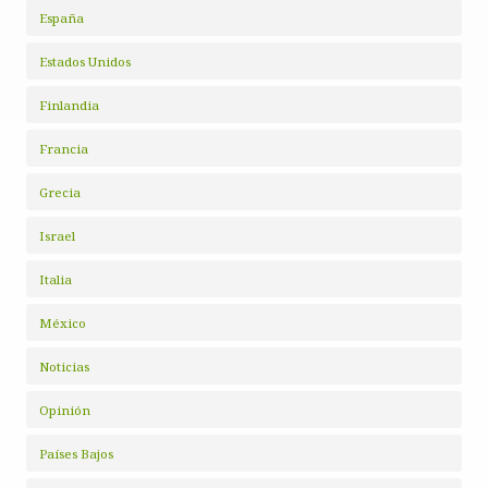
España
Estados Unidos
Finlandia
Francia
Grecia
Israel
Italia
México
Noticias
Opinión
Países Bajos