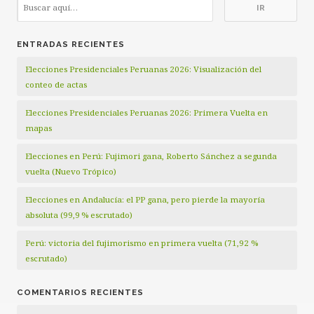
ENTRADAS RECIENTES
Elecciones Presidenciales Peruanas 2026: Visualización del
conteo de actas
Elecciones Presidenciales Peruanas 2026: Primera Vuelta en
mapas
Elecciones en Perú: Fujimori gana, Roberto Sánchez a segunda
vuelta (Nuevo Trópico)
Elecciones en Andalucía: el PP gana, pero pierde la mayoría
absoluta (99,9 % escrutado)
Perú: victoria del fujimorismo en primera vuelta (71,92 %
escrutado)
COMENTARIOS RECIENTES