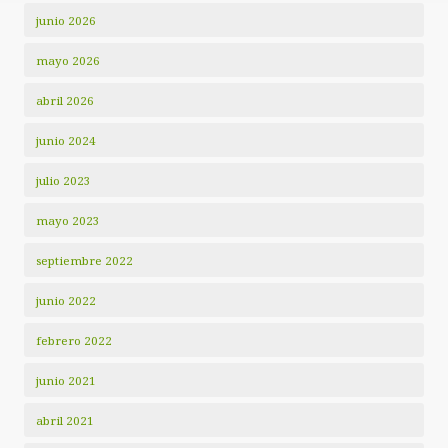
junio 2026
mayo 2026
abril 2026
junio 2024
julio 2023
mayo 2023
septiembre 2022
junio 2022
febrero 2022
junio 2021
abril 2021