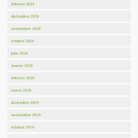
febrero 2021
diciembre 2020
noviembre 2020
octubre 2020
julio 2020
marzo 2020
febrero 2020
enero 2020
diciembre 2019
noviembre 2019
octubre 2019