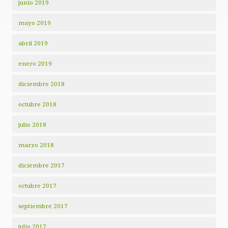
junio 2019
mayo 2019
abril 2019
enero 2019
diciembre 2018
octubre 2018
julio 2018
marzo 2018
diciembre 2017
octubre 2017
septiembre 2017
julio 2017