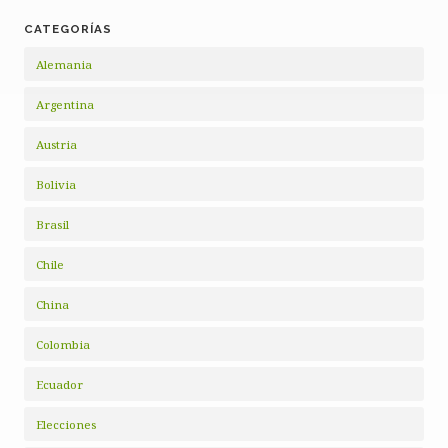
CATEGORÍAS
Alemania
Argentina
Austria
Bolivia
Brasil
Chile
China
Colombia
Ecuador
Elecciones