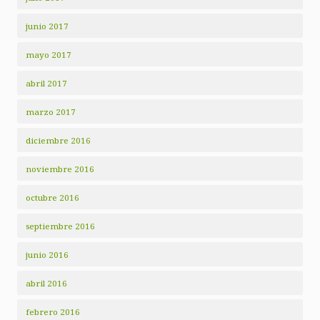
junio 2017
mayo 2017
abril 2017
marzo 2017
diciembre 2016
noviembre 2016
octubre 2016
septiembre 2016
junio 2016
abril 2016
febrero 2016