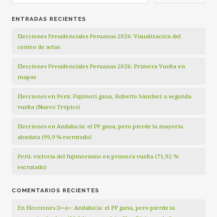
ENTRADAS RECIENTES
Elecciones Presidenciales Peruanas 2026: Visualización del
conteo de actas
Elecciones Presidenciales Peruanas 2026: Primera Vuelta en
mapas
Elecciones en Perú: Fujimori gana, Roberto Sánchez a segunda
vuelta (Nuevo Trópico)
Elecciones en Andalucía: el PP gana, pero pierde la mayoría
absoluta (99,9 % escrutado)
Perú: victoria del fujimorismo en primera vuelta (71,92 %
escrutado)
COMENTARIOS RECIENTES
En Elecciones D=a=: Andalucía: el PP gana, pero pierde la