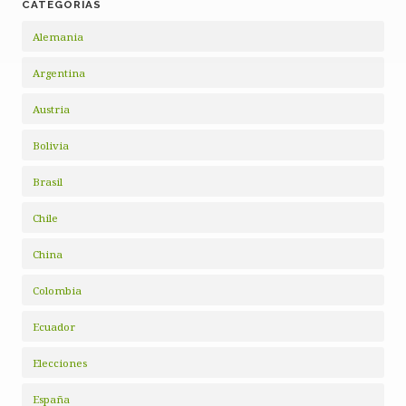
CATEGORÍAS
Alemania
Argentina
Austria
Bolivia
Brasil
Chile
China
Colombia
Ecuador
Elecciones
España