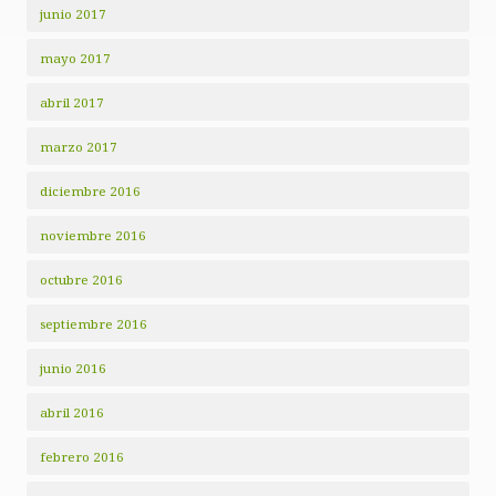
junio 2017
mayo 2017
abril 2017
marzo 2017
diciembre 2016
noviembre 2016
octubre 2016
septiembre 2016
junio 2016
abril 2016
febrero 2016