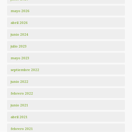
mayo 2026
abril 2026
junio 2024
julio 2023
mayo 2023
septiembre 2022
junio 2022
febrero 2022
junio 2021
abril 2021
febrero 2021