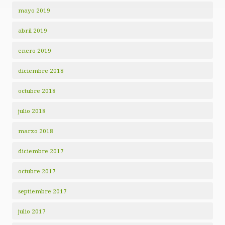
mayo 2019
abril 2019
enero 2019
diciembre 2018
octubre 2018
julio 2018
marzo 2018
diciembre 2017
octubre 2017
septiembre 2017
julio 2017