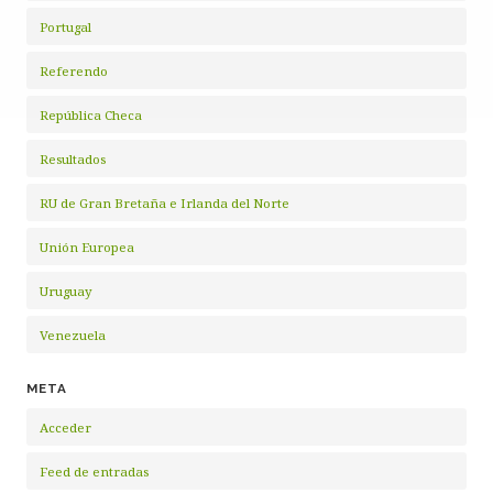
Portugal
Referendo
República Checa
Resultados
RU de Gran Bretaña e Irlanda del Norte
Unión Europea
Uruguay
Venezuela
META
Acceder
Feed de entradas