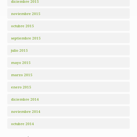
diciembre 2015
noviembre 2015
octubre 2015
septiembre 2015
julio 2015
mayo 2015
marzo 2015
enero 2015
diciembre 2014
noviembre 2014
octubre 2014