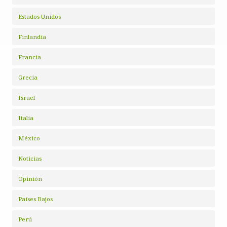
Estados Unidos
Finlandia
Francia
Grecia
Israel
Italia
México
Noticias
Opinión
Países Bajos
Perú