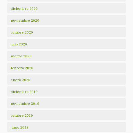
diciembre 2020
noviembre 2020
octubre 2020
julio 2020
marzo 2020
febrero 2020
enero 2020
diciembre 2019
noviembre 2019
octubre 2019
junio 2019