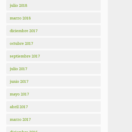
julio 2018
marzo 2018
diciembre 2017
octubre 2017
septiembre 2017
julio 2017
junio 2017
mayo 2017
abril 2017
marzo 2017