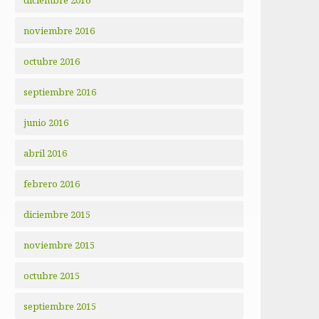
diciembre 2016
noviembre 2016
octubre 2016
septiembre 2016
junio 2016
abril 2016
febrero 2016
diciembre 2015
noviembre 2015
octubre 2015
septiembre 2015