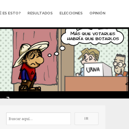
É ES ESTO?
RESULTADOS
ELECCIONES
OPINIÓN