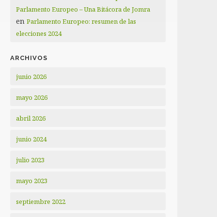
Parlamento Europeo – Una Bitácora de Jomra
en
Parlamento Europeo: resumen de las
elecciones 2024
ARCHIVOS
junio 2026
mayo 2026
abril 2026
junio 2024
julio 2023
mayo 2023
septiembre 2022