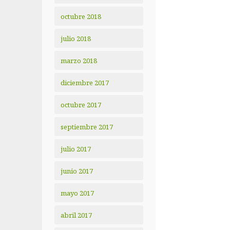
octubre 2018
julio 2018
marzo 2018
diciembre 2017
octubre 2017
septiembre 2017
julio 2017
junio 2017
mayo 2017
abril 2017