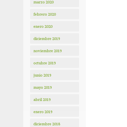
marzo 2020
febrero 2020
enero 2020
diciembre 2019
noviembre 2019
octubre 2019
junio 2019
mayo 2019
abril 2019
enero 2019
diciembre 2018