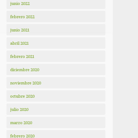
junio 2022
febrero 2022
junio 2021
abril 2021
febrero 2021
diciembre 2020
noviembre 2020
octubre 2020
julio 2020
marzo 2020
febrero 2020