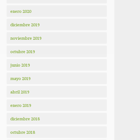
enero 2020
diciembre 2019
noviembre 2019
octubre 2019
junio 2019
mayo 2019
abril 2019
enero 2019
diciembre 2018
octubre 2018