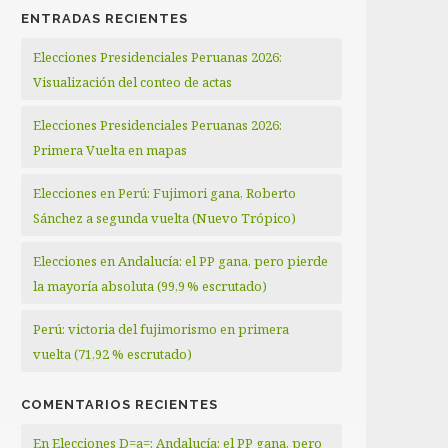
ENTRADAS RECIENTES
Elecciones Presidenciales Peruanas 2026:
Visualización del conteo de actas
Elecciones Presidenciales Peruanas 2026:
Primera Vuelta en mapas
Elecciones en Perú: Fujimori gana, Roberto
Sánchez a segunda vuelta (Nuevo Trópico)
Elecciones en Andalucía: el PP gana, pero pierde
la mayoría absoluta (99,9 % escrutado)
Perú: victoria del fujimorismo en primera
vuelta (71,92 % escrutado)
COMENTARIOS RECIENTES
En Elecciones D=a=: Andalucía: el PP gana, pero