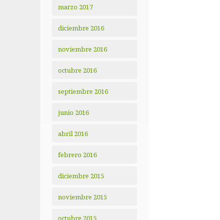
marzo 2017
diciembre 2016
noviembre 2016
octubre 2016
septiembre 2016
junio 2016
abril 2016
febrero 2016
diciembre 2015
noviembre 2015
octubre 2015