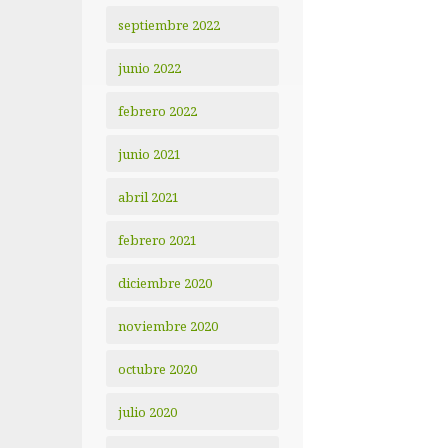
septiembre 2022
junio 2022
febrero 2022
junio 2021
abril 2021
febrero 2021
diciembre 2020
noviembre 2020
octubre 2020
julio 2020