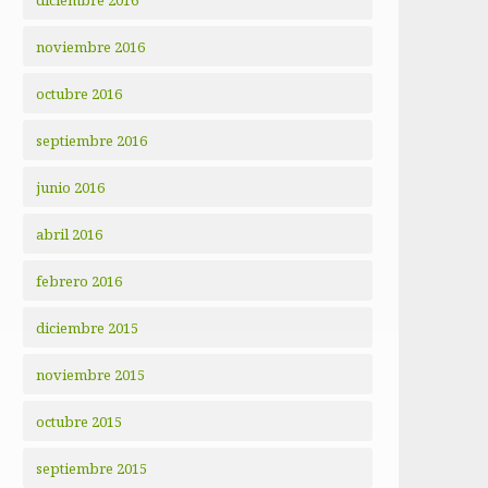
diciembre 2016
noviembre 2016
octubre 2016
septiembre 2016
junio 2016
abril 2016
febrero 2016
diciembre 2015
noviembre 2015
octubre 2015
septiembre 2015