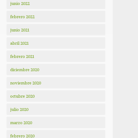
junio 2022
febrero 2022
junio 2021
abril 2021
febrero 2021
diciembre 2020
noviembre 2020
octubre 2020
julio 2020
marzo 2020
febrero 2020