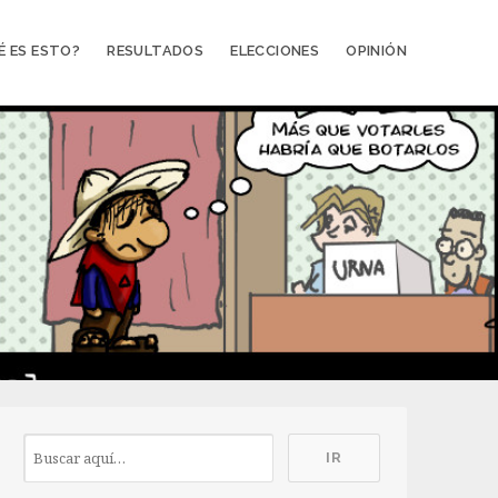
É ES ESTO?
RESULTADOS
ELECCIONES
OPINIÓN