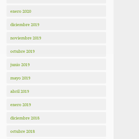
enero 2020
diciembre 2019
noviembre 2019
octubre 2019
junio 2019
mayo 2019
abril 2019
enero 2019
diciembre 2018
octubre 2018