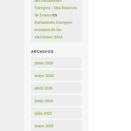
del Parlamento
Europeo – Una Bitácora
en
de Jomra
Parlamento Europeo:
resumen de las
elecciones 2024
ARCHIVOS
junio 2026
mayo 2026
abril 2026
junio 2024
julio 2023
mayo 2023