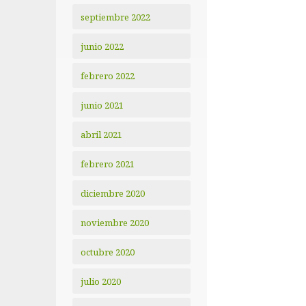
septiembre 2022
junio 2022
febrero 2022
junio 2021
abril 2021
febrero 2021
diciembre 2020
noviembre 2020
octubre 2020
julio 2020