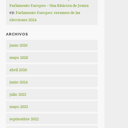
Parlamento Europeo – Una Bitácora de Jomra
en
Parlamento Europeo: resumen de las
elecciones 2024
ARCHIVOS
junio 2026
mayo 2026
abril 2026
junio 2024
julio 2023
mayo 2023
septiembre 2022