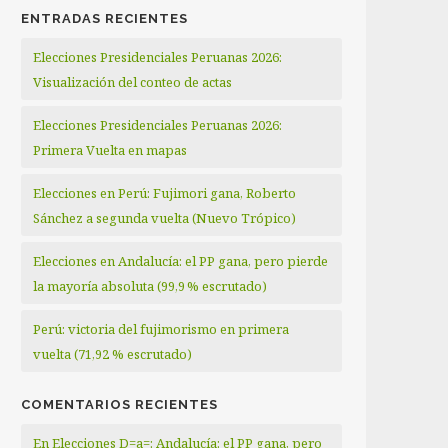
ENTRADAS RECIENTES
Elecciones Presidenciales Peruanas 2026:
Visualización del conteo de actas
Elecciones Presidenciales Peruanas 2026:
Primera Vuelta en mapas
Elecciones en Perú: Fujimori gana, Roberto
Sánchez a segunda vuelta (Nuevo Trópico)
Elecciones en Andalucía: el PP gana, pero pierde
la mayoría absoluta (99,9 % escrutado)
Perú: victoria del fujimorismo en primera
vuelta (71,92 % escrutado)
COMENTARIOS RECIENTES
En Elecciones D=a=: Andalucía: el PP gana, pero