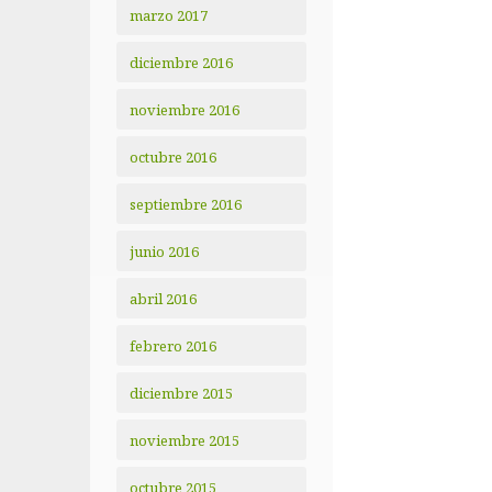
marzo 2017
diciembre 2016
noviembre 2016
octubre 2016
septiembre 2016
junio 2016
abril 2016
febrero 2016
diciembre 2015
noviembre 2015
octubre 2015