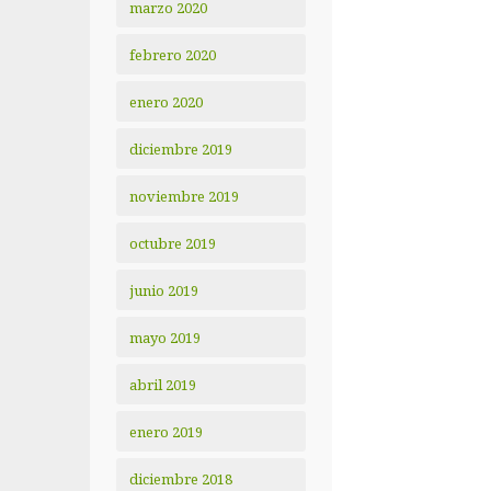
marzo 2020
febrero 2020
enero 2020
diciembre 2019
noviembre 2019
octubre 2019
junio 2019
mayo 2019
abril 2019
enero 2019
diciembre 2018