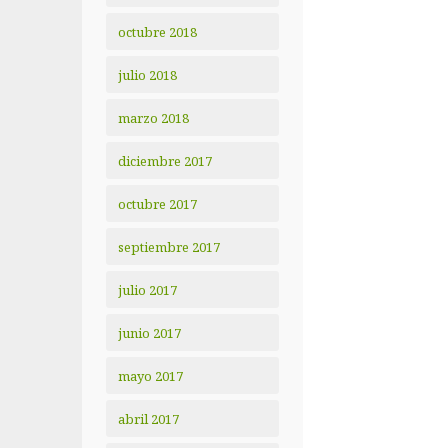
octubre 2018
julio 2018
marzo 2018
diciembre 2017
octubre 2017
septiembre 2017
julio 2017
junio 2017
mayo 2017
abril 2017