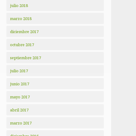
julio 2018
marzo 2018
diciembre 2017
octubre 2017
septiembre 2017
julio 2017
junio 2017
mayo 2017
abril 2017
marzo 2017