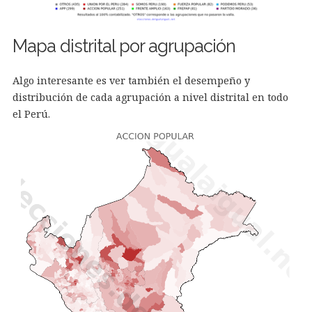
Mapa distrital por agrupación
Algo interesante es ver también el desempeño y
distribución de cada agrupación a nivel distrital en todo
el Perú.