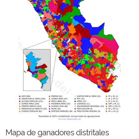
Mapa de ganadores distritales