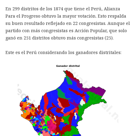
En 299 distritos de los 1874 que tiene el Perú, Alianza
Para el Progreso obtuvo la mayor votación. Esto respalda
su buen resultado reflejado en 22 congresistas. Aunque el
partido con más congresistas es Acción Popular, que solo
ganó en 251 distritos obtuvo más congresistas (25).
Este es el Perú considerando los ganadores distritales: