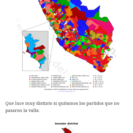
Que luce muy distinto si quitamos los partidos que no
pasaron la valla: