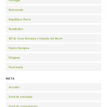
Portugal
Referendo
República Checa
Resultados
RU de Gran Bretaña e Irlanda del Norte
Unión Europea
Uruguay
Venezuela
META
Acceder
Feed de entradas
Feed de comentarios