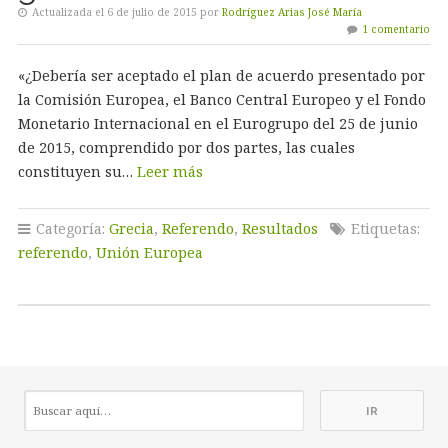
Actualizada el 6 de julio de 2015 por
Rodríguez Arias José María
1 comentario
«¿Debería ser aceptado el plan de acuerdo presentado por
la Comisión Europea, el Banco Central Europeo y el Fondo
Monetario Internacional en el Eurogrupo del 25 de junio
de 2015, comprendido por dos partes, las cuales
constituyen su…
Leer más
Categoría:
Grecia
,
Referendo
,
Resultados
Etiquetas:
referendo
,
Unión Europea