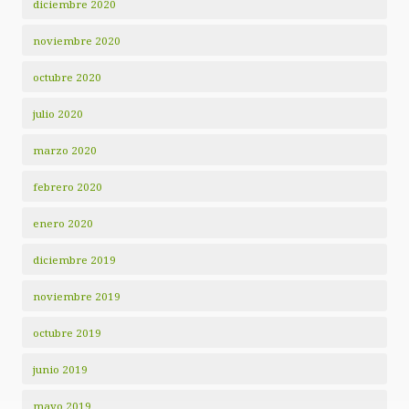
diciembre 2020
noviembre 2020
octubre 2020
julio 2020
marzo 2020
febrero 2020
enero 2020
diciembre 2019
noviembre 2019
octubre 2019
junio 2019
mayo 2019