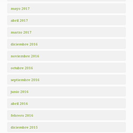
mayo 2017
abril 2017
marzo 2017
diciembre 2016
noviembre 2016
octubre 2016
septiembre 2016
junio 2016
abril 2016
febrero 2016
diciembre 2015