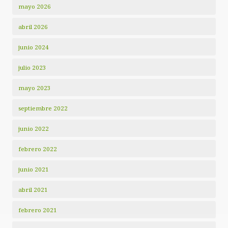
mayo 2026
abril 2026
junio 2024
julio 2023
mayo 2023
septiembre 2022
junio 2022
febrero 2022
junio 2021
abril 2021
febrero 2021