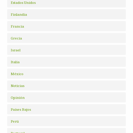
Estados Unidos
Finlandia
Francia
Grecia
Israel
Italia
México
Noticias
Opinión
Países Bajos
Perú