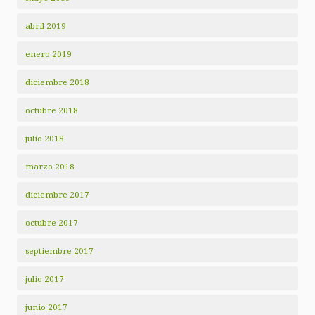
abril 2019
enero 2019
diciembre 2018
octubre 2018
julio 2018
marzo 2018
diciembre 2017
octubre 2017
septiembre 2017
julio 2017
junio 2017