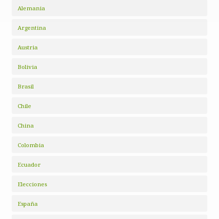
Alemania
Argentina
Austria
Bolivia
Brasil
Chile
China
Colombia
Ecuador
Elecciones
España