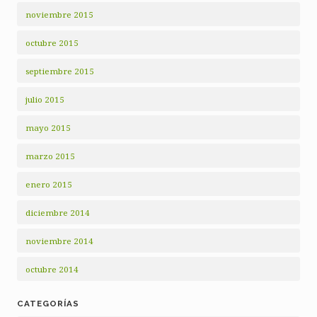
noviembre 2015
octubre 2015
septiembre 2015
julio 2015
mayo 2015
marzo 2015
enero 2015
diciembre 2014
noviembre 2014
octubre 2014
CATEGORÍAS