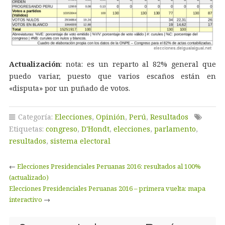
Actualización
: nota: es un reparto al 82% general que
puedo variar, puesto que varios escaños están en
«disputa» por un puñado de votos.
Categoría:
Elecciones
,
Opinión
,
Perú
,
Resultados
Etiquetas:
congreso
,
D'Hondt
,
elecciones
,
parlamento
,
resultados
,
sistema electoral
←
Elecciones Presidenciales Peruanas 2016: resultados al 100%
(actualizado)
Elecciones Presidenciales Peruanas 2016 – primera vuelta: mapa
interactivo
→