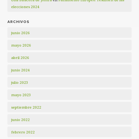
elecciones 2024
ARCHIVOS
junio 2026
mayo 2026
abril 2026
junio 2024
julio 2023
mayo 2023
septiembre 2022
junio 2022
febrero 2022