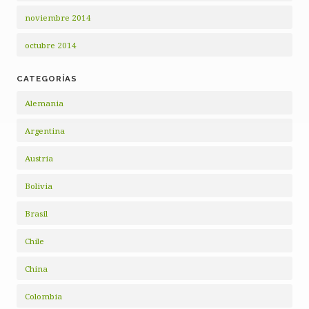
noviembre 2014
octubre 2014
CATEGORÍAS
Alemania
Argentina
Austria
Bolivia
Brasil
Chile
China
Colombia