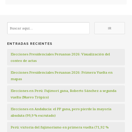
ENTRADAS RECIENTES
Elecciones Presidenciales Peruanas 2026: Visualización del
conteo de actas
Elecciones Presidenciales Peruanas 2026: Primera Vuelta en
mapas
Elecciones en Perú: Fujimori gana, Roberto Sánchez a segunda
vuelta (Nuevo Trópico)
Elecciones en Andalucía: el PP gana, pero pierde la mayoría
absoluta (99,9 % escrutado)
Perú: victoria del fujimorismo en primera vuelta (71,92 %