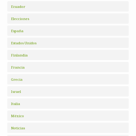
Ecuador
Elecciones
España
Estados Unidos
Finlandia
Francia
Grecia
Israel
Italia
México
Noticias