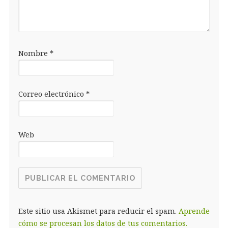
Nombre
*
Correo electrónico
*
Web
Este sitio usa Akismet para reducir el spam.
Aprende
cómo se procesan los datos de tus comentarios.