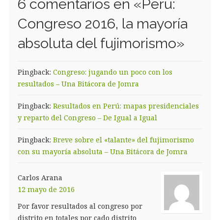
6 comentarios en «
Perú:
Congreso 2016, la mayoría
absoluta del fujimorismo
»
Pingback:
Congreso: jugando un poco con los
resultados – Una Bitácora de Jomra
Pingback:
Resultados en Perú: mapas presidenciales
y reparto del Congreso – De Igual a Igual
Pingback:
Breve sobre el «talante» del fujimorismo
con su mayoría absoluta – Una Bitácora de Jomra
Carlos Arana
12 mayo de 2016
Por favor resultados al congreso por
distrito en totales por cado distrito