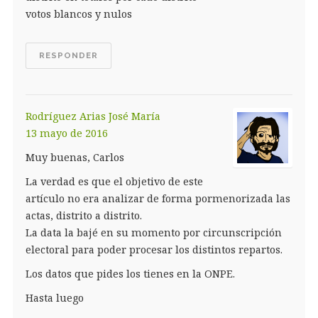
votos blancos y nulos
RESPONDER
Rodríguez Arias José María
13 mayo de 2016
Muy buenas, Carlos
La verdad es que el objetivo de este
artículo no era analizar de forma pormenorizada las
actas, distrito a distrito.
La data la bajé en su momento por circunscripción
electoral para poder procesar los distintos repartos.
Los datos que pides los tienes en la ONPE.
Hasta luego