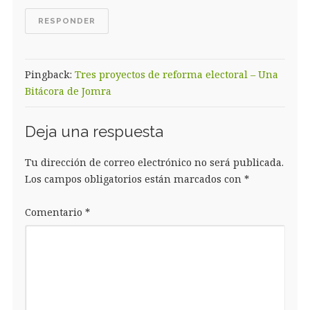
RESPONDER
Pingback:
Tres proyectos de reforma electoral – Una
Bitácora de Jomra
Deja una respuesta
Tu dirección de correo electrónico no será publicada.
Los campos obligatorios están marcados con
*
Comentario
*