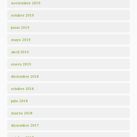
noviembre 2019
octubre 2019
junio 2019
mayo 2019
abril 2019
enero 2019
diciembre 2018
octubre 2018
julio 2018
marzo 2018
diciembre 2017