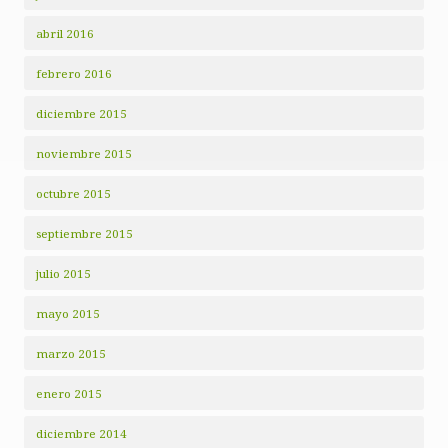
abril 2016
febrero 2016
diciembre 2015
noviembre 2015
octubre 2015
septiembre 2015
julio 2015
mayo 2015
marzo 2015
enero 2015
diciembre 2014