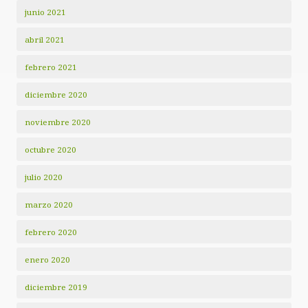
junio 2021
abril 2021
febrero 2021
diciembre 2020
noviembre 2020
octubre 2020
julio 2020
marzo 2020
febrero 2020
enero 2020
diciembre 2019