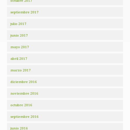
octubre 2017
septiembre 2017
julio 2017
junio 2017
mayo 2017
abril 2017
marzo 2017
diciembre 2016
noviembre 2016
octubre 2016
septiembre 2016
junio 2016