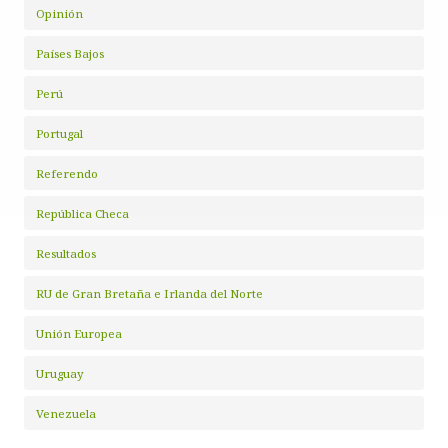
Opinión
Países Bajos
Perú
Portugal
Referendo
República Checa
Resultados
RU de Gran Bretaña e Irlanda del Norte
Unión Europea
Uruguay
Venezuela