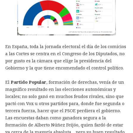
En España, toda la jornada electoral el día de los comicios
a las Cortes se centra en el Congreso de los Diputados, no
por gusto es la cámara que elige la presidencia del
Gobierno y la que tiene encomendado el control político.
El
Partido Popular
, formación de derechas, venía de un
magnífico resultado en las elecciones autonómicas y
locales; no solo ganó en muchos feudos rivales, sino que
pactó con Vox u otros partidos para, donde fue segunda o
tercera fuerza, hacer que el PSOE perdiera el gobierno.
Las encuestas daban como ganadora segura a la
formación de Alberto Núñez Feijóo, quien fardó de estar
ya cerca de la mayoría absoluta… pero su buen resultado