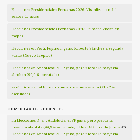
Elecciones Presidenciales Peruanas 2026: Visualización del
conteo de actas
Elecciones Presidenciales Peruanas 2026: Primera Vuelta en
mapas
Elecciones en Perú: Fujimori gana, Roberto Sánchez a segunda
vuelta (Nuevo Trópico)
Elecciones en Andalucía: el PP gana, pero pierde la mayoría
absoluta (99,9 % escrutado)
Perú: victoria del fujimorismo en primera vuelta (71,92 %
escrutado)
COMENTARIOS RECIENTES
En Elecciones D=a=: Andalucía: el PP gana, pero pierde la
en
mayoría absoluta (99,9 % escrutado) – Una Bitácora de Jomra
Elecciones en Andalucía: el PP gana, pero pierde la mayoría