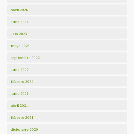
abril 2026
junio 2024
julio 2023
mayo 2023
septiembre 2022
junio 2022
febrero 2022
junio 2021
abril 2021
febrero 2021
diciembre 2020