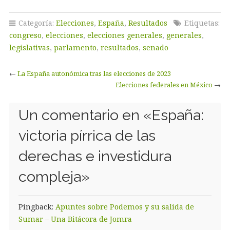
Categoría:
Elecciones
,
España
,
Resultados
Etiquetas:
congreso
,
elecciones
,
elecciones generales
,
generales
,
legislativas
,
parlamento
,
resultados
,
senado
←
La España autonómica tras las elecciones de 2023
Elecciones federales en México
→
Un comentario en «
España:
victoria pírrica de las
derechas e investidura
compleja
»
Pingback:
Apuntes sobre Podemos y su salida de
Sumar – Una Bitácora de Jomra