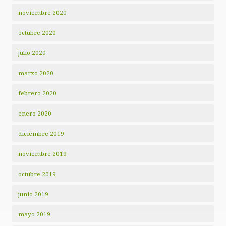
noviembre 2020
octubre 2020
julio 2020
marzo 2020
febrero 2020
enero 2020
diciembre 2019
noviembre 2019
octubre 2019
junio 2019
mayo 2019