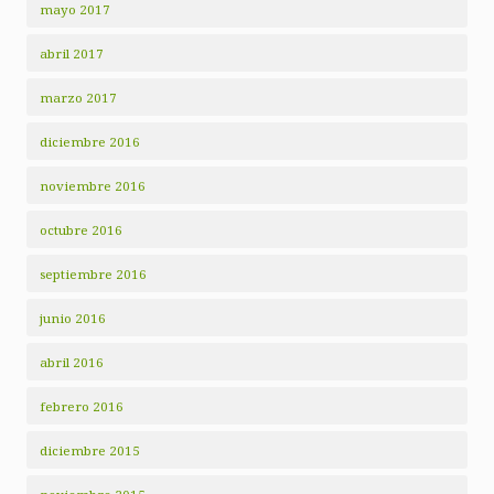
mayo 2017
abril 2017
marzo 2017
diciembre 2016
noviembre 2016
octubre 2016
septiembre 2016
junio 2016
abril 2016
febrero 2016
diciembre 2015