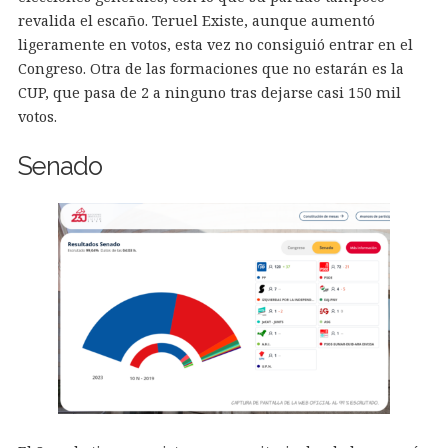
revalida el escaño. Teruel Existe, aunque aumentó
ligeramente en votos, esta vez no consiguió entrar en el
Congreso. Otra de las formaciones que no estarán es la
CUP, que pasa de 2 a ninguno tras dejarse casi 150 mil
votos.
Senado