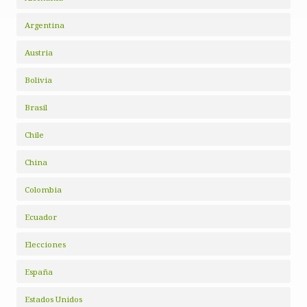
Argentina
Austria
Bolivia
Brasil
Chile
China
Colombia
Ecuador
Elecciones
España
Estados Unidos