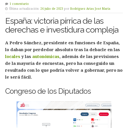
1 comentario
Última actualización:
26 julio de 2023
por
Rodríguez Arias José María
España: victoria pírrica de las
derechas e investidura compleja
A Pedro Sánchez, presidente en funciones de España,
lo daban por perdedor absoluto tras la debacle en las
locales
y las
autonómicas
, además de las previsiones
de la mayoría de encuestas, pero ha conseguido un
resultado con lo que podría volver a gobernar, pero no
le será fácil.
Congreso de los Diputados