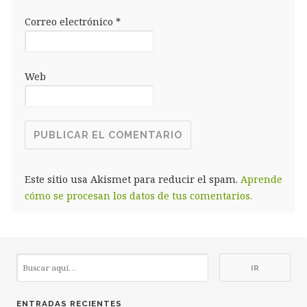
Correo electrónico
*
Web
Este sitio usa Akismet para reducir el spam.
Aprende
cómo se procesan los datos de tus comentarios.
ENTRADAS RECIENTES