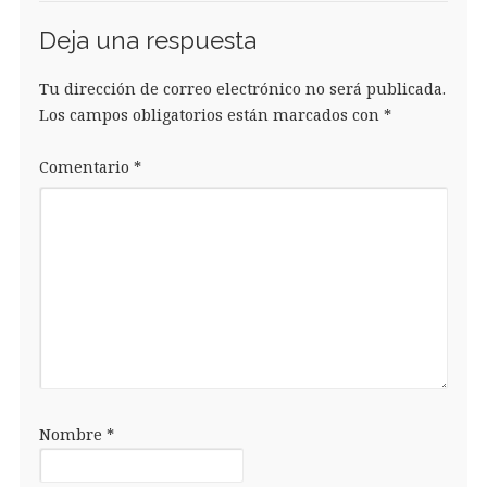
Deja una respuesta
Tu dirección de correo electrónico no será publicada.
Los campos obligatorios están marcados con
*
Comentario
*
Nombre
*