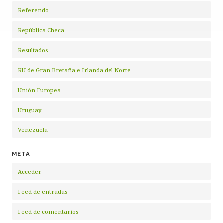
Referendo
República Checa
Resultados
RU de Gran Bretaña e Irlanda del Norte
Unión Europea
Uruguay
Venezuela
META
Acceder
Feed de entradas
Feed de comentarios