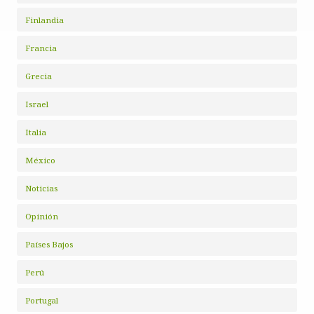
Finlandia
Francia
Grecia
Israel
Italia
México
Noticias
Opinión
Países Bajos
Perú
Portugal