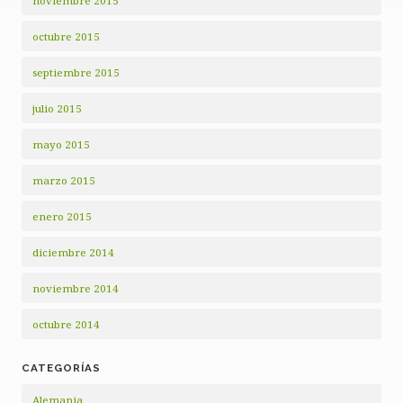
noviembre 2015
octubre 2015
septiembre 2015
julio 2015
mayo 2015
marzo 2015
enero 2015
diciembre 2014
noviembre 2014
octubre 2014
CATEGORÍAS
Alemania