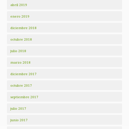
abril 2019
enero 2019
diciembre 2018
octubre 2018
julio 2018
marzo 2018
diciembre 2017
octubre 2017
septiembre 2017
julio 2017
junio 2017