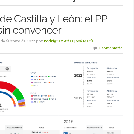
de Castilla y León: el PP
sin convencer
 de febrero de 2022 por
Rodríguez Arias José María
1 comentario