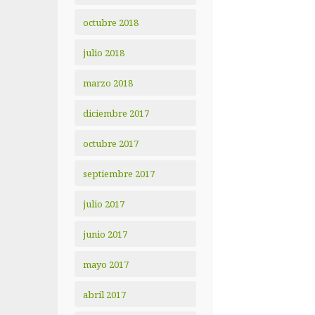
octubre 2018
julio 2018
marzo 2018
diciembre 2017
octubre 2017
septiembre 2017
julio 2017
junio 2017
mayo 2017
abril 2017