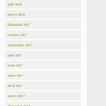
julio 2018
marzo 2018
diciembre 2017
octubre 2017
septiembre 2017
julio 2017
junio 2017
mayo 2017
abril 2017
marzo 2017