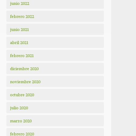
junio 2022
febrero 2022
junio 2021
abril 2021
febrero 2021
diciembre 2020
noviembre 2020
octubre 2020
julio 2020
marzo 2020
febrero 2020