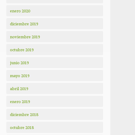
enero 2020
diciembre 2019
noviembre 2019
octubre 2019
junio 2019
mayo 2019
abril 2019
enero 2019
diciembre 2018
octubre 2018