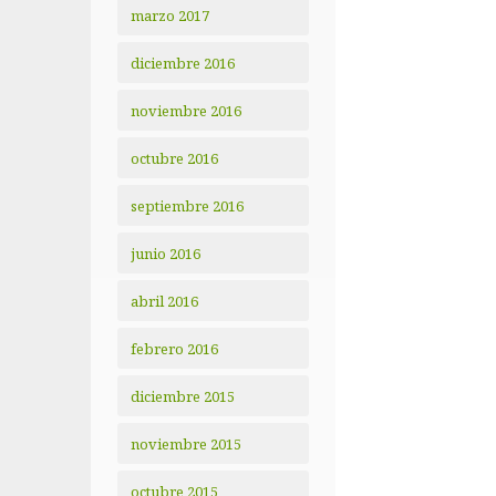
marzo 2017
diciembre 2016
noviembre 2016
octubre 2016
septiembre 2016
junio 2016
abril 2016
febrero 2016
diciembre 2015
noviembre 2015
octubre 2015