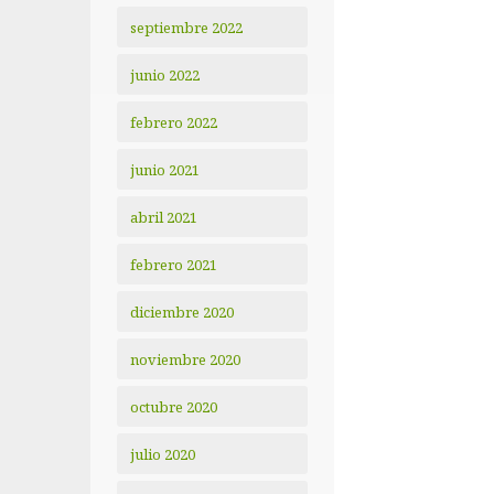
septiembre 2022
junio 2022
febrero 2022
junio 2021
abril 2021
febrero 2021
diciembre 2020
noviembre 2020
octubre 2020
julio 2020