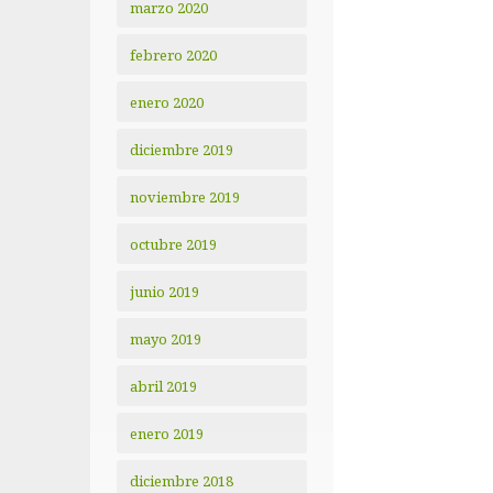
marzo 2020
febrero 2020
enero 2020
diciembre 2019
noviembre 2019
octubre 2019
junio 2019
mayo 2019
abril 2019
enero 2019
diciembre 2018