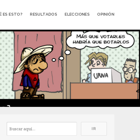
É ES ESTO?
RESULTADOS
ELECCIONES
OPINIÓN