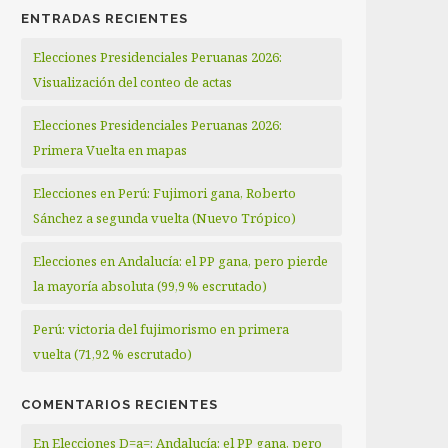
ENTRADAS RECIENTES
Elecciones Presidenciales Peruanas 2026:
Visualización del conteo de actas
Elecciones Presidenciales Peruanas 2026:
Primera Vuelta en mapas
Elecciones en Perú: Fujimori gana, Roberto
Sánchez a segunda vuelta (Nuevo Trópico)
Elecciones en Andalucía: el PP gana, pero pierde
la mayoría absoluta (99,9 % escrutado)
Perú: victoria del fujimorismo en primera
vuelta (71,92 % escrutado)
COMENTARIOS RECIENTES
En Elecciones D=a=: Andalucía: el PP gana, pero