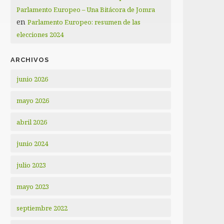
Parlamento Europeo – Una Bitácora de Jomra
en
Parlamento Europeo: resumen de las
elecciones 2024
ARCHIVOS
junio 2026
mayo 2026
abril 2026
junio 2024
julio 2023
mayo 2023
septiembre 2022