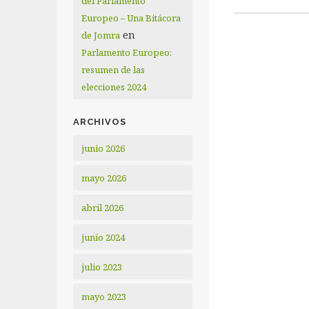
del Parlamento
Europeo – Una Bitácora
en
de Jomra
Parlamento Europeo:
resumen de las
elecciones 2024
ARCHIVOS
junio 2026
mayo 2026
abril 2026
junio 2024
julio 2023
mayo 2023