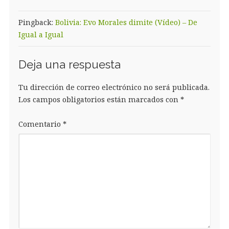
Pingback:
Bolivia: Evo Morales dimite (Vídeo) – De
Igual a Igual
Deja una respuesta
Tu dirección de correo electrónico no será publicada.
Los campos obligatorios están marcados con
*
Comentario
*