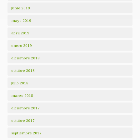
junio 2019
mayo 2019
abril 2019
enero 2019
diciembre 2018
octubre 2018
julio 2018
marzo 2018
diciembre 2017
octubre 2017
septiembre 2017