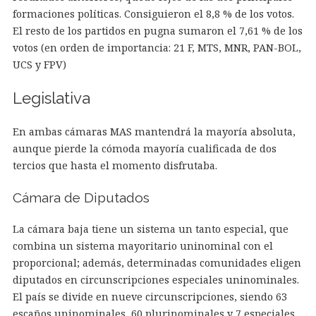
formaciones políticas. Consiguieron el 8,8 % de los votos.
El resto de los partidos en pugna sumaron el 7,61 % de los
votos (en orden de importancia: 21 F, MTS, MNR, PAN-BOL,
UCS y FPV)
Legislativa
En ambas cámaras MAS mantendrá la mayoría absoluta,
aunque pierde la cómoda mayoría cualificada de dos
tercios que hasta el momento disfrutaba.
Cámara de Diputados
La cámara baja tiene un sistema un tanto especial, que
combina un sistema mayoritario uninominal con el
proporcional; además, determinadas comunidades eligen
diputados en circunscripciones especiales uninominales.
El país se divide en nueve circunscripciones, siendo 63
escaños uninominales, 60 plurinominales y 7 especiales,