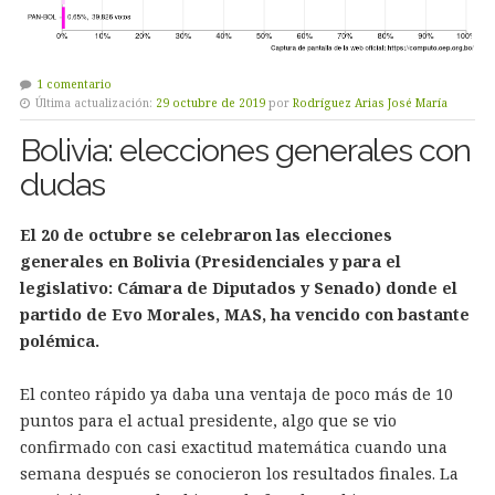
1 comentario
Última actualización:
29 octubre de 2019
por
Rodríguez Arias José María
Bolivia: elecciones generales con
dudas
El 20 de octubre se celebraron las elecciones
generales en Bolivia (Presidenciales y para el
legislativo: Cámara de Diputados y Senado) donde el
partido de Evo Morales, MAS, ha vencido con bastante
polémica.
El conteo rápido ya daba una ventaja de poco más de 10
puntos para el actual presidente, algo que se vio
confirmado con casi exactitud matemática cuando una
semana después se conocieron los resultados finales. La