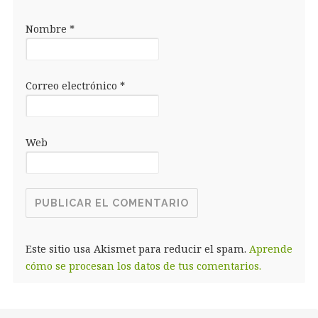
Nombre
*
Correo electrónico
*
Web
Este sitio usa Akismet para reducir el spam.
Aprende
cómo se procesan los datos de tus comentarios.