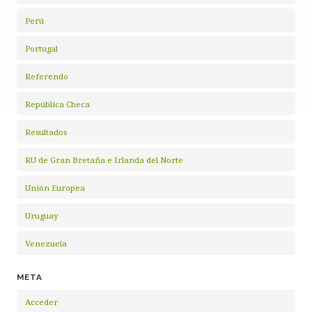
Perú
Portugal
Referendo
República Checa
Resultados
RU de Gran Bretaña e Irlanda del Norte
Unión Europea
Uruguay
Venezuela
META
Acceder