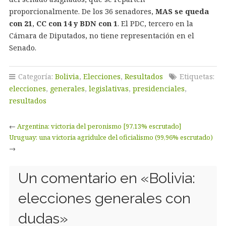
proporcionalmente. De los 36 senadores,
MAS se queda
con 21
,
CC con 14 y BDN con 1
. El PDC, tercero en la
Cámara de Diputados, no tiene representación en el
Senado.
Categoría:
Bolivia
,
Elecciones
,
Resultados
Etiquetas:
elecciones
,
generales
,
legislativas
,
presidenciales
,
resultados
←
Argentina: victoria del peronismo [97,13% escrutado]
Uruguay: una victoria agridulce del oficialismo (99,96% escrutado)
→
Un comentario en «
Bolivia:
elecciones generales con
dudas
»