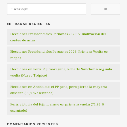
ENTRADAS RECIENTES
Elecciones Presidenciales Peruanas 2026: Visualización del
conteo de actas
Elecciones Presidenciales Peruanas 2026: Primera Vuelta en
mapas
Elecciones en Perú: Fujimori gana, Roberto Sánchez a segunda
vuelta (Nuevo Trópico)
Elecciones en Andalucía: el PP gana, pero pierde la mayoría
absoluta (99,9 % escrutado)
Perú: victoria del fujimorismo en primera vuelta (71,92 %
escrutado)
COMENTARIOS RECIENTES