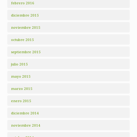
febrero 2016
diciembre 2015
noviembre 2015
octubre 2015
septiembre 2015
julio 2015
mayo 2015
marzo 2015
enero 2015
diciembre 2014
noviembre 2014