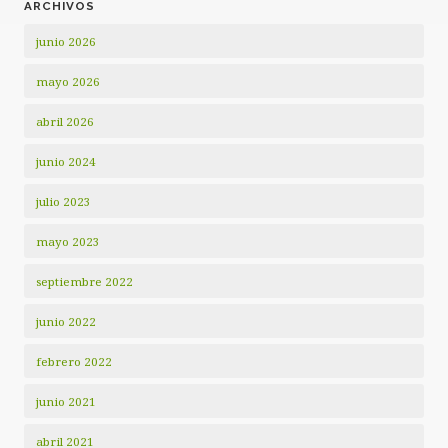
ARCHIVOS
junio 2026
mayo 2026
abril 2026
junio 2024
julio 2023
mayo 2023
septiembre 2022
junio 2022
febrero 2022
junio 2021
abril 2021