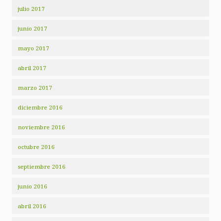
julio 2017
junio 2017
mayo 2017
abril 2017
marzo 2017
diciembre 2016
noviembre 2016
octubre 2016
septiembre 2016
junio 2016
abril 2016