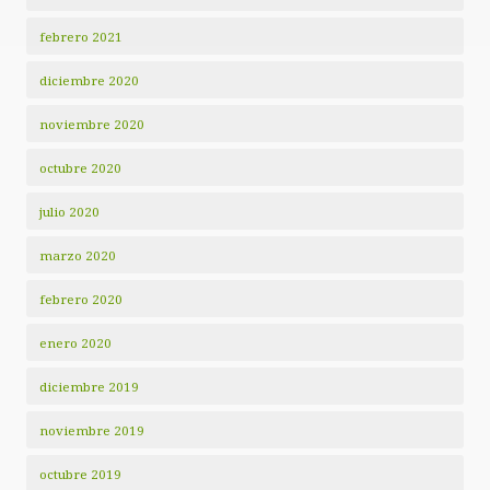
febrero 2021
diciembre 2020
noviembre 2020
octubre 2020
julio 2020
marzo 2020
febrero 2020
enero 2020
diciembre 2019
noviembre 2019
octubre 2019