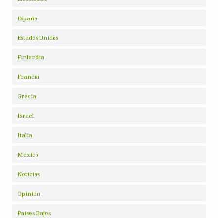
España
Estados Unidos
Finlandia
Francia
Grecia
Israel
Italia
México
Noticias
Opinión
Países Bajos