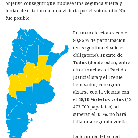
objetivo conseguir que hubiese una segunda vuelta y
tentar, de esta forma, una victoria por el voto «anti». No
fue posible.
En unas elecciones con el
80,86 % de participación
(en Argentina el voto es
obligatorio),
Frente de
Todos
(donde están, entre
otros muchos, el Partido
Justicialista y el Frente
Renovador) consiguió
alzarse con la victoria con
el
48,10 % de los votos
(12
473 709 papeletas); al
superar el 45 %, no hará
falta una segunda vuelta.
La fórmula del actual