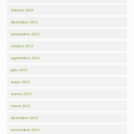
febrero 2016
diciembre 2015
noviembre 2015
octubre 2015
septiembre 2015
julio 2015
mayo 2015
marzo 2015
enero 2015
diciembre 2014
noviembre 2014