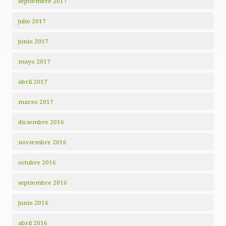
septiembre 2017
julio 2017
junio 2017
mayo 2017
abril 2017
marzo 2017
diciembre 2016
noviembre 2016
octubre 2016
septiembre 2016
junio 2016
abril 2016