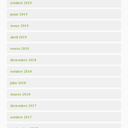
octubre 2019
junio 2019
mayo 2019
abril 2019
enero 2019
diciembre 2018
octubre 2018
julio 2018
marzo 2018
diciembre 2017
octubre 2017