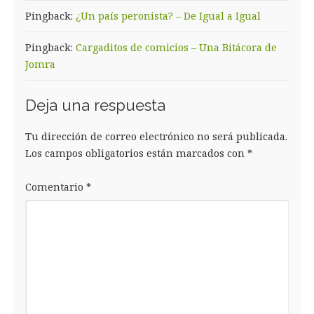
Pingback:
¿Un país peronista? – De Igual a Igual
Pingback:
Cargaditos de comicios – Una Bitácora de
Jomra
Deja una respuesta
Tu dirección de correo electrónico no será publicada.
Los campos obligatorios están marcados con
*
Comentario
*