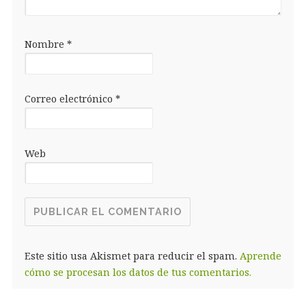
Nombre
*
Correo electrónico
*
Web
Este sitio usa Akismet para reducir el spam.
Aprende
cómo se procesan los datos de tus comentarios.