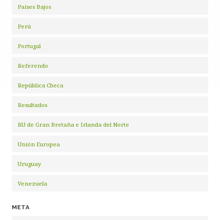
Países Bajos
Perú
Portugal
Referendo
República Checa
Resultados
RU de Gran Bretaña e Irlanda del Norte
Unión Europea
Uruguay
Venezuela
META