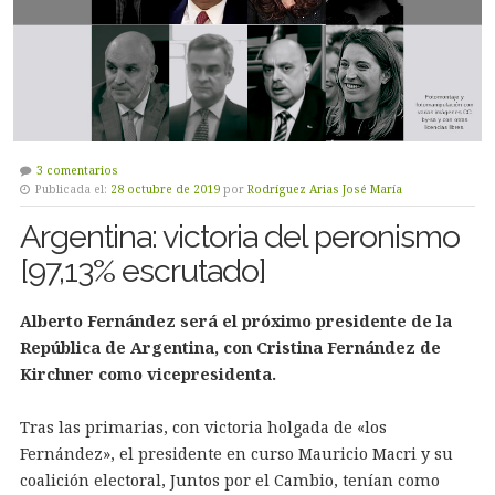
3 comentarios
Publicada el:
28 octubre de 2019
por
Rodríguez Arias José María
Argentina: victoria del peronismo
[97,13% escrutado]
Alberto Fernández será el próximo presidente de la
República de Argentina, con Cristina Fernández de
Kirchner como vicepresidenta.
Tras las primarias, con victoria holgada de «los
Fernández», el presidente en curso Mauricio Macri y su
coalición electoral, Juntos por el Cambio, tenían como