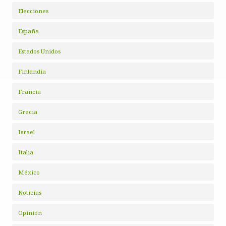
Elecciones
España
Estados Unidos
Finlandia
Francia
Grecia
Israel
Italia
México
Noticias
Opinión