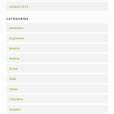
octubre 2014
CATEGORÍAS
Alemania
Argentina
Austria
Bolivia
Brasil
Chile
China
Colombia
Ecuador