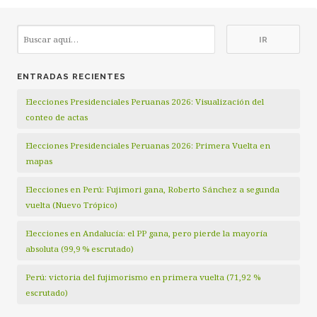
ENTRADAS RECIENTES
Elecciones Presidenciales Peruanas 2026: Visualización del
conteo de actas
Elecciones Presidenciales Peruanas 2026: Primera Vuelta en
mapas
Elecciones en Perú: Fujimori gana, Roberto Sánchez a segunda
vuelta (Nuevo Trópico)
Elecciones en Andalucía: el PP gana, pero pierde la mayoría
absoluta (99,9 % escrutado)
Perú: victoria del fujimorismo en primera vuelta (71,92 %
escrutado)