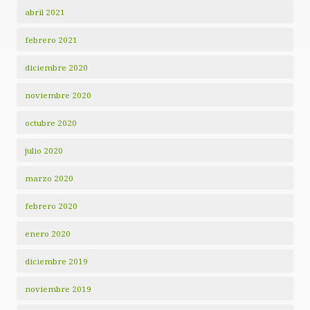
abril 2021
febrero 2021
diciembre 2020
noviembre 2020
octubre 2020
julio 2020
marzo 2020
febrero 2020
enero 2020
diciembre 2019
noviembre 2019