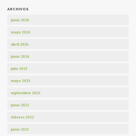
ARCHIVOS
junio 2026
mayo 2026
abril 2026
junio 2024
julio 2023
mayo 2023
septiembre 2022
junio 2022
febrero 2022
junio 2021