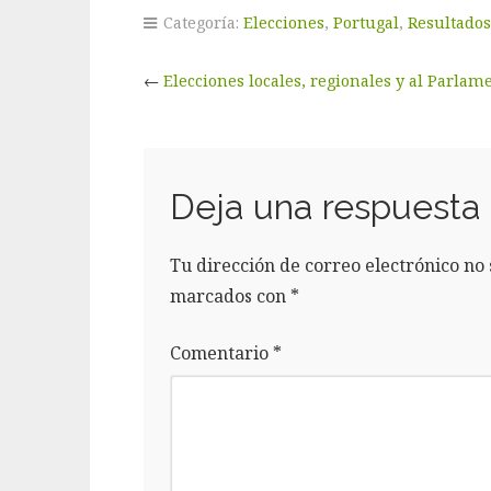
Categoría:
Elecciones
,
Portugal
,
Resultados
←
Elecciones locales, regionales y al Parlame
Deja una respuesta
Tu dirección de correo electrónico no 
marcados con
*
Comentario
*