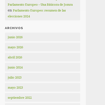
Parlamento Europeo – Una Bitácora de Jomra
en
Parlamento Europeo: resumen de las
elecciones 2024
ARCHIVOS
junio 2026
mayo 2026
abril 2026
junio 2024
julio 2023
mayo 2023
septiembre 2022