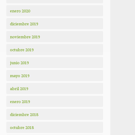
enero 2020
diciembre 2019
noviembre 2019
octubre 2019
junio 2019
mayo 2019
abril 2019
enero 2019
diciembre 2018
octubre 2018