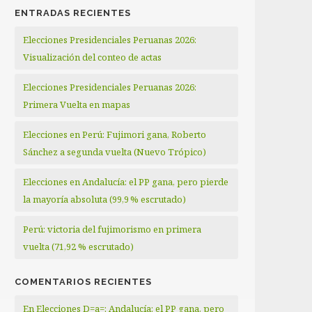
ENTRADAS RECIENTES
Elecciones Presidenciales Peruanas 2026:
Visualización del conteo de actas
Elecciones Presidenciales Peruanas 2026:
Primera Vuelta en mapas
Elecciones en Perú: Fujimori gana, Roberto
Sánchez a segunda vuelta (Nuevo Trópico)
Elecciones en Andalucía: el PP gana, pero pierde
la mayoría absoluta (99,9 % escrutado)
Perú: victoria del fujimorismo en primera
vuelta (71,92 % escrutado)
COMENTARIOS RECIENTES
En Elecciones D=a=: Andalucía: el PP gana, pero