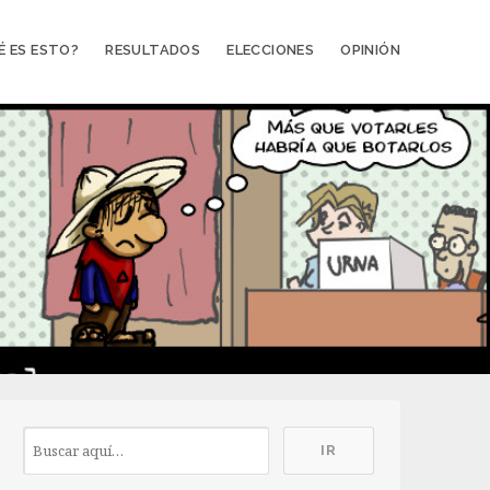
É ES ESTO?
RESULTADOS
ELECCIONES
OPINIÓN