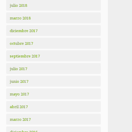
julio 2018
marzo 2018
diciembre 2017
octubre 2017
septiembre 2017
julio 2017
junio 2017
mayo 2017
abril 2017
marzo 2017