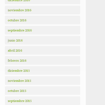
diciembre 2016
noviembre 2016
octubre 2016
septiembre 2016
junio 2016
abril 2016
febrero 2016
diciembre 2015
noviembre 2015
octubre 2015
septiembre 2015