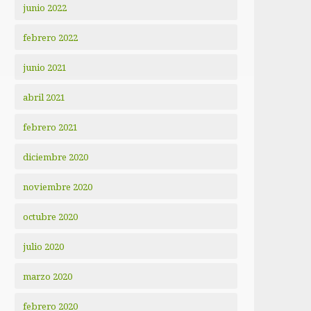
junio 2022
febrero 2022
junio 2021
abril 2021
febrero 2021
diciembre 2020
noviembre 2020
octubre 2020
julio 2020
marzo 2020
febrero 2020