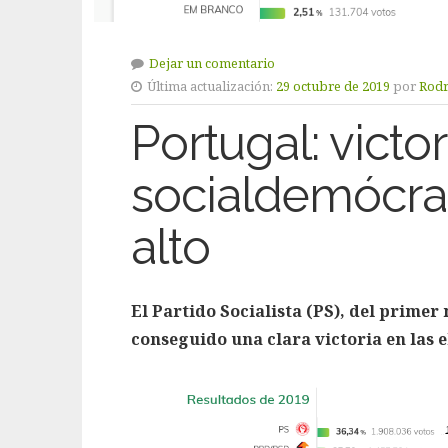
Dejar un comentario
Última actualización:
29 octubre de 2019
por
Rodr
Portugal: victor
socialdemócra
alto
El Partido Socialista (PS), del primer
conseguido una clara victoria en las 