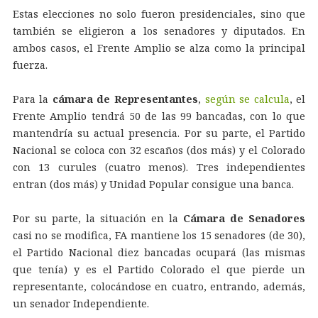
Estas elecciones no solo fueron presidenciales, sino que
también se eligieron a los senadores y diputados. En
ambos casos, el Frente Amplio se alza como la principal
fuerza.
Para la
cámara de Representantes
,
según se calcula
, el
Frente Amplio tendrá 50 de las 99 bancadas, con lo que
mantendría su actual presencia. Por su parte, el Partido
Nacional se coloca con 32 escaños (dos más) y el Colorado
con 13 curules (cuatro menos). Tres independientes
entran (dos más) y Unidad Popular consigue una banca.
Por su parte, la situación en la
Cámara de Senadores
casi no se modifica, FA mantiene los 15 senadores (de 30),
el Partido Nacional diez bancadas ocupará (las mismas
que tenía) y es el Partido Colorado el que pierde un
representante, colocándose en cuatro, entrando, además,
un senador Independiente.