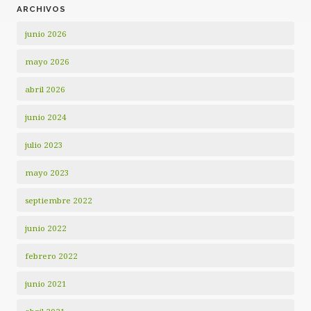
ARCHIVOS
junio 2026
mayo 2026
abril 2026
junio 2024
julio 2023
mayo 2023
septiembre 2022
junio 2022
febrero 2022
junio 2021