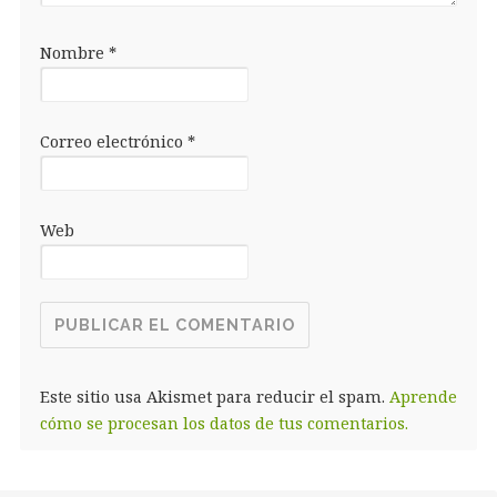
Nombre
*
Correo electrónico
*
Web
Este sitio usa Akismet para reducir el spam.
Aprende
cómo se procesan los datos de tus comentarios.