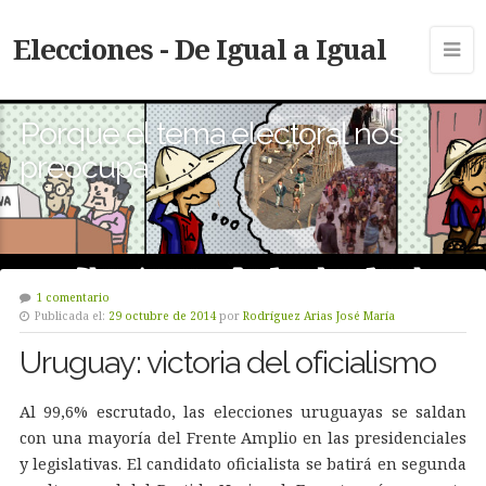
Elecciones - De Igual a Igual
Porque el tema electoral nos
preocupa
1 comentario
Publicada el:
29 octubre de 2014
por
Rodríguez Arias José María
Uruguay: victoria del oficialismo
Al 99,6% escrutado, las elecciones uruguayas se saldan
con una mayoría del Frente Amplio en las presidenciales
y legislativas. El candidato oficialista se batirá en segunda