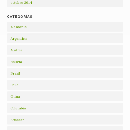
octubre 2014
CATEGORÍAS
Alemania
Argentina
Austria
Bolivia
Brasil
Chile
China
Colombia
Ecuador