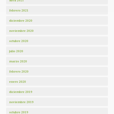
abril 2021
febrero 2021
diciembre 2020
noviembre 2020
octubre 2020
julio 2020
marzo 2020
febrero 2020
enero 2020
diciembre 2019
noviembre 2019
octubre 2019