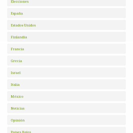
Elecciones
España
Estados Unidos
Finlandia
Francia
Grecia
Israel
Italia
México
Noticias
Opinión
Países Bajos