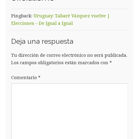
Pingback:
Uruguay: Tabaré Vázquez vuelve |
Elecciones – De Igual a Igual
Deja una respuesta
Tu dirección de correo electrónico no será publicada.
Los campos obligatorios están marcados con
*
Comentario
*