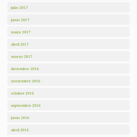
julio 2017
junio 2017
mayo 2017
abril 2017
marzo 2017
diciembre 2016
noviembre 2016
octubre 2016
septiembre 2016
junio 2016
abril 2016