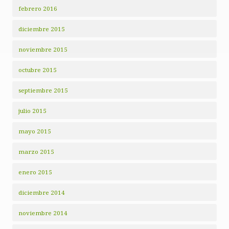
febrero 2016
diciembre 2015
noviembre 2015
octubre 2015
septiembre 2015
julio 2015
mayo 2015
marzo 2015
enero 2015
diciembre 2014
noviembre 2014