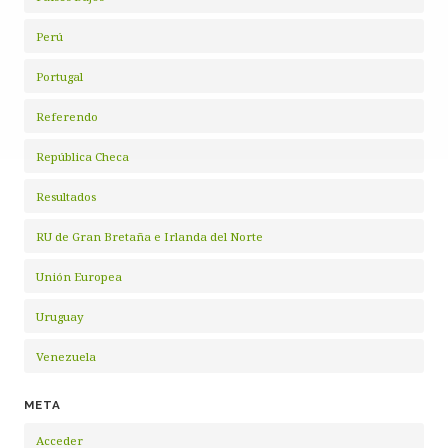
Perú
Portugal
Referendo
República Checa
Resultados
RU de Gran Bretaña e Irlanda del Norte
Unión Europea
Uruguay
Venezuela
META
Acceder