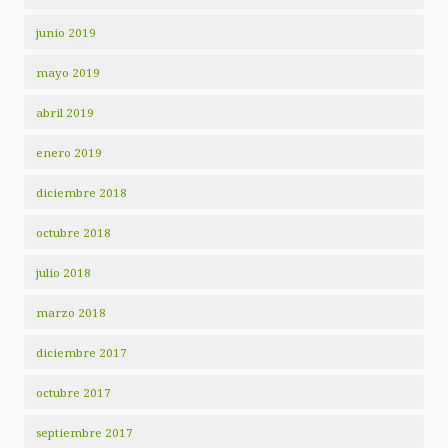
junio 2019
mayo 2019
abril 2019
enero 2019
diciembre 2018
octubre 2018
julio 2018
marzo 2018
diciembre 2017
octubre 2017
septiembre 2017