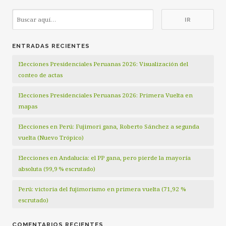
ENTRADAS RECIENTES
Elecciones Presidenciales Peruanas 2026: Visualización del
conteo de actas
Elecciones Presidenciales Peruanas 2026: Primera Vuelta en
mapas
Elecciones en Perú: Fujimori gana, Roberto Sánchez a segunda
vuelta (Nuevo Trópico)
Elecciones en Andalucía: el PP gana, pero pierde la mayoría
absoluta (99,9 % escrutado)
Perú: victoria del fujimorismo en primera vuelta (71,92 %
escrutado)
COMENTARIOS RECIENTES