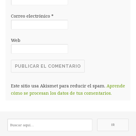
Correo electrónico
*
Web
Este sitio usa Akismet para reducir el spam.
Aprende
cómo se procesan los datos de tus comentarios.