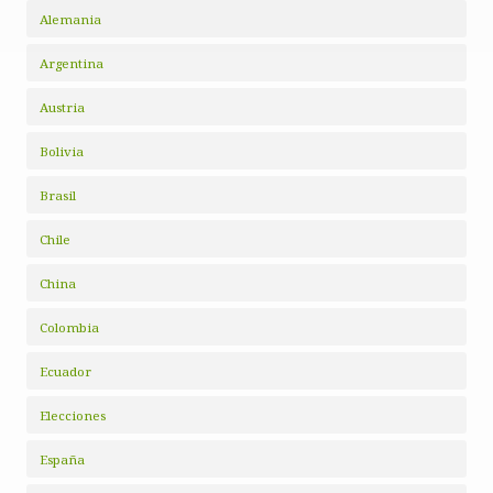
Alemania
Argentina
Austria
Bolivia
Brasil
Chile
China
Colombia
Ecuador
Elecciones
España