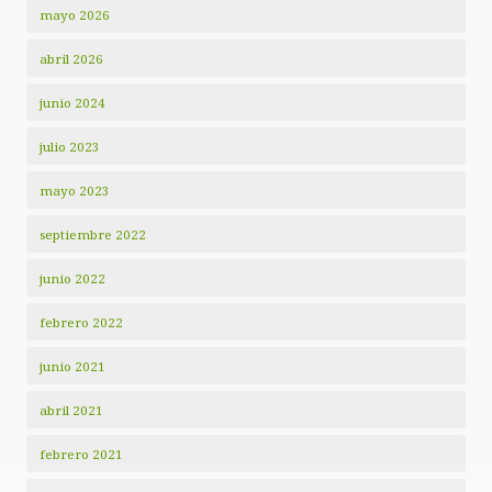
mayo 2026
abril 2026
junio 2024
julio 2023
mayo 2023
septiembre 2022
junio 2022
febrero 2022
junio 2021
abril 2021
febrero 2021