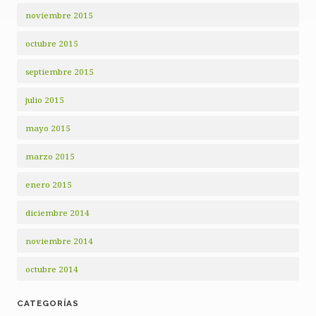
noviembre 2015
octubre 2015
septiembre 2015
julio 2015
mayo 2015
marzo 2015
enero 2015
diciembre 2014
noviembre 2014
octubre 2014
CATEGORÍAS