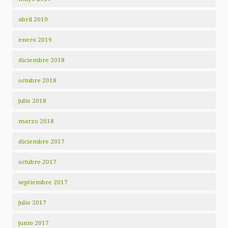
abril 2019
enero 2019
diciembre 2018
octubre 2018
julio 2018
marzo 2018
diciembre 2017
octubre 2017
septiembre 2017
julio 2017
junio 2017