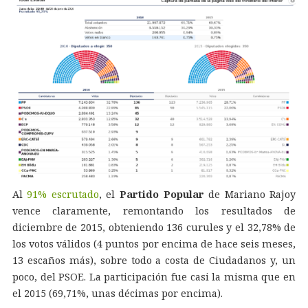
Al
91% escrutado
, el
Partido Popular
de Mariano Rajoy
vence claramente, remontando los resultados de
diciembre de 2015, obteniendo 136 curules y el 32,78% de
los votos válidos (4 puntos por encima de hace seis meses,
13 escaños más), sobre todo a costa de Ciudadanos y, un
poco, del PSOE. La participación fue casi la misma que en
el 2015 (69,71%, unas décimas por encima).