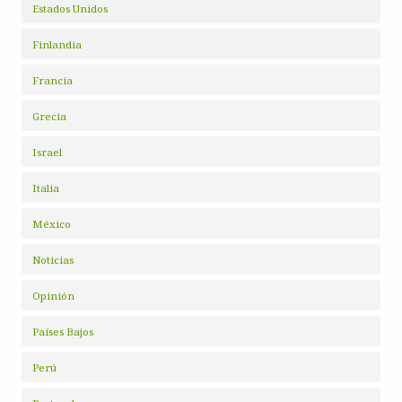
Estados Unidos
Finlandia
Francia
Grecia
Israel
Italia
México
Noticias
Opinión
Países Bajos
Perú