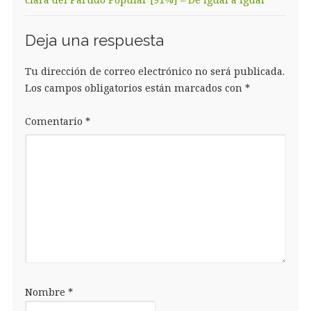
Deja una respuesta
Tu dirección de correo electrónico no será publicada.
Los campos obligatorios están marcados con
*
Comentario
*
Nombre
*