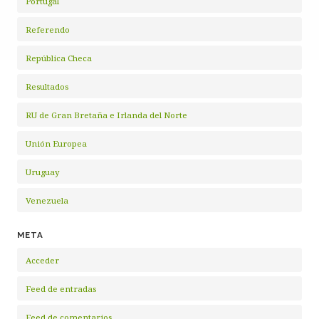
Portugal
Referendo
República Checa
Resultados
RU de Gran Bretaña e Irlanda del Norte
Unión Europea
Uruguay
Venezuela
META
Acceder
Feed de entradas
Feed de comentarios