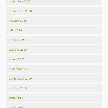
diciembre 2020
noviembre 2020
octubre 2020
julio 2020
marzo 2020
febrero 2020
enero 2020
diciembre 2019
noviembre 2019
octubre 2019
junio 2019
mayo 2019