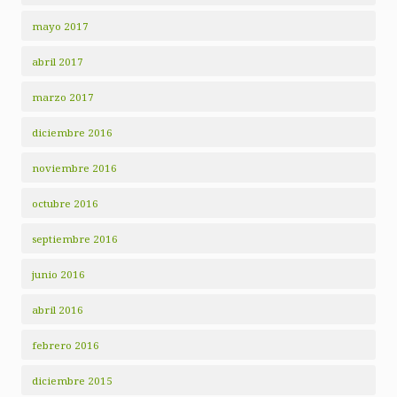
mayo 2017
abril 2017
marzo 2017
diciembre 2016
noviembre 2016
octubre 2016
septiembre 2016
junio 2016
abril 2016
febrero 2016
diciembre 2015