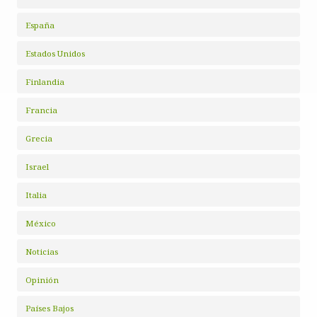
España
Estados Unidos
Finlandia
Francia
Grecia
Israel
Italia
México
Noticias
Opinión
Países Bajos