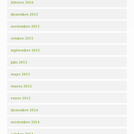
febrero 2016
diciembre 2015
noviembre 2015
octubre 2015
septiembre 2015
julio 2015
mayo 2015
marzo 2015
enero 2015
diciembre 2014
noviembre 2014
octubre 2014