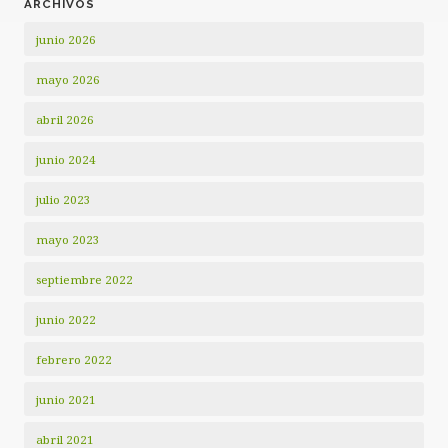
ARCHIVOS
junio 2026
mayo 2026
abril 2026
junio 2024
julio 2023
mayo 2023
septiembre 2022
junio 2022
febrero 2022
junio 2021
abril 2021