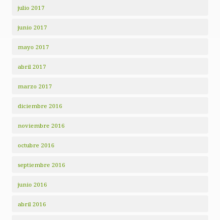
julio 2017
junio 2017
mayo 2017
abril 2017
marzo 2017
diciembre 2016
noviembre 2016
octubre 2016
septiembre 2016
junio 2016
abril 2016