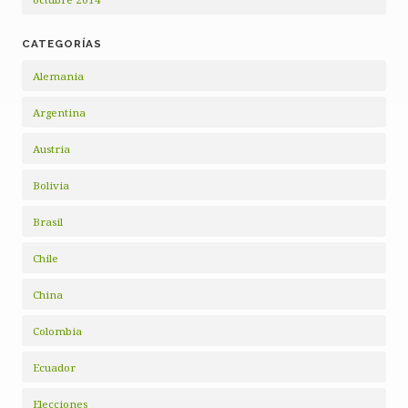
CATEGORÍAS
Alemania
Argentina
Austria
Bolivia
Brasil
Chile
China
Colombia
Ecuador
Elecciones