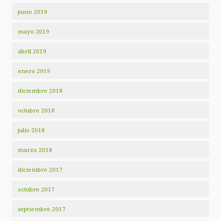
junio 2019
mayo 2019
abril 2019
enero 2019
diciembre 2018
octubre 2018
julio 2018
marzo 2018
diciembre 2017
octubre 2017
septiembre 2017