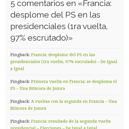
5 comentarios en «
Francia:
desplome del PS en las
presidenciales (1ra vuelta,
97% escrutado)
»
Pingback:
Francia: desplome del PS en las
presidenciales (1ra vuelta, 97% escrutado) – De Igual
a Igual
Pingback:
Primera vuelta en Francia: se desploma el
PS – Una Bitácora de Jomra
Pingback:
A vueltas con la segunda en Francia – Una
Bitácora de Jomra
Pingback:
Francia: resultado de la segunda vuelta
presidencial – Elecciones – De Igual a Igual