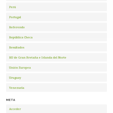
Perú
Portugal
Referendo
República Checa
Resultados
RU de Gran Bretaña e Irlanda del Norte
Unión Europea
Uruguay
Venezuela
META
Acceder