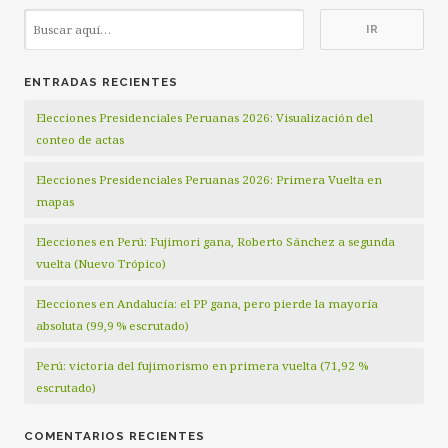
ENTRADAS RECIENTES
Elecciones Presidenciales Peruanas 2026: Visualización del
conteo de actas
Elecciones Presidenciales Peruanas 2026: Primera Vuelta en
mapas
Elecciones en Perú: Fujimori gana, Roberto Sánchez a segunda
vuelta (Nuevo Trópico)
Elecciones en Andalucía: el PP gana, pero pierde la mayoría
absoluta (99,9 % escrutado)
Perú: victoria del fujimorismo en primera vuelta (71,92 %
escrutado)
COMENTARIOS RECIENTES