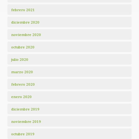
febrero 2021
diciembre 2020
noviembre 2020
octubre 2020
julio 2020
marzo 2020
febrero 2020
enero 2020
diciembre 2019
noviembre 2019
octubre 2019