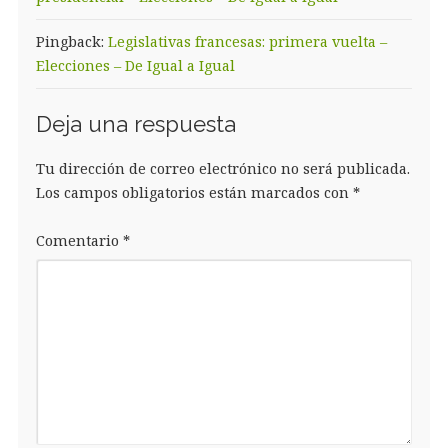
Pingback:
Legislativas francesas: primera vuelta –
Elecciones – De Igual a Igual
Deja una respuesta
Tu dirección de correo electrónico no será publicada.
Los campos obligatorios están marcados con
*
Comentario
*