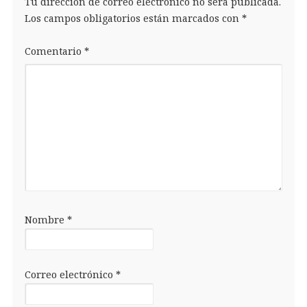
Tu dirección de correo electrónico no será publicada.
Los campos obligatorios están marcados con
*
Comentario
*
Nombre
*
Correo electrónico
*