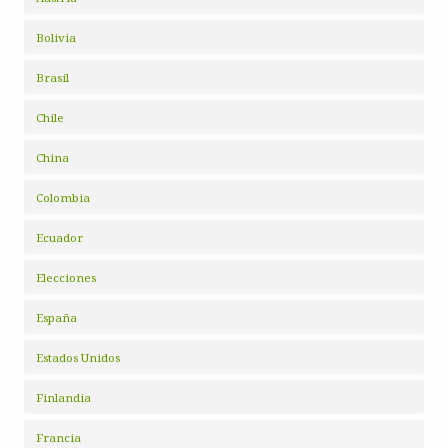
Bolivia
Brasil
Chile
China
Colombia
Ecuador
Elecciones
España
Estados Unidos
Finlandia
Francia