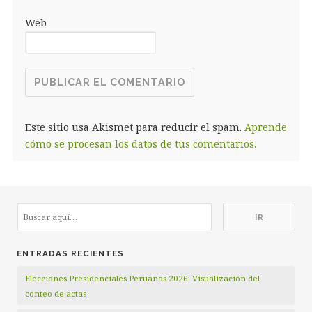
Web
Este sitio usa Akismet para reducir el spam.
Aprende
cómo se procesan los datos de tus comentarios.
ENTRADAS RECIENTES
Elecciones Presidenciales Peruanas 2026: Visualización del
conteo de actas