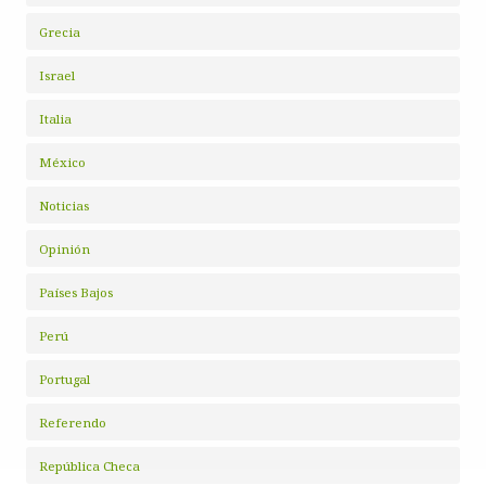
Grecia
Israel
Italia
México
Noticias
Opinión
Países Bajos
Perú
Portugal
Referendo
República Checa