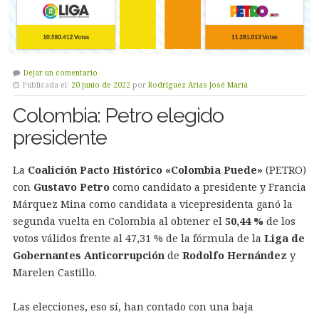
Dejar un comentario
Publicada el:
20 junio de 2022
por
Rodríguez Arias José María
Colombia: Petro elegido
presidente
La
Coalición Pacto Histórico «Colombia Puede»
(PETRO)
con
Gustavo Petro
como candidato a presidente y Francia
Márquez Mina como candidata a vicepresidenta ganó la
segunda vuelta en Colombia al obtener el
50,44 %
de los
votos válidos frente al 47,31 % de la fórmula de la
Liga de
Gobernantes Anticorrupción
de
Rodolfo Hernández
y
Marelen Castillo.
Las elecciones, eso sí, han contado con una baja