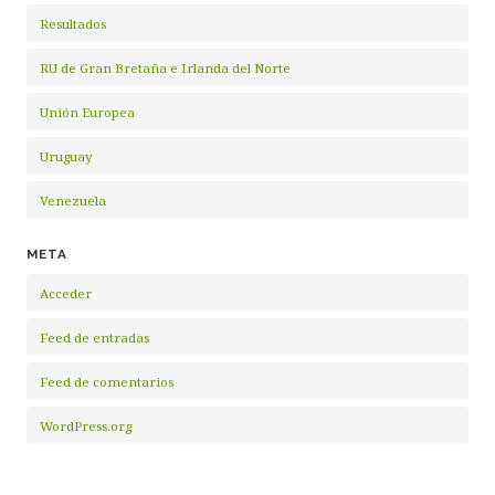
Resultados
RU de Gran Bretaña e Irlanda del Norte
Unión Europea
Uruguay
Venezuela
META
Acceder
Feed de entradas
Feed de comentarios
WordPress.org