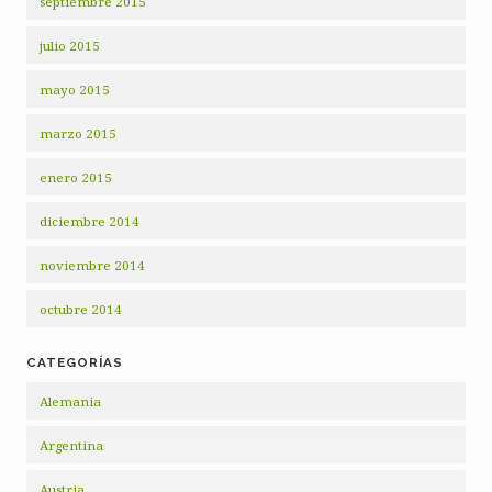
septiembre 2015
julio 2015
mayo 2015
marzo 2015
enero 2015
diciembre 2014
noviembre 2014
octubre 2014
CATEGORÍAS
Alemania
Argentina
Austria