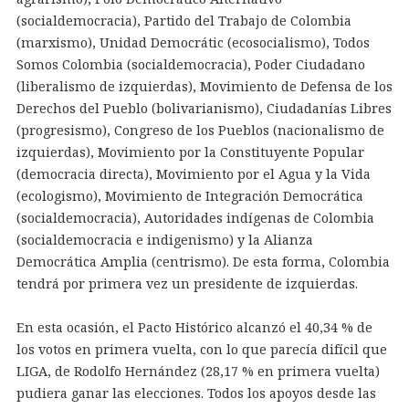
(socialdemocracia), Partido del Trabajo de Colombia
(marxismo), Unidad Democrátic (ecosocialismo), Todos
Somos Colombia (socialdemocracia), Poder Ciudadano
(liberalismo de izquierdas), Movimiento de Defensa de los
Derechos del Pueblo (bolivarianismo), Ciudadanías Libres
(progresismo), Congreso de los Pueblos (nacionalismo de
izquierdas), Movimiento por la Constituyente Popular
(democracia directa), Movimiento por el Agua y la Vida
(ecologismo), Movimiento de Integración Democrática
(socialdemocracia), Autoridades indígenas de Colombia
(socialdemocracia e indigenismo) y la Alianza
Democrática Amplia (centrismo). De esta forma, Colombia
tendrá por primera vez un presidente de izquierdas.
En esta ocasión, el Pacto Histórico alcanzó el 40,34 % de
los votos en primera vuelta, con lo que parecía difícil que
LIGA, de Rodolfo Hernández (28,17 % en primera vuelta)
pudiera ganar las elecciones. Todos los apoyos desde las