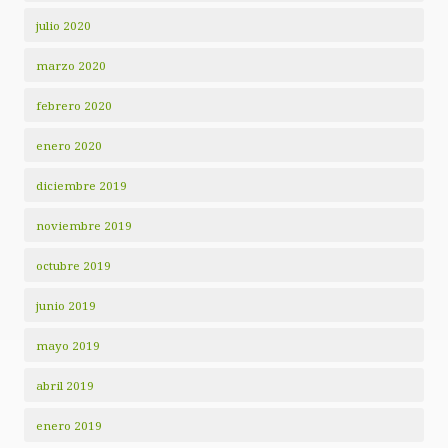
julio 2020
marzo 2020
febrero 2020
enero 2020
diciembre 2019
noviembre 2019
octubre 2019
junio 2019
mayo 2019
abril 2019
enero 2019