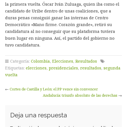
la primera vuelta. Óscar Iván Zuluaga, quien iba como el
candidato de Uribe dentro de unas coaliciones, que a
duras penas consiguió ganar las internas de Centro
Democrático «Mano firme. Corazón grande», retiró su
candidatura al no conseguir que su plataforma tuviera
buen lugar en ninguna. Así, el partido del gobierno no
tuvo candidatura.
Categoría:
Colombia
,
Elecciones
,
Resultados
Etiquetas:
elecciones
,
presidenciales
,
resultados
,
segunda
vuelta
←
Cortes de Castilla y León: el PP vence sin convencer
Andalucía: triunfo absoluto de las derechas
→
Deja una respuesta