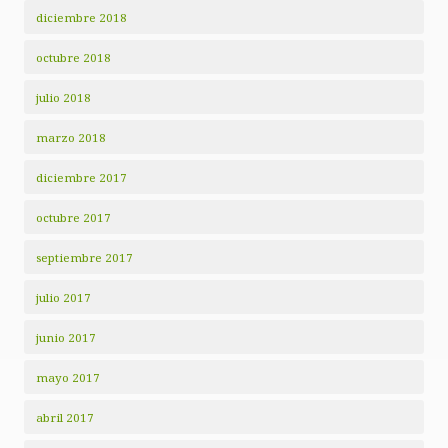
diciembre 2018
octubre 2018
julio 2018
marzo 2018
diciembre 2017
octubre 2017
septiembre 2017
julio 2017
junio 2017
mayo 2017
abril 2017