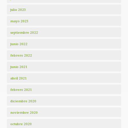
julio 2023
mayo 2023
septiembre 2022
junio 2022
febrero 2022
junio 2021
abril 2021
febrero 2021
diciembre 2020
noviembre 2020
octubre 2020