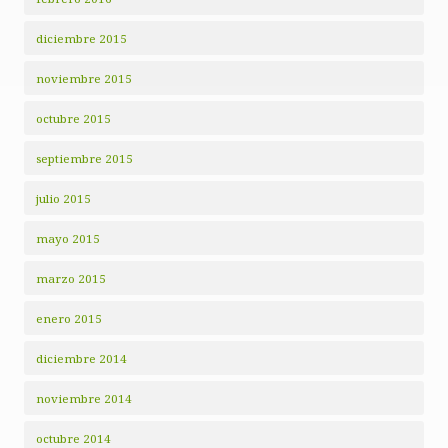
diciembre 2015
noviembre 2015
octubre 2015
septiembre 2015
julio 2015
mayo 2015
marzo 2015
enero 2015
diciembre 2014
noviembre 2014
octubre 2014