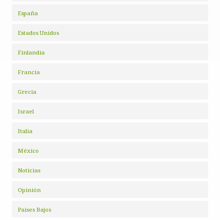
España
Estados Unidos
Finlandia
Francia
Grecia
Israel
Italia
México
Noticias
Opinión
Países Bajos