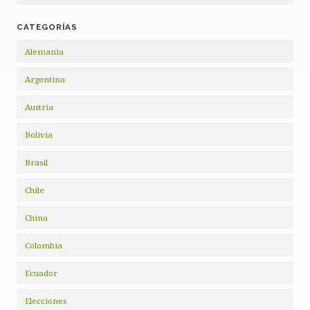
CATEGORÍAS
Alemania
Argentina
Austria
Bolivia
Brasil
Chile
China
Colombia
Ecuador
Elecciones