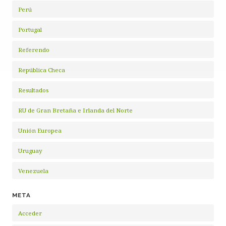
Perú
Portugal
Referendo
República Checa
Resultados
RU de Gran Bretaña e Irlanda del Norte
Unión Europea
Uruguay
Venezuela
META
Acceder