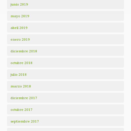
junio 2019
mayo 2019
abril 2019
enero 2019
diciembre 2018
octubre 2018
julio 2018
marzo 2018
diciembre 2017
octubre 2017
septiembre 2017