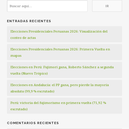
ENTRADAS RECIENTES
Elecciones Presidenciales Peruanas 2026: Visualización del
conteo de actas
Elecciones Presidenciales Peruanas 2026: Primera Vuelta en
mapas
Elecciones en Perú: Fujimori gana, Roberto Sánchez a segunda
vuelta (Nuevo Trópico)
Elecciones en Andalucía: el PP gana, pero pierde la mayoría
absoluta (99,9 % escrutado)
Perú: victoria del fujimorismo en primera vuelta (71,92 %
escrutado)
COMENTARIOS RECIENTES