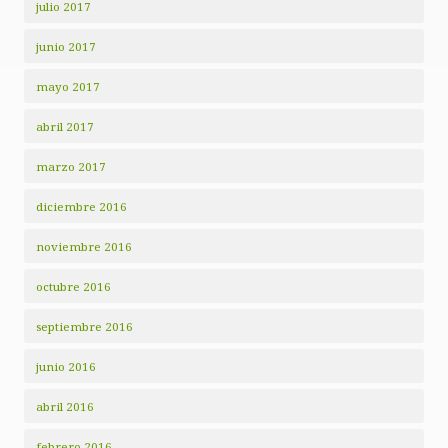
julio 2017
junio 2017
mayo 2017
abril 2017
marzo 2017
diciembre 2016
noviembre 2016
octubre 2016
septiembre 2016
junio 2016
abril 2016
febrero 2016