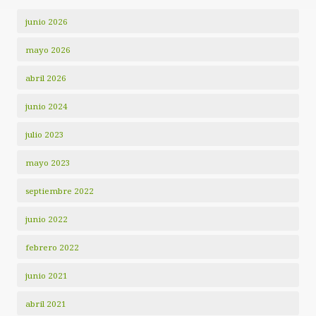
junio 2026
mayo 2026
abril 2026
junio 2024
julio 2023
mayo 2023
septiembre 2022
junio 2022
febrero 2022
junio 2021
abril 2021