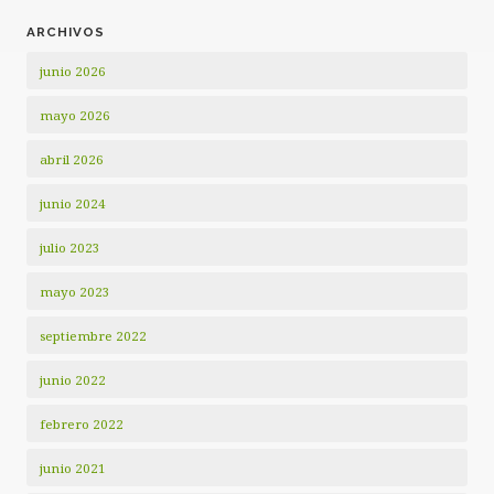
ARCHIVOS
junio 2026
mayo 2026
abril 2026
junio 2024
julio 2023
mayo 2023
septiembre 2022
junio 2022
febrero 2022
junio 2021