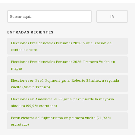
ENTRADAS RECIENTES
Elecciones Presidenciales Peruanas 2026: Visualización del
conteo de actas
Elecciones Presidenciales Peruanas 2026: Primera Vuelta en
mapas
Elecciones en Perú: Fujimori gana, Roberto Sánchez a segunda
vuelta (Nuevo Trópico)
Elecciones en Andalucía: el PP gana, pero pierde la mayoría
absoluta (99,9 % escrutado)
Perú: victoria del fujimorismo en primera vuelta (71,92 %
escrutado)