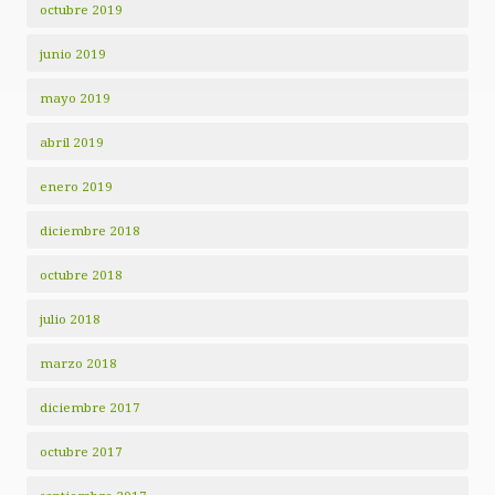
octubre 2019
junio 2019
mayo 2019
abril 2019
enero 2019
diciembre 2018
octubre 2018
julio 2018
marzo 2018
diciembre 2017
octubre 2017