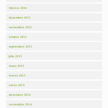
febrero 2016
diciembre 2015
noviembre 2015
octubre 2015
septiembre 2015
julio 2015
mayo 2015
marzo 2015
enero 2015
diciembre 2014
noviembre 2014