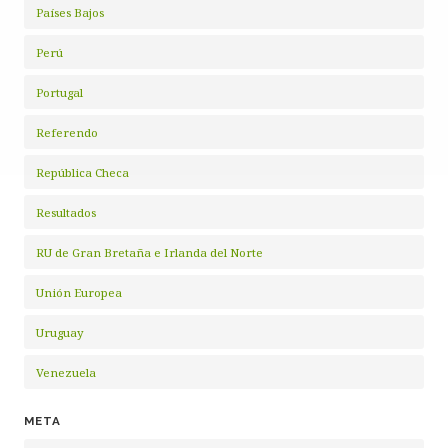
Países Bajos
Perú
Portugal
Referendo
República Checa
Resultados
RU de Gran Bretaña e Irlanda del Norte
Unión Europea
Uruguay
Venezuela
META