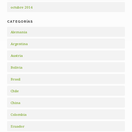
octubre 2014
CATEGORÍAS
Alemania
Argentina
Austria
Bolivia
Brasil
Chile
China
Colombia
Ecuador