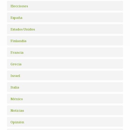
Elecciones
España
Estados Unidos
Finlandia
Francia
Grecia
Israel
Italia
México
Noticias
Opinión