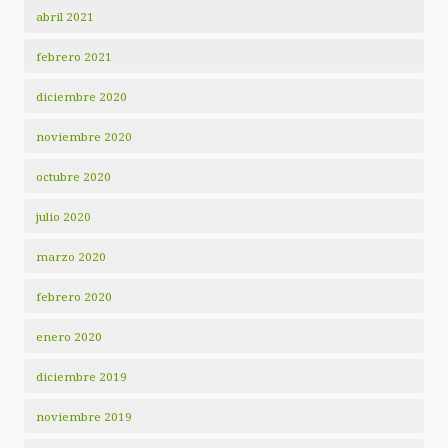
abril 2021
febrero 2021
diciembre 2020
noviembre 2020
octubre 2020
julio 2020
marzo 2020
febrero 2020
enero 2020
diciembre 2019
noviembre 2019