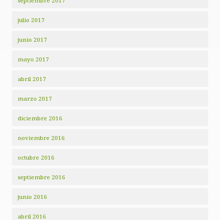
septiembre 2017
julio 2017
junio 2017
mayo 2017
abril 2017
marzo 2017
diciembre 2016
noviembre 2016
octubre 2016
septiembre 2016
junio 2016
abril 2016