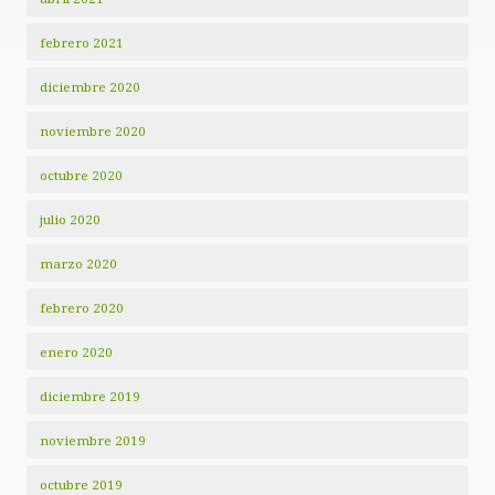
febrero 2021
diciembre 2020
noviembre 2020
octubre 2020
julio 2020
marzo 2020
febrero 2020
enero 2020
diciembre 2019
noviembre 2019
octubre 2019