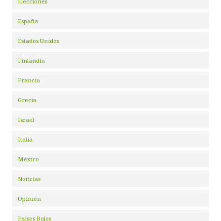
Elecciones
España
Estados Unidos
Finlandia
Francia
Grecia
Israel
Italia
México
Noticias
Opinión
Países Bajos