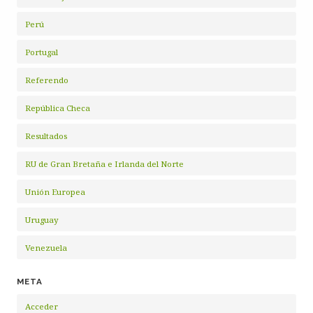
Perú
Portugal
Referendo
República Checa
Resultados
RU de Gran Bretaña e Irlanda del Norte
Unión Europea
Uruguay
Venezuela
META
Acceder