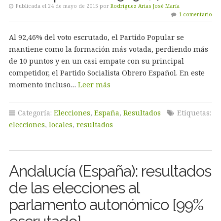
Publicada el 24 de mayo de 2015 por
Rodríguez Arias José María
1 comentario
Al 92,46% del voto escrutado, el Partido Popular se
mantiene como la formación más votada, perdiendo más
de 10 puntos y en un casi empate con su principal
competidor, el Partido Socialista Obrero Español. En este
momento incluso…
Leer más
Categoría:
Elecciones
,
España
,
Resultados
Etiquetas:
elecciones
,
locales
,
resultados
Andalucía (España): resultados
de las elecciones al
parlamento autonómico [99%