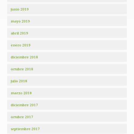
junio 2019
mayo 2019
abril 2019
enero 2019
diciembre 2018
octubre 2018
julio 2018
marzo 2018
diciembre 2017
octubre 2017
septiembre 2017