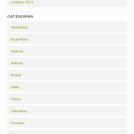
octubre 2014
CATEGORÍAS
Alemania
Argentina
Austria
Bolivia
Brasil
Chile
China
Colombia
Ecuador