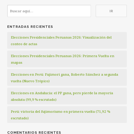
entradas
ENTRADAS RECIENTES
Elecciones Presidenciales Peruanas 2026: Visualización del
conteo de actas
Elecciones Presidenciales Peruanas 2026: Primera Vuelta en
mapas
Elecciones en Perú: Fujimori gana, Roberto Sánchez a segunda
vuelta (Nuevo Trópico)
Elecciones en Andalucía: el PP gana, pero pierde la mayoría
absoluta (99,9 % escrutado)
Perú: victoria del fujimorismo en primera vuelta (71,92 %
escrutado)
COMENTARIOS RECIENTES