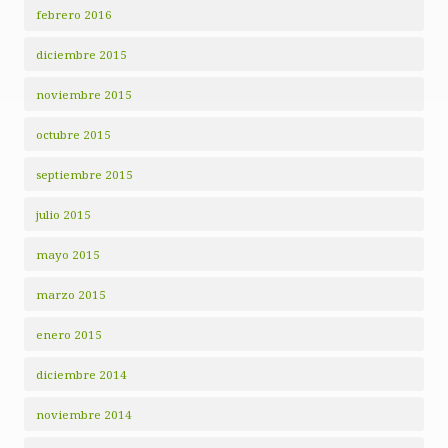
febrero 2016
diciembre 2015
noviembre 2015
octubre 2015
septiembre 2015
julio 2015
mayo 2015
marzo 2015
enero 2015
diciembre 2014
noviembre 2014