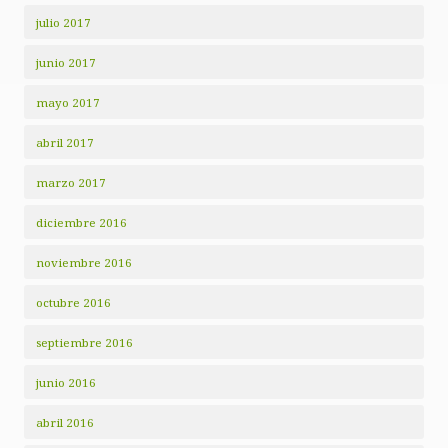
julio 2017
junio 2017
mayo 2017
abril 2017
marzo 2017
diciembre 2016
noviembre 2016
octubre 2016
septiembre 2016
junio 2016
abril 2016