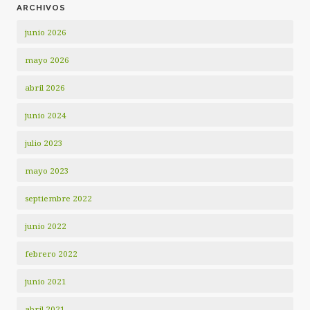
ARCHIVOS
junio 2026
mayo 2026
abril 2026
junio 2024
julio 2023
mayo 2023
septiembre 2022
junio 2022
febrero 2022
junio 2021
abril 2021