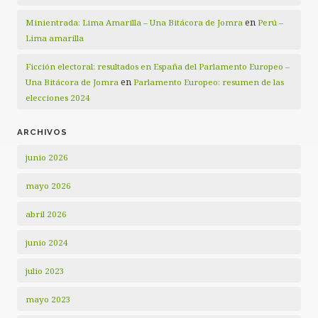
en
Minientrada: Lima Amarilla – Una Bitácora de Jomra
Perú –
Lima amarilla
Ficción electoral: resultados en España del Parlamento Europeo –
en
Una Bitácora de Jomra
Parlamento Europeo: resumen de las
elecciones 2024
ARCHIVOS
junio 2026
mayo 2026
abril 2026
junio 2024
julio 2023
mayo 2023