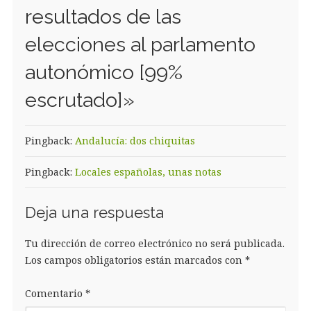
resultados de las
elecciones al parlamento
autonómico [99%
escrutado]
»
Pingback:
Andalucía: dos chiquitas
Pingback:
Locales españolas, unas notas
Deja una respuesta
Tu dirección de correo electrónico no será publicada.
Los campos obligatorios están marcados con
*
Comentario
*