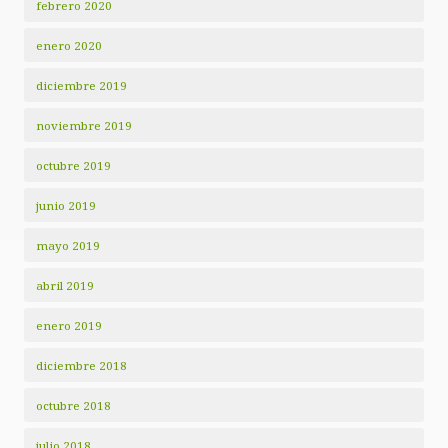
febrero 2020
enero 2020
diciembre 2019
noviembre 2019
octubre 2019
junio 2019
mayo 2019
abril 2019
enero 2019
diciembre 2018
octubre 2018
julio 2018