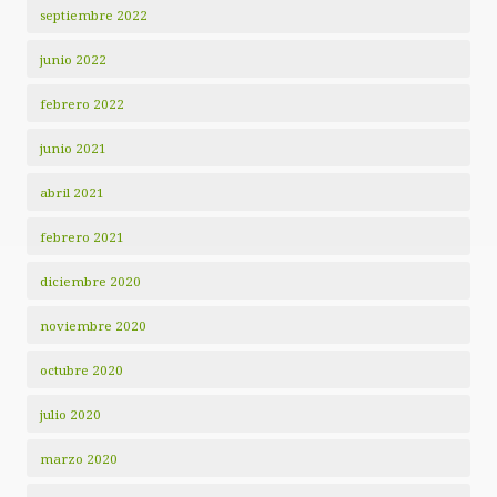
septiembre 2022
junio 2022
febrero 2022
junio 2021
abril 2021
febrero 2021
diciembre 2020
noviembre 2020
octubre 2020
julio 2020
marzo 2020