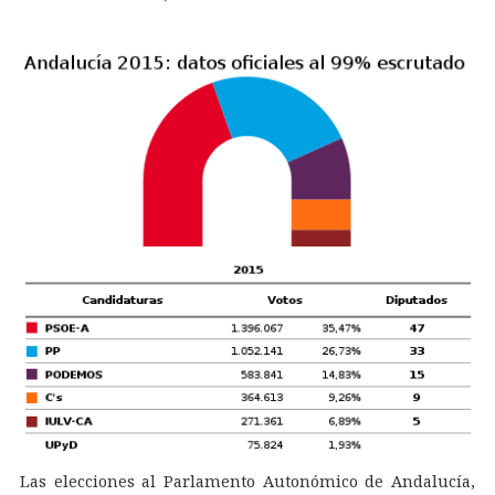
Las elecciones al Parlamento Autonómico de Andalucía,