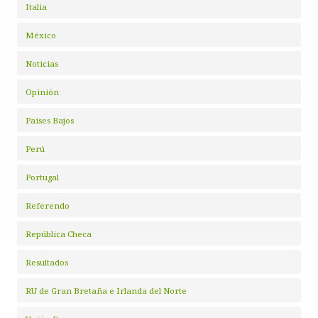
Italia
México
Noticias
Opinión
Países Bajos
Perú
Portugal
Referendo
República Checa
Resultados
RU de Gran Bretaña e Irlanda del Norte