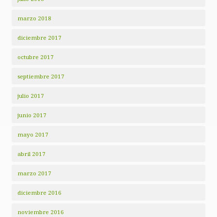
marzo 2018
diciembre 2017
octubre 2017
septiembre 2017
julio 2017
junio 2017
mayo 2017
abril 2017
marzo 2017
diciembre 2016
noviembre 2016