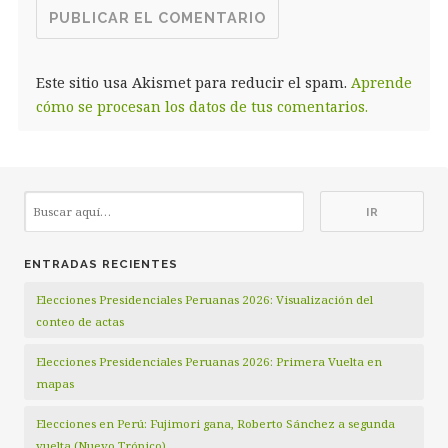
Este sitio usa Akismet para reducir el spam.
Aprende
cómo se procesan los datos de tus comentarios.
ENTRADAS RECIENTES
Elecciones Presidenciales Peruanas 2026: Visualización del
conteo de actas
Elecciones Presidenciales Peruanas 2026: Primera Vuelta en
mapas
Elecciones en Perú: Fujimori gana, Roberto Sánchez a segunda
vuelta (Nuevo Trópico)