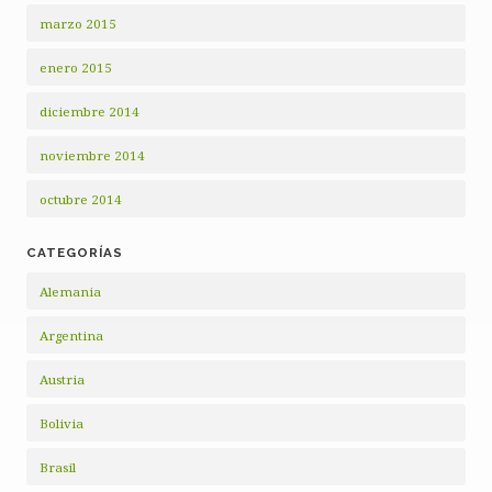
marzo 2015
enero 2015
diciembre 2014
noviembre 2014
octubre 2014
CATEGORÍAS
Alemania
Argentina
Austria
Bolivia
Brasil