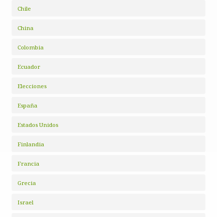
Chile
China
Colombia
Ecuador
Elecciones
España
Estados Unidos
Finlandia
Francia
Grecia
Israel