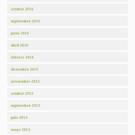
octubre 2016
septiembre 2016
junio 2016
abril 2016
febrero 2016
diciembre 2015
noviembre 2015
octubre 2015
septiembre 2015
julio 2015
mayo 2015