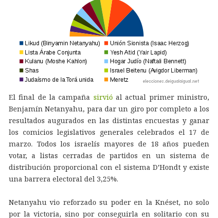
El final de la campaña
sirvió
al actual primer ministro,
Benjamín Netanyahu, para dar un giro por completo a los
resultados augurados en las distintas encuestas y ganar
los comicios legislativos generales celebrados el 17 de
marzo. Todos los israelís mayores de 18 años pueden
votar, a listas cerradas de partidos en un sistema de
distribución proporcional con el sistema D’Hondt y existe
una barrera electoral del 3,25%.
Netanyahu vio reforzado su poder en la Knéset, no solo
por la victoria, sino por conseguirla en solitario con su