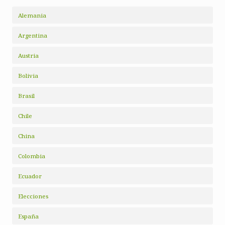
Alemania
Argentina
Austria
Bolivia
Brasil
Chile
China
Colombia
Ecuador
Elecciones
España