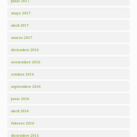
junio 2017
mayo 2017
abril 2017
marzo 2017
diciembre 2016
noviembre 2016
octubre 2016
septiembre 2016
junio 2016
abril 2016
febrero 2016
diciembre 2015