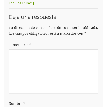
Lee Los Lunes]
Deja una respuesta
Tu dirección de correo electrónico no será publicada.
Los campos obligatorios están marcados con
*
Comentario
*
Nombre
*