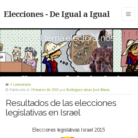
Elecciones - De Igual a Igual
Porque el tema electoral nos
preocupa
1 comentario
Publicada el:
19 marzo de 2015
por
Rodríguez Arias José María
Resultados de las elecciones
legislativas en Israel