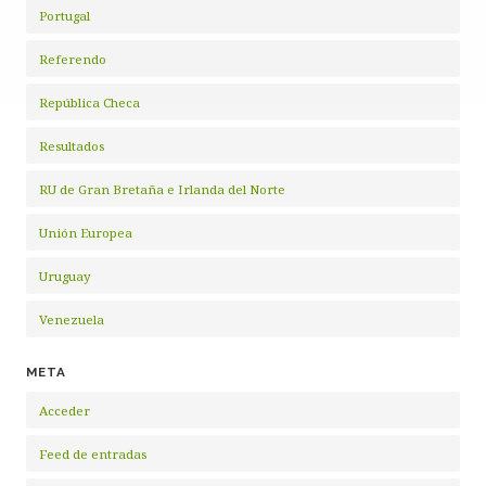
Portugal
Referendo
República Checa
Resultados
RU de Gran Bretaña e Irlanda del Norte
Unión Europea
Uruguay
Venezuela
META
Acceder
Feed de entradas