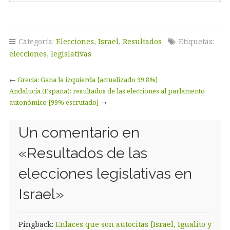
Categoría:
Elecciones
,
Israel
,
Resultados
Etiquetas:
elecciones
,
legislativas
←
Grecia: Gana la izquierda [actualizado 99,8%]
Andalucía (España): resultados de las elecciones al parlamento
autonómico [99% escrutado]
→
Un comentario en
«
Resultados de las
elecciones legislativas en
Israel
»
Pingback:
Enlaces que son autocitas [Israel, Igualito y