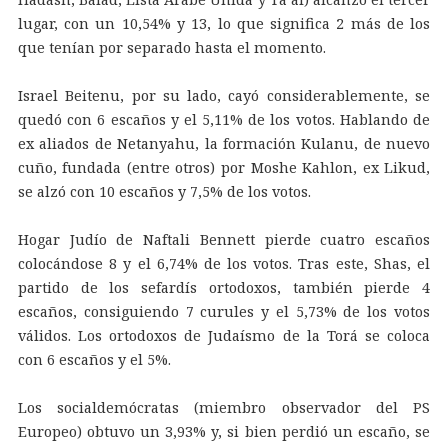
lugar, con un 10,54% y 13, lo que significa 2 más de los
que tenían por separado hasta el momento.
Israel Beitenu, por su lado, cayó considerablemente, se
quedó con 6 escaños y el 5,11% de los votos. Hablando de
ex aliados de Netanyahu, la formación Kulanu, de nuevo
cuño, fundada (entre otros) por Moshe Kahlon, ex Likud,
se alzó con 10 escaños y 7,5% de los votos.
Hogar Judío de Naftali Bennett pierde cuatro escaños
colocándose 8 y el 6,74% de los votos. Tras este, Shas, el
partido de los sefardís ortodoxos, también pierde 4
escaños, consiguiendo 7 curules y el 5,73% de los votos
válidos. Los ortodoxos de Judaísmo de la Torá se coloca
con 6 escaños y el 5%.
Los socialdemócratas (miembro observador del PS
Europeo) obtuvo un 3,93% y, si bien perdió un escaño, se