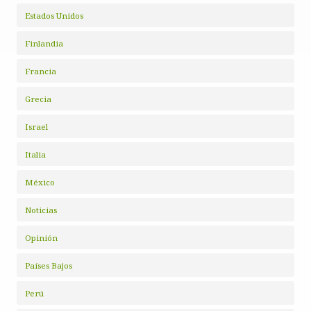
Estados Unidos
Finlandia
Francia
Grecia
Israel
Italia
México
Noticias
Opinión
Países Bajos
Perú