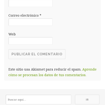
Correo electrónico
*
Web
Este sitio usa Akismet para reducir el spam.
Aprende
cómo se procesan los datos de tus comentarios.