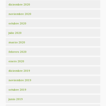
diciembre 2020
noviembre 2020
octubre 2020
julio 2020
marzo 2020
febrero 2020
enero 2020
diciembre 2019
noviembre 2019
octubre 2019
junio 2019