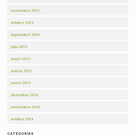
noviembre 2015
octubre 2015
septiembre 2015
julio 2015
mayo 2015
marzo 2015
enero 2015
diciembre 2014
noviembre 2014
octubre 2014
CATEGORÍAS