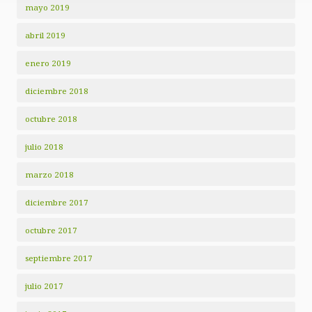
mayo 2019
abril 2019
enero 2019
diciembre 2018
octubre 2018
julio 2018
marzo 2018
diciembre 2017
octubre 2017
septiembre 2017
julio 2017