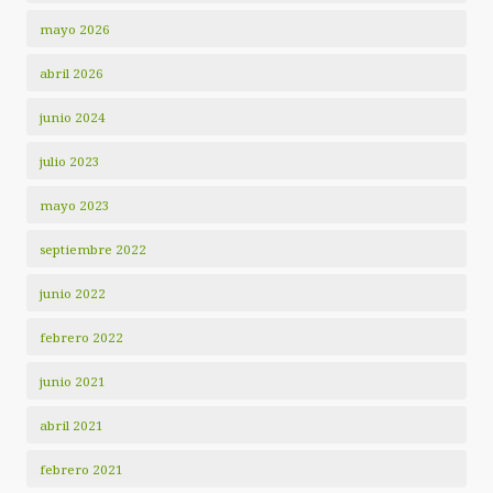
mayo 2026
abril 2026
junio 2024
julio 2023
mayo 2023
septiembre 2022
junio 2022
febrero 2022
junio 2021
abril 2021
febrero 2021