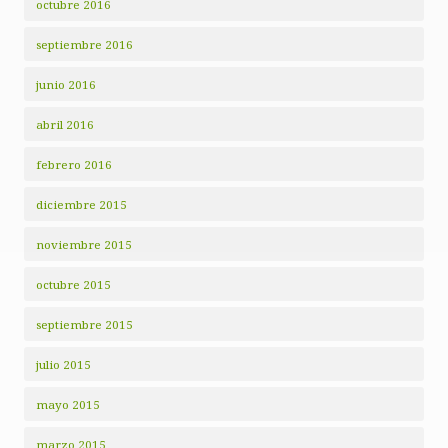
octubre 2016
septiembre 2016
junio 2016
abril 2016
febrero 2016
diciembre 2015
noviembre 2015
octubre 2015
septiembre 2015
julio 2015
mayo 2015
marzo 2015