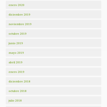
enero 2020
diciembre 2019
noviembre 2019
octubre 2019
junio 2019
mayo 2019
abril 2019
enero 2019
diciembre 2018
octubre 2018
julio 2018