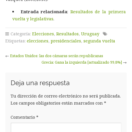
Entrada relacionada
:
Resultados de la primera
vuelta y legislativas
.
Categoría:
Elecciones
,
Resultados
,
Uruguay
Etiquetas:
elecciones
,
presidenciales
,
segunda vuelta
←
Estados Unidos: las dos cámaras serán republicanas
Grecia: Gana la izquierda [actualizado 99,8%]
→
Deja una respuesta
Tu dirección de correo electrónico no será publicada.
Los campos obligatorios están marcados con
*
Comentario
*