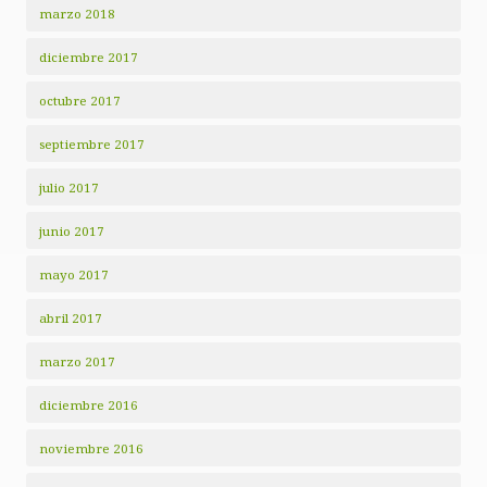
marzo 2018
diciembre 2017
octubre 2017
septiembre 2017
julio 2017
junio 2017
mayo 2017
abril 2017
marzo 2017
diciembre 2016
noviembre 2016