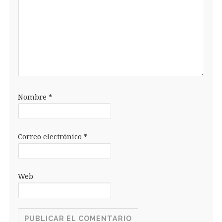
Nombre
*
Correo electrónico
*
Web