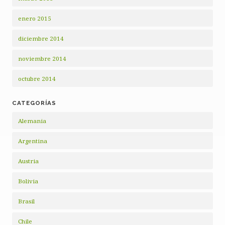
enero 2015
diciembre 2014
noviembre 2014
octubre 2014
CATEGORÍAS
Alemania
Argentina
Austria
Bolivia
Brasil
Chile