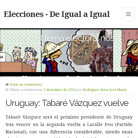
Elecciones - De Igual a Igual
Porque el tema electoral nos
preocupa
Dejar un comentario
Última actualización:
1 diciembre de 2014
por
Rodríguez Arias José María
Uruguay: Tabaré Vázquez vuelve
Tabaré Vázquez será el próximo presidente de Uruguay
tras vencer en la segunda vuelta a Lacalle Pou (Partido
Nacional), con una diferencia considerable, siendo unas