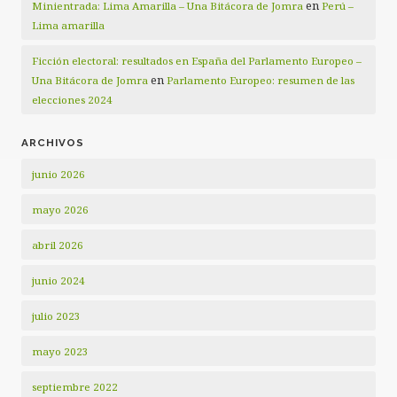
en
Minientrada: Lima Amarilla – Una Bitácora de Jomra
Perú –
Lima amarilla
Ficción electoral: resultados en España del Parlamento Europeo –
en
Una Bitácora de Jomra
Parlamento Europeo: resumen de las
elecciones 2024
ARCHIVOS
junio 2026
mayo 2026
abril 2026
junio 2024
julio 2023
mayo 2023
septiembre 2022