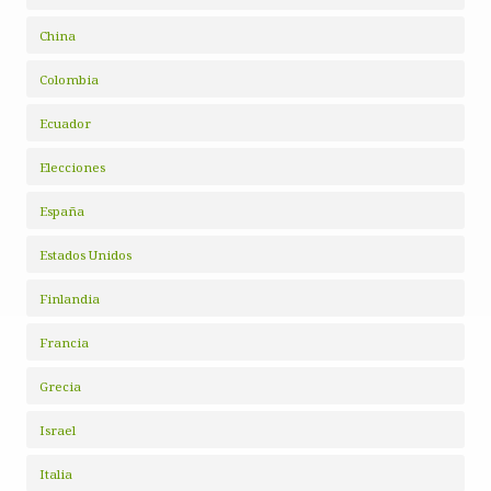
China
Colombia
Ecuador
Elecciones
España
Estados Unidos
Finlandia
Francia
Grecia
Israel
Italia