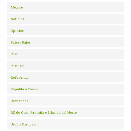
México
Noticias
Opinión
Países Bajos
Perú
Portugal
Referendo
República Checa
Resultados
RU de Gran Bretaña e Irlanda del Norte
Unión Europea