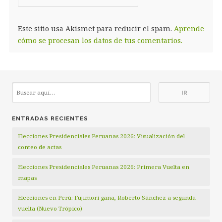
Este sitio usa Akismet para reducir el spam.
Aprende
cómo se procesan los datos de tus comentarios.
ENTRADAS RECIENTES
Elecciones Presidenciales Peruanas 2026: Visualización del
conteo de actas
Elecciones Presidenciales Peruanas 2026: Primera Vuelta en
mapas
Elecciones en Perú: Fujimori gana, Roberto Sánchez a segunda
vuelta (Nuevo Trópico)