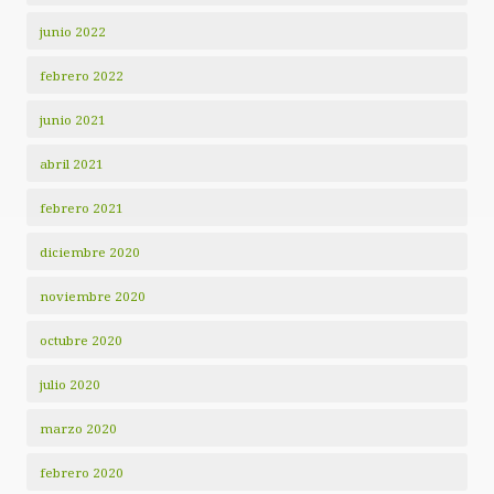
junio 2022
febrero 2022
junio 2021
abril 2021
febrero 2021
diciembre 2020
noviembre 2020
octubre 2020
julio 2020
marzo 2020
febrero 2020