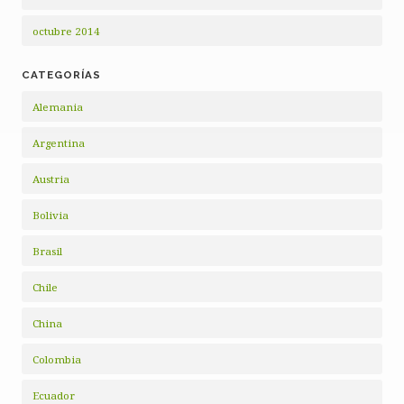
octubre 2014
CATEGORÍAS
Alemania
Argentina
Austria
Bolivia
Brasil
Chile
China
Colombia
Ecuador