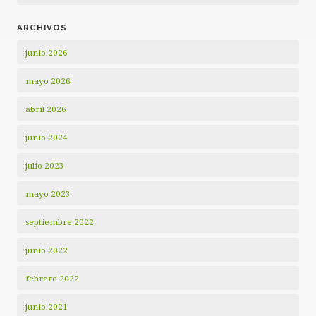
ARCHIVOS
junio 2026
mayo 2026
abril 2026
junio 2024
julio 2023
mayo 2023
septiembre 2022
junio 2022
febrero 2022
junio 2021