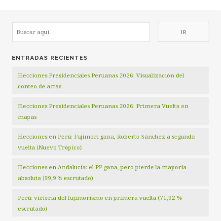
ENTRADAS RECIENTES
Elecciones Presidenciales Peruanas 2026: Visualización del
conteo de actas
Elecciones Presidenciales Peruanas 2026: Primera Vuelta en
mapas
Elecciones en Perú: Fujimori gana, Roberto Sánchez a segunda
vuelta (Nuevo Trópico)
Elecciones en Andalucía: el PP gana, pero pierde la mayoría
absoluta (99,9 % escrutado)
Perú: victoria del fujimorismo en primera vuelta (71,92 %
escrutado)