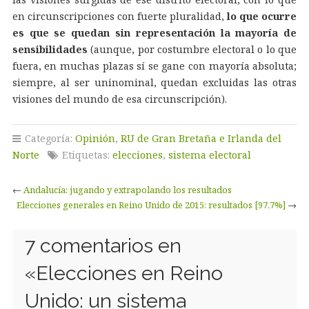
en circunscripciones con fuerte pluralidad,
lo que ocurre
es que se quedan sin representación la mayoría de
sensibilidades
(aunque, por costumbre electoral o lo que
fuera, en muchas plazas sí se gane con mayoría absoluta;
siempre, al ser uninominal, quedan excluidas las otras
visiones del mundo de esa circunscripción).
Categoría:
Opinión
,
RU de Gran Bretaña e Irlanda del
Norte
Etiquetas:
elecciones
,
sistema electoral
←
Andalucía: jugando y extrapolando los resultados
Elecciones generales en Reino Unido de 2015: resultados [97,7%]
→
7 comentarios en
«
Elecciones en Reino
Unido: un sistema