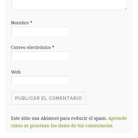
Nombre
*
Correo electrónico
*
Web
Este sitio usa Akismet para reducir el spam.
Aprende
cómo se procesan los datos de tus comentarios.