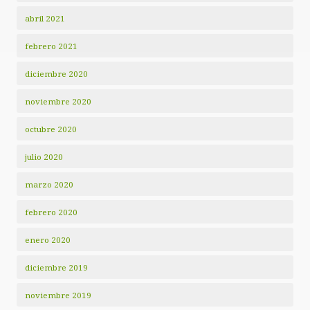
abril 2021
febrero 2021
diciembre 2020
noviembre 2020
octubre 2020
julio 2020
marzo 2020
febrero 2020
enero 2020
diciembre 2019
noviembre 2019