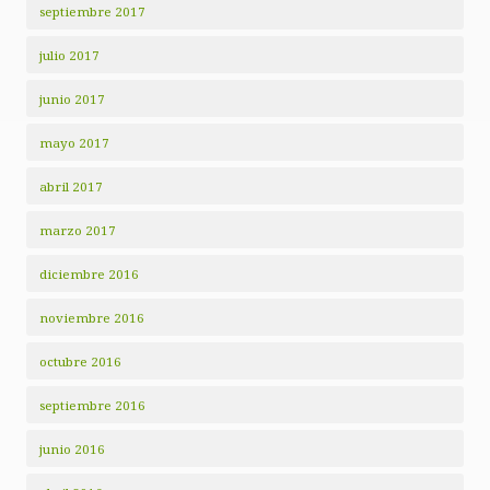
septiembre 2017
julio 2017
junio 2017
mayo 2017
abril 2017
marzo 2017
diciembre 2016
noviembre 2016
octubre 2016
septiembre 2016
junio 2016