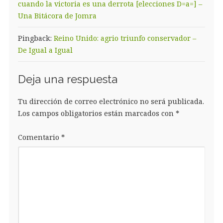
cuando la victoria es una derrota [elecciones D=a=] –
Una Bitácora de Jomra
Pingback:
Reino Unido: agrio triunfo conservador –
De Igual a Igual
Deja una respuesta
Tu dirección de correo electrónico no será publicada.
Los campos obligatorios están marcados con
*
Comentario
*