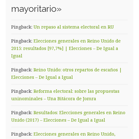
mayoritario
»
Pingback:
Un repaso al sistema electoral en RU
Pingback:
Elecciones generales en Reino Unido de
2015: resultados [97,7%] | Elecciones – De Igual a
Igual
Pingback:
Reino Unido: otros repartos de escaños |
Elecciones – De Igual a Igual
Pingback:
Reforma electoral: sobre las propuestas
uninominales – Una Bitácora de Jomra
Pingback:
Resultados: Elecciones generales en Reino
Unido (2017) – Elecciones – De Igual a Igual
Pingback:
Elecciones generales en Reino Unido,