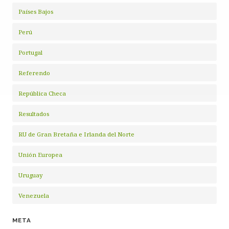
Países Bajos
Perú
Portugal
Referendo
República Checa
Resultados
RU de Gran Bretaña e Irlanda del Norte
Unión Europea
Uruguay
Venezuela
META