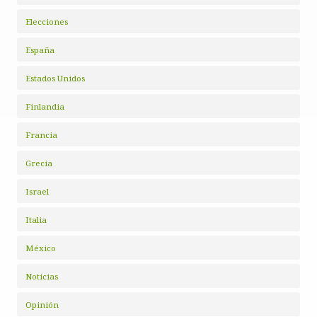
Elecciones
España
Estados Unidos
Finlandia
Francia
Grecia
Israel
Italia
México
Noticias
Opinión