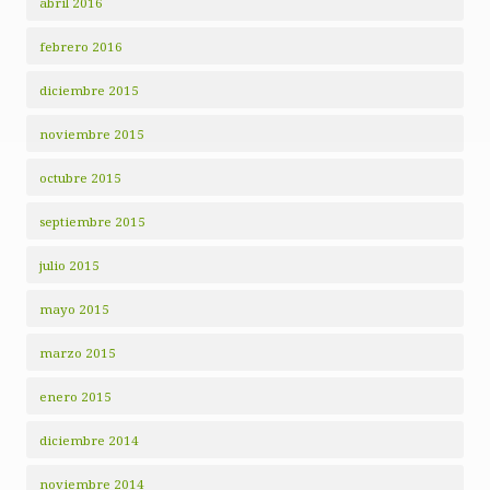
abril 2016
febrero 2016
diciembre 2015
noviembre 2015
octubre 2015
septiembre 2015
julio 2015
mayo 2015
marzo 2015
enero 2015
diciembre 2014
noviembre 2014