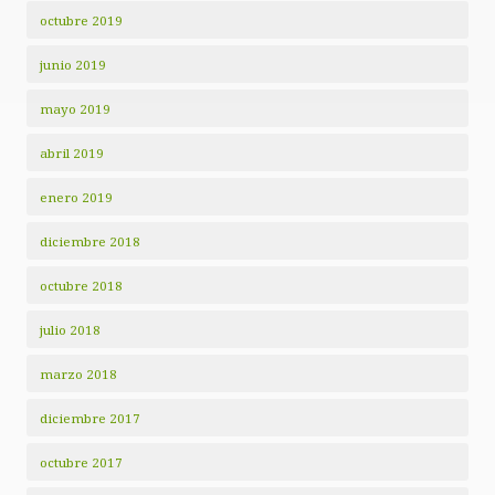
octubre 2019
junio 2019
mayo 2019
abril 2019
enero 2019
diciembre 2018
octubre 2018
julio 2018
marzo 2018
diciembre 2017
octubre 2017