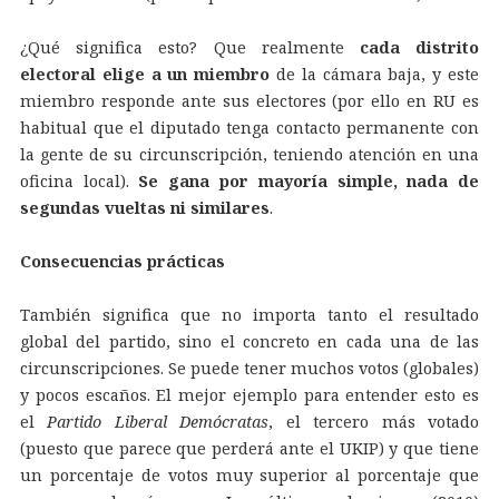
¿Qué significa esto? Que realmente
cada distrito
electoral elige a un miembro
de la cámara baja, y este
miembro responde ante sus electores (por ello en RU es
habitual que el diputado tenga contacto permanente con
la gente de su circunscripción, teniendo atención en una
oficina local).
Se gana por mayoría simple, nada de
segundas vueltas ni similares
.
Consecuencias prácticas
También significa que no importa tanto el resultado
global del partido, sino el concreto en cada una de las
circunscripciones. Se puede tener muchos votos (globales)
y pocos escaños. El mejor ejemplo para entender esto es
el
Partido Liberal Demócratas
, el tercero más votado
(puesto que parece que perderá ante el UKIP) y que tiene
un porcentaje de votos muy superior al porcentaje que