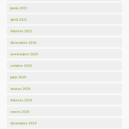
junio 2021
abril 2021
febrero 2021
diciembre 2020
noviembre 2020
octubre 2020
julio 2020
marzo 2020
febrero 2020
enero 2020
diciembre 2019