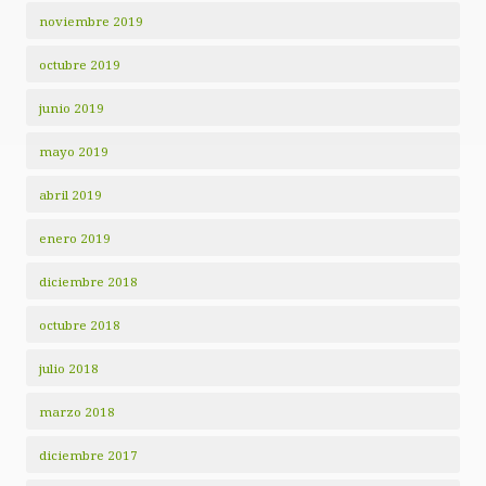
noviembre 2019
octubre 2019
junio 2019
mayo 2019
abril 2019
enero 2019
diciembre 2018
octubre 2018
julio 2018
marzo 2018
diciembre 2017