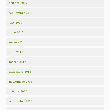
octubre 2017
septiembre 2017
julio 2017
junio 2017
mayo 2017
abril 2017
marzo 2017
diciembre 2016
noviembre 2016
octubre 2016
septiembre 2016