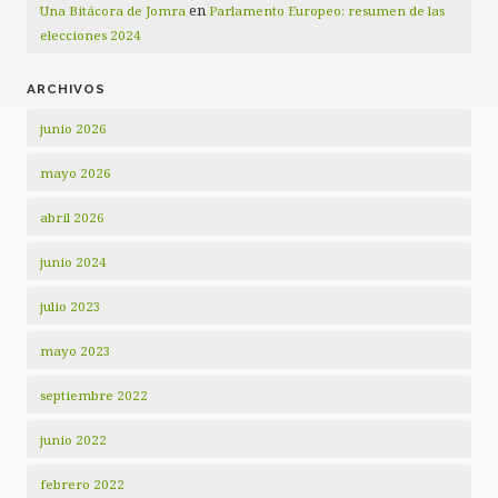
en
Una Bitácora de Jomra
Parlamento Europeo: resumen de las
elecciones 2024
ARCHIVOS
junio 2026
mayo 2026
abril 2026
junio 2024
julio 2023
mayo 2023
septiembre 2022
junio 2022
febrero 2022