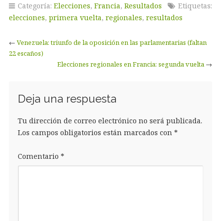
Categoría:
Elecciones
,
Francia
,
Resultados
Etiquetas:
elecciones
,
primera vuelta
,
regionales
,
resultados
←
Venezuela: triunfo de la oposición en las parlamentarias (faltan
22 escaños)
Elecciones regionales en Francia: segunda vuelta
→
Deja una respuesta
Tu dirección de correo electrónico no será publicada.
Los campos obligatorios están marcados con
*
Comentario
*