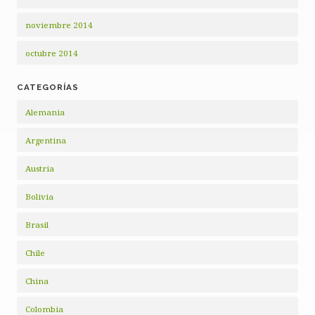
noviembre 2014
octubre 2014
CATEGORÍAS
Alemania
Argentina
Austria
Bolivia
Brasil
Chile
China
Colombia