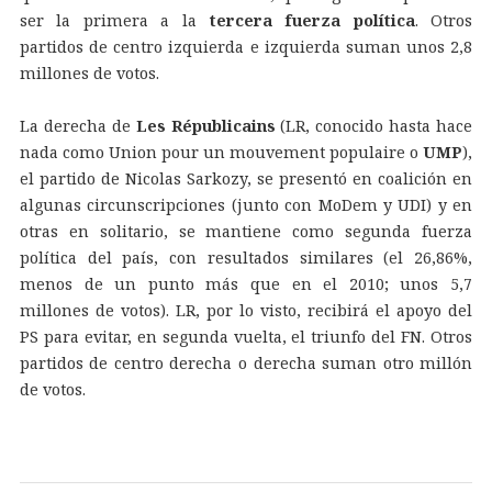
ser la primera a la
tercera fuerza política
. Otros
partidos de centro izquierda e izquierda suman unos 2,8
millones de votos.
La derecha de
Les Républicains
(LR, conocido hasta hace
nada como Union pour un mouvement populaire o
UMP
),
el partido de Nicolas Sarkozy, se presentó en coalición en
algunas circunscripciones (junto con MoDem y UDI) y en
otras en solitario, se mantiene como segunda fuerza
política del país, con resultados similares (el 26,86%,
menos de un punto más que en el 2010; unos 5,7
millones de votos). LR, por lo visto, recibirá el apoyo del
PS para evitar, en segunda vuelta, el triunfo del FN. Otros
partidos de centro derecha o derecha suman otro millón
de votos.