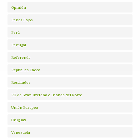
Opinión
Países Bajos
Perú
Portugal
Referendo
República Checa
Resultados
RU de Gran Bretaña e Irlanda del Norte
Unión Europea
Uruguay
Venezuela