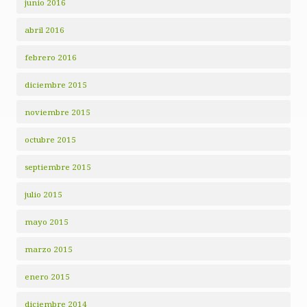
junio 2016
abril 2016
febrero 2016
diciembre 2015
noviembre 2015
octubre 2015
septiembre 2015
julio 2015
mayo 2015
marzo 2015
enero 2015
diciembre 2014