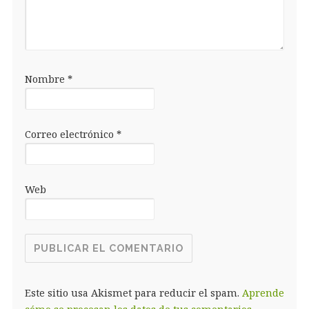
Nombre
*
Correo electrónico
*
Web
Este sitio usa Akismet para reducir el spam.
Aprende