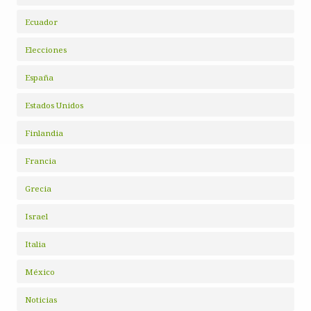
Ecuador
Elecciones
España
Estados Unidos
Finlandia
Francia
Grecia
Israel
Italia
México
Noticias