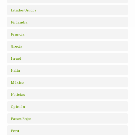
Estados Unidos
Finlandia
Francia
Grecia
Israel
Italia
México
Noticias
Opinión
Países Bajos
Perú