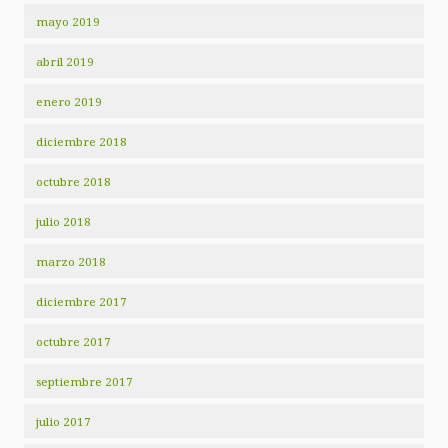
mayo 2019
abril 2019
enero 2019
diciembre 2018
octubre 2018
julio 2018
marzo 2018
diciembre 2017
octubre 2017
septiembre 2017
julio 2017