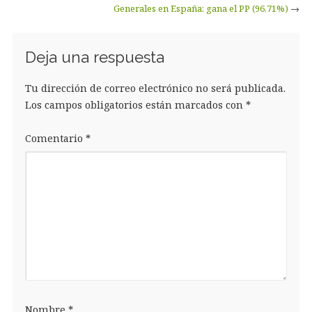
Generales en España: gana el PP (96,71%)
→
Deja una respuesta
Tu dirección de correo electrónico no será publicada.
Los campos obligatorios están marcados con
*
Comentario
*
Nombre
*