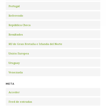
Portugal
Referendo
República Checa
Resultados
RU de Gran Bretaña e Irlanda del Norte
Unión Europea
Uruguay
Venezuela
META
Acceder
Feed de entradas