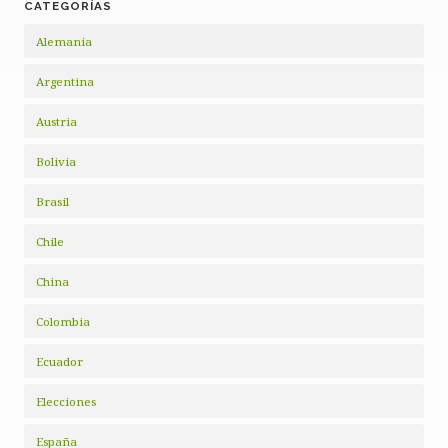
CATEGORÍAS
Alemania
Argentina
Austria
Bolivia
Brasil
Chile
China
Colombia
Ecuador
Elecciones
España