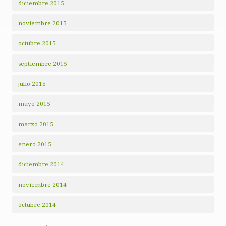
diciembre 2015
noviembre 2015
octubre 2015
septiembre 2015
julio 2015
mayo 2015
marzo 2015
enero 2015
diciembre 2014
noviembre 2014
octubre 2014