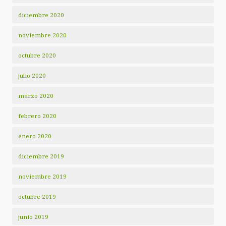
diciembre 2020
noviembre 2020
octubre 2020
julio 2020
marzo 2020
febrero 2020
enero 2020
diciembre 2019
noviembre 2019
octubre 2019
junio 2019