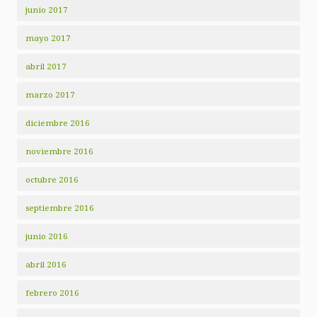
junio 2017
mayo 2017
abril 2017
marzo 2017
diciembre 2016
noviembre 2016
octubre 2016
septiembre 2016
junio 2016
abril 2016
febrero 2016