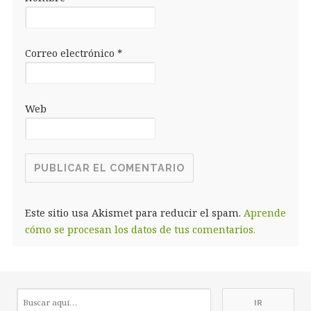
Correo electrónico
*
Web
Este sitio usa Akismet para reducir el spam.
Aprende
cómo se procesan los datos de tus comentarios.