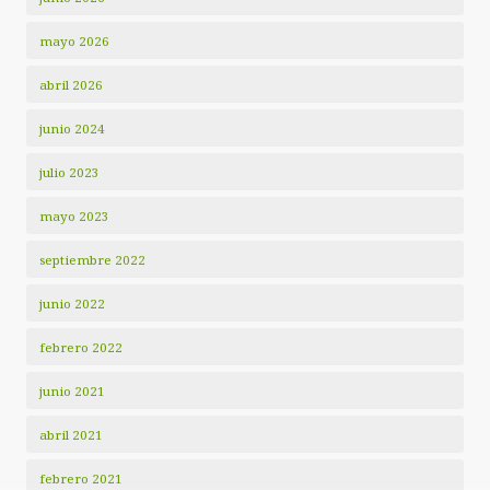
mayo 2026
abril 2026
junio 2024
julio 2023
mayo 2023
septiembre 2022
junio 2022
febrero 2022
junio 2021
abril 2021
febrero 2021