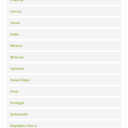
Grecia
Israel
Italia
México
Noticias
Opinión
Países Bajos
Perú
Portugal
Referendo
República Checa