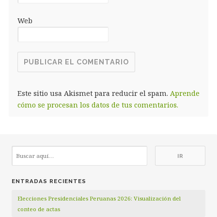
Web
Este sitio usa Akismet para reducir el spam.
Aprende
cómo se procesan los datos de tus comentarios.
ENTRADAS RECIENTES
Elecciones Presidenciales Peruanas 2026: Visualización del
conteo de actas