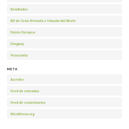
Resultados
RU de Gran Bretaña e Irlanda del Norte
Unión Europea
Uruguay
Venezuela
META
Acceder
Feed de entradas
Feed de comentarios
WordPress.org