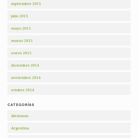
septiembre 2015
julio 2015
mayo 2015
marzo 2015
enero 2015
diciembre 2014
noviembre 2014
octubre 2014
CATEGORÍAS
Alemania
Argentina