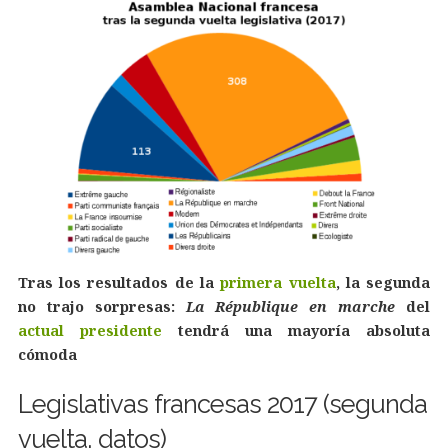
Tras los resultados de la
primera vuelta
, la segunda
no trajo sorpresas:
La République en marche
del
actual presidente
tendrá una mayoría absoluta
cómoda
Legislativas francesas 2017 (segunda
vuelta, datos)