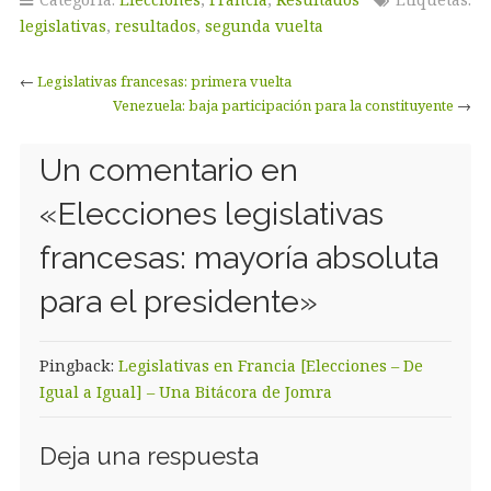
legislativas
,
resultados
,
segunda vuelta
←
Legislativas francesas: primera vuelta
Venezuela: baja participación para la constituyente
→
Un comentario en
«
Elecciones legislativas
francesas: mayoría absoluta
para el presidente
»
Pingback:
Legislativas en Francia [Elecciones – De
Igual a Igual] – Una Bitácora de Jomra
Deja una respuesta