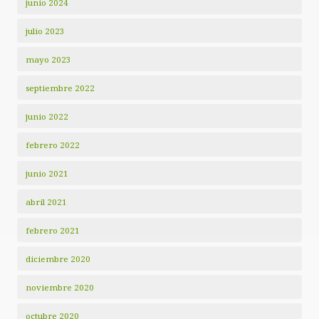
junio 2024
julio 2023
mayo 2023
septiembre 2022
junio 2022
febrero 2022
junio 2021
abril 2021
febrero 2021
diciembre 2020
noviembre 2020
octubre 2020