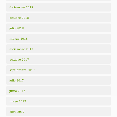
diciembre 2018
octubre 2018
julio 2018
marzo 2018
diciembre 2017
octubre 2017
septiembre 2017
julio 2017
junio 2017
mayo 2017
abril 2017