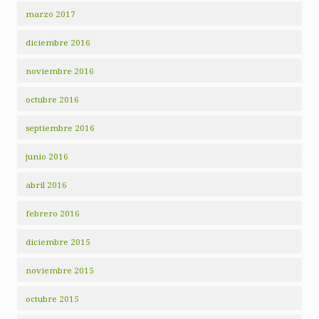
marzo 2017
diciembre 2016
noviembre 2016
octubre 2016
septiembre 2016
junio 2016
abril 2016
febrero 2016
diciembre 2015
noviembre 2015
octubre 2015