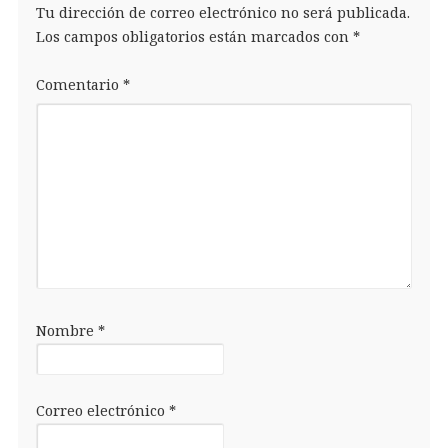
Tu dirección de correo electrónico no será publicada.
Los campos obligatorios están marcados con
*
Comentario
*
Nombre
*
Correo electrónico
*