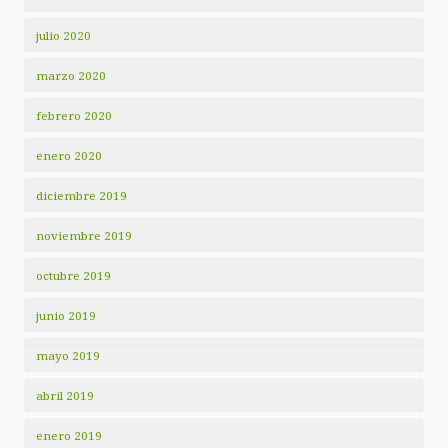
julio 2020
marzo 2020
febrero 2020
enero 2020
diciembre 2019
noviembre 2019
octubre 2019
junio 2019
mayo 2019
abril 2019
enero 2019