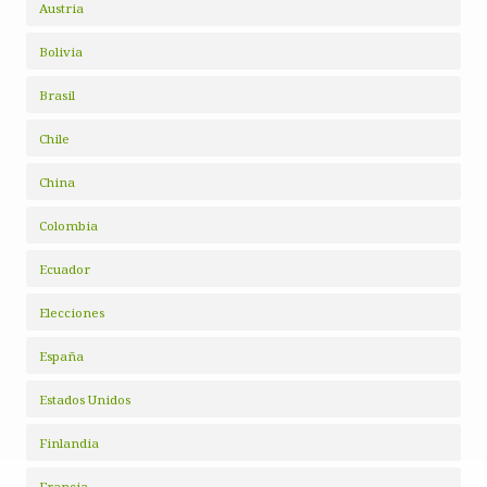
Austria
Bolivia
Brasil
Chile
China
Colombia
Ecuador
Elecciones
España
Estados Unidos
Finlandia
Francia