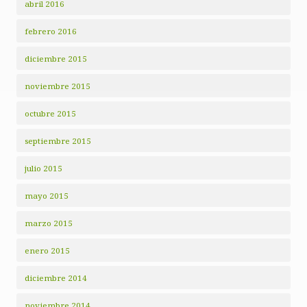
abril 2016
febrero 2016
diciembre 2015
noviembre 2015
octubre 2015
septiembre 2015
julio 2015
mayo 2015
marzo 2015
enero 2015
diciembre 2014
noviembre 2014