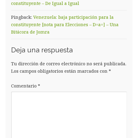
constituyente – De Igual a Igual
Pingback:
Venezuela: baja participación para la
constituyente [nota para Elecciones – D=a=] – Una
Bitácora de Jomra
Deja una respuesta
Tu dirección de correo electrónico no será publicada.
Los campos obligatorios están marcados con
*
Comentario
*