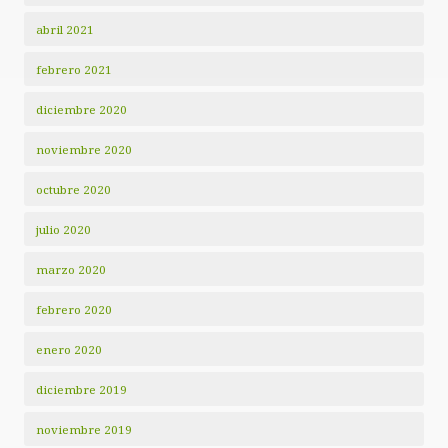
abril 2021
febrero 2021
diciembre 2020
noviembre 2020
octubre 2020
julio 2020
marzo 2020
febrero 2020
enero 2020
diciembre 2019
noviembre 2019