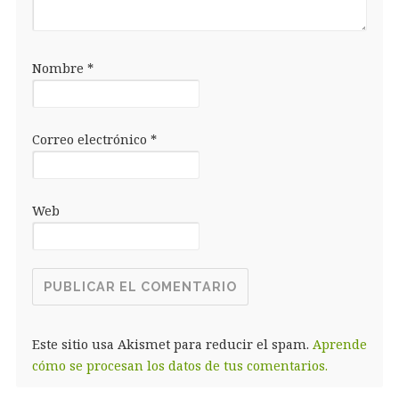
Nombre
*
Correo electrónico
*
Web
Este sitio usa Akismet para reducir el spam.
Aprende
cómo se procesan los datos de tus comentarios.