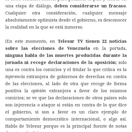
una etapa de diálogo,
deben considerarse un fracaso
.
Cualquier otra consideración, cualquier mensaje
absolutamente optimista desde el gobierno, es desconocer
la realidad en la que se está inmerso.
(En este momento, en
Telesur TV tienen 22 noticias
sobre las elecciones de Venezuela
en la portada,
ninguna habla de las muertes producidas durante la
jornada ni recoge declaraciones de la oposición
; solo
una es contra los comicios y el titular lo que critica es la
injerencia
extranjera de gobiernos de derechas en contra
de las elecciones, al lado de otra que recoge de forma
positiva la
opinión
extranjera a favor de los mismos
comicios; se ve que las declaraciones de otros países solo
son injerencia o ataque si están en contra de lo que dice
el gobierno, si son a favor es un claro ejemplo de
comportamiento democrático internacional, o algo así.
Hablo de Telesur porque es la principal fuente de notas