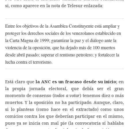
si, como aparece en la nota de Telesur enlazada:
Entre los objetivos de la Asamblea Constituyente está ampliar y
proteger los derechos sociales de los venezolanos establecido en
la Carta Magna de 1999; garantizar la paz y el diálogo ante la
violencia de la oposición, que ha dejado más de 100 muertos
desde abril pasado; superar el rentismo petrolero; y fortalecer la
lucha contra el terrorismo.
Está claro que
la ANC es un fracaso desde su inicio
; en
la propia jornada electoral, que debía ser el gran
momento de consenso (
todos a votar
) tenemos diez o más
muertos. Y la oposición no ha participado. Aunque, claro,
si lo planteas (como hace en el extractado) como unos
comicios contra los que deberían participar en el mismo,
pues ya se inicia con mal pie (la convocatoria sí hablaba