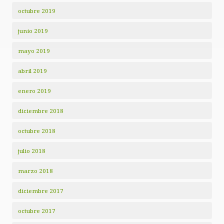
octubre 2019
junio 2019
mayo 2019
abril 2019
enero 2019
diciembre 2018
octubre 2018
julio 2018
marzo 2018
diciembre 2017
octubre 2017