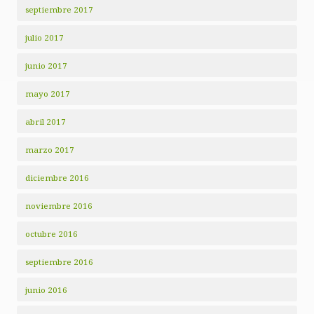
septiembre 2017
julio 2017
junio 2017
mayo 2017
abril 2017
marzo 2017
diciembre 2016
noviembre 2016
octubre 2016
septiembre 2016
junio 2016