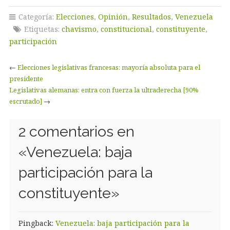
Categoría:
Elecciones
,
Opinión
,
Resultados
,
Venezuela
Etiquetas:
chavismo
,
constitucional
,
constituyente
,
participación
←
Elecciones legislativas francesas: mayoría absoluta para el
presidente
Legislativas alemanas: entra con fuerza la ultraderecha [90%
escrutado]
→
2 comentarios en
«
Venezuela: baja
participación para la
constituyente
»
Pingback:
Venezuela: baja participación para la