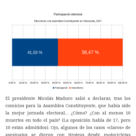
El presidente Nicolás Maduro salió a declarar, tras los
comicios para la Asamblea Constituyente, que había sido
la mejor jornada electoral… ¿Cómo? ¿Con al menos 10
muertos en todo el país? (La oposición habla de 17, pero
10 están admitidos). Ojo, algunos de los casos «claros» de
asesinatos se dieron con tiroteos desde motocicletas