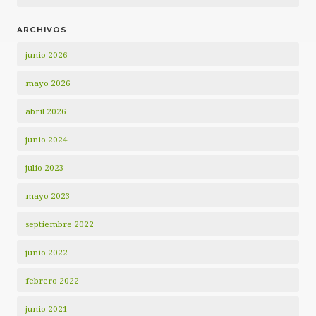
ARCHIVOS
junio 2026
mayo 2026
abril 2026
junio 2024
julio 2023
mayo 2023
septiembre 2022
junio 2022
febrero 2022
junio 2021