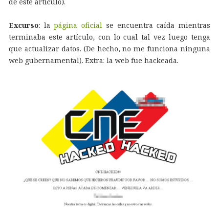
de este artículo).
Excurso
: la
página oficial
se encuentra caída mientras
terminaba este artículo, con lo cual tal vez luego tenga
que actualizar datos. (De hecho, no me funciona ninguna
web gubernamental). Extra: la web fue hackeada.