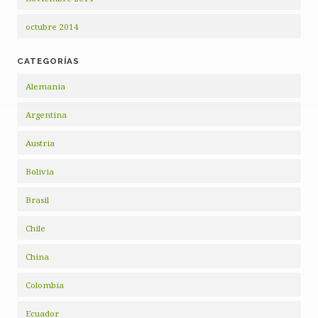
octubre 2014
CATEGORÍAS
Alemania
Argentina
Austria
Bolivia
Brasil
Chile
China
Colombia
Ecuador