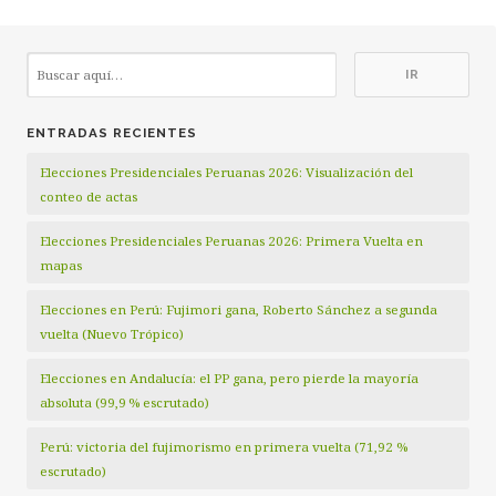
ENTRADAS RECIENTES
Elecciones Presidenciales Peruanas 2026: Visualización del
conteo de actas
Elecciones Presidenciales Peruanas 2026: Primera Vuelta en
mapas
Elecciones en Perú: Fujimori gana, Roberto Sánchez a segunda
vuelta (Nuevo Trópico)
Elecciones en Andalucía: el PP gana, pero pierde la mayoría
absoluta (99,9 % escrutado)
Perú: victoria del fujimorismo en primera vuelta (71,92 %
escrutado)