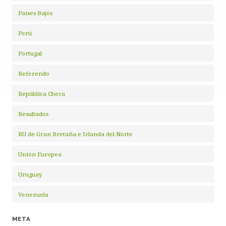
Países Bajos
Perú
Portugal
Referendo
República Checa
Resultados
RU de Gran Bretaña e Irlanda del Norte
Unión Europea
Uruguay
Venezuela
META