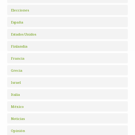
Elecciones
España
Estados Unidos
Finlandia
Francia
Grecia
Israel
Italia
México
Noticias
Opinión