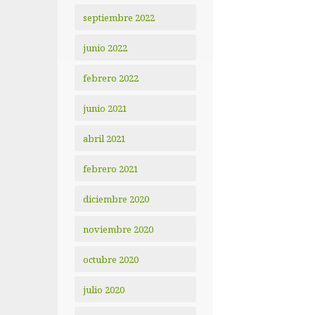
septiembre 2022
junio 2022
febrero 2022
junio 2021
abril 2021
febrero 2021
diciembre 2020
noviembre 2020
octubre 2020
julio 2020