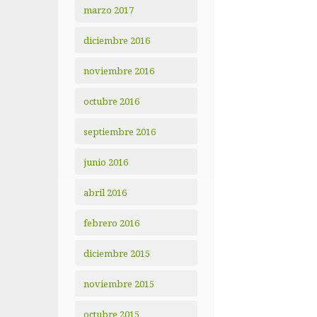
marzo 2017
diciembre 2016
noviembre 2016
octubre 2016
septiembre 2016
junio 2016
abril 2016
febrero 2016
diciembre 2015
noviembre 2015
octubre 2015