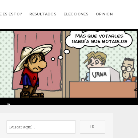
É ES ESTO?
RESULTADOS
ELECCIONES
OPINIÓN