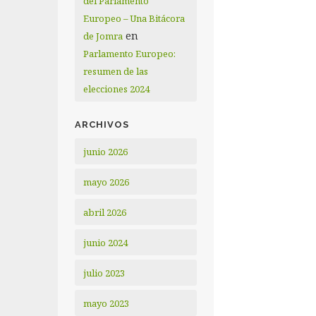
del Parlamento
Europeo – Una Bitácora
en
de Jomra
Parlamento Europeo:
resumen de las
elecciones 2024
ARCHIVOS
junio 2026
mayo 2026
abril 2026
junio 2024
julio 2023
mayo 2023