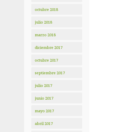
octubre 2018
julio 2018
marzo 2018
diciembre 2017
octubre 2017
septiembre 2017
julio 2017
junio 2017
mayo 2017
abril 2017