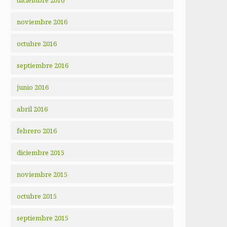
diciembre 2016
noviembre 2016
octubre 2016
septiembre 2016
junio 2016
abril 2016
febrero 2016
diciembre 2015
noviembre 2015
octubre 2015
septiembre 2015