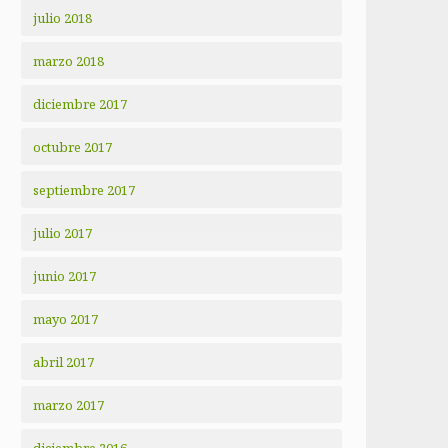
julio 2018
marzo 2018
diciembre 2017
octubre 2017
septiembre 2017
julio 2017
junio 2017
mayo 2017
abril 2017
marzo 2017