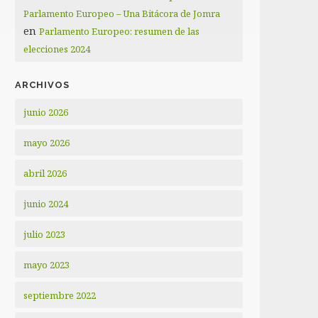
Parlamento Europeo – Una Bitácora de Jomra
en
Parlamento Europeo: resumen de las
elecciones 2024
ARCHIVOS
junio 2026
mayo 2026
abril 2026
junio 2024
julio 2023
mayo 2023
septiembre 2022