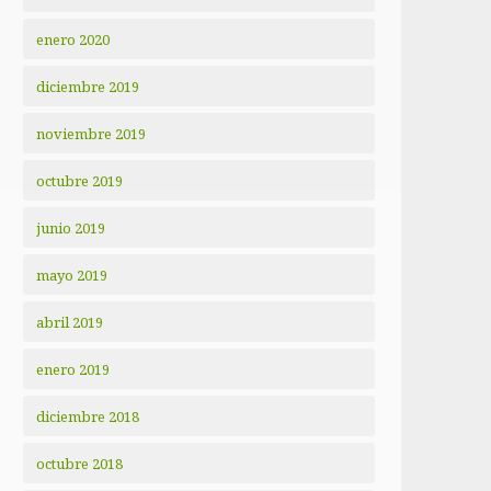
enero 2020
diciembre 2019
noviembre 2019
octubre 2019
junio 2019
mayo 2019
abril 2019
enero 2019
diciembre 2018
octubre 2018