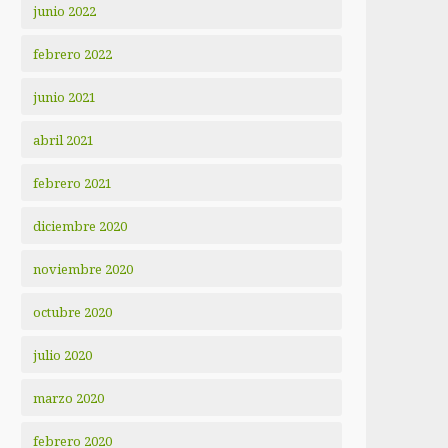
junio 2022
febrero 2022
junio 2021
abril 2021
febrero 2021
diciembre 2020
noviembre 2020
octubre 2020
julio 2020
marzo 2020
febrero 2020