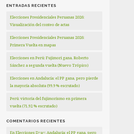
ENTRADAS RECIENTES
Elecciones Presidenciales Peruanas 2026:
Visualización del conteo de actas
Elecciones Presidenciales Peruanas 2026:
Primera Vuelta en mapas
Elecciones en Perú: Fujimori gana, Roberto
Sánchez a segunda vuelta (Nuevo Trópico)
Elecciones en Andalucía: el PP gana, pero pierde
la mayoría absoluta (99,9 % escrutado)
Perú: victoria del fujimorismo en primera
vuelta (71,92 % escrutado)
COMENTARIOS RECIENTES
En Elecciones D=a=: Andalucía: el PP gana, pero