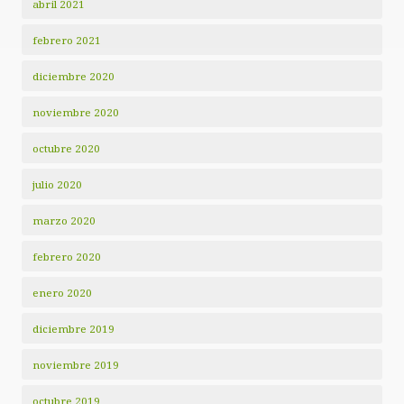
abril 2021
febrero 2021
diciembre 2020
noviembre 2020
octubre 2020
julio 2020
marzo 2020
febrero 2020
enero 2020
diciembre 2019
noviembre 2019
octubre 2019