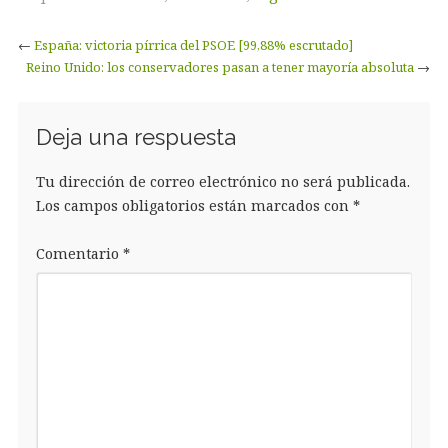
←
España: victoria pírrica del PSOE [99,88% escrutado]
Reino Unido: los conservadores pasan a tener mayoría absoluta
→
Deja una respuesta
Tu dirección de correo electrónico no será publicada.
Los campos obligatorios están marcados con
*
Comentario
*