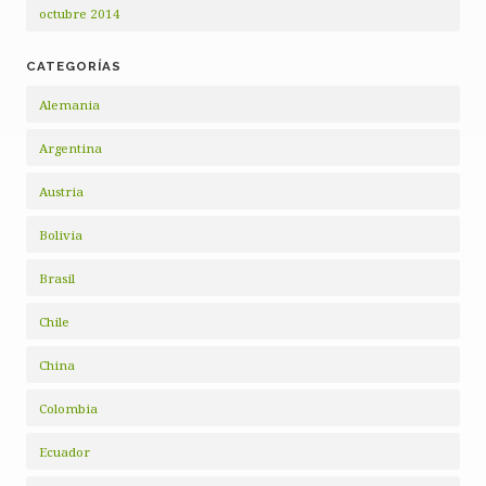
octubre 2014
CATEGORÍAS
Alemania
Argentina
Austria
Bolivia
Brasil
Chile
China
Colombia
Ecuador