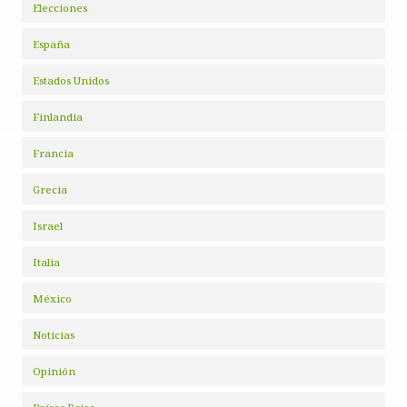
Elecciones
España
Estados Unidos
Finlandia
Francia
Grecia
Israel
Italia
México
Noticias
Opinión