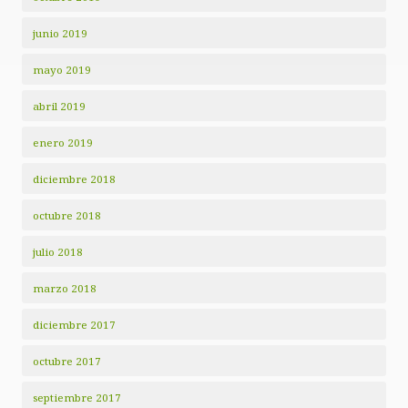
junio 2019
mayo 2019
abril 2019
enero 2019
diciembre 2018
octubre 2018
julio 2018
marzo 2018
diciembre 2017
octubre 2017
septiembre 2017