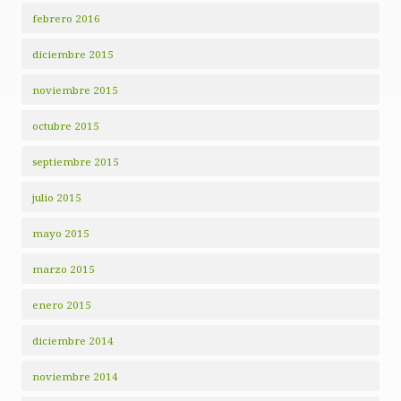
febrero 2016
diciembre 2015
noviembre 2015
octubre 2015
septiembre 2015
julio 2015
mayo 2015
marzo 2015
enero 2015
diciembre 2014
noviembre 2014