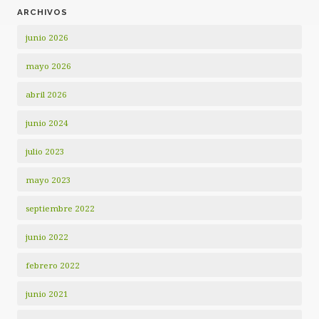
ARCHIVOS
junio 2026
mayo 2026
abril 2026
junio 2024
julio 2023
mayo 2023
septiembre 2022
junio 2022
febrero 2022
junio 2021