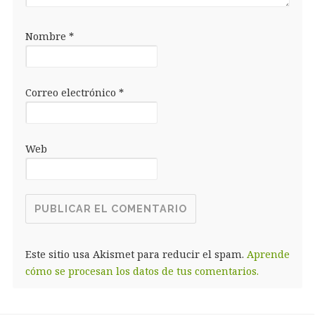
Nombre
*
Correo electrónico
*
Web
Este sitio usa Akismet para reducir el spam.
Aprende
cómo se procesan los datos de tus comentarios.