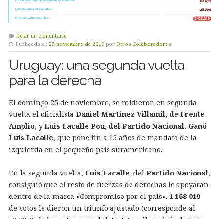
Dejar un comentario
Publicada el:
25 noviembre de 2019
por
Otros Colaboradores
Uruguay: una segunda vuelta
para la derecha
El domingo 25 de noviembre, se midieron en segunda
vuelta el oficialista
Daniel Martínez Villamil, de Frente
Amplio
, y
Luis Lacalle Pou, del Partido Nacional. Ganó
Luis Lacalle
, que pone fin a 15 años de mandato de la
izquierda en el pequeño país suramericano.
En la segunda vuelta,
Luis Lacalle
, del
Partido Nacional
,
consiguió que el resto de fuerzas de derechas le apoyaran
dentro de la marca «Compromiso por el país».
1 168 019
de votos le dieron un triunfo ajustado (corresponde al