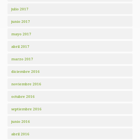
julio 2017
junio 2017
mayo 2017
abril 2017
marzo 2017
diciembre 2016
noviembre 2016
octubre 2016
septiembre 2016
junio 2016
abril 2016