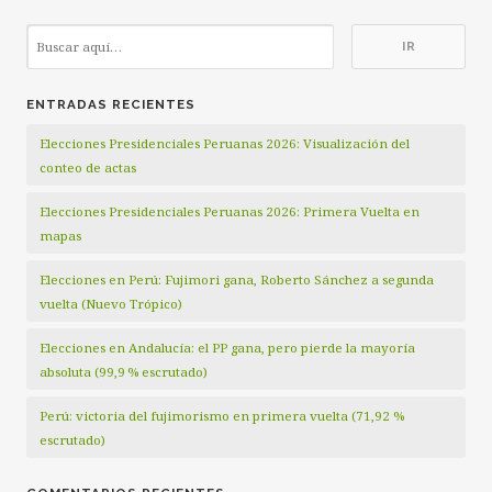
ENTRADAS RECIENTES
Elecciones Presidenciales Peruanas 2026: Visualización del
conteo de actas
Elecciones Presidenciales Peruanas 2026: Primera Vuelta en
mapas
Elecciones en Perú: Fujimori gana, Roberto Sánchez a segunda
vuelta (Nuevo Trópico)
Elecciones en Andalucía: el PP gana, pero pierde la mayoría
absoluta (99,9 % escrutado)
Perú: victoria del fujimorismo en primera vuelta (71,92 %
escrutado)