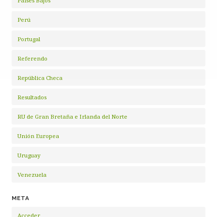
Países Bajos
Perú
Portugal
Referendo
República Checa
Resultados
RU de Gran Bretaña e Irlanda del Norte
Unión Europea
Uruguay
Venezuela
META
Acceder