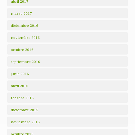
abril 2017
marzo 2017
diciembre 2016
noviembre 2016
octubre 2016
septiembre 2016
junio 2016
abril 2016
febrero 2016
diciembre 2015
noviembre 2015
octubre 2015