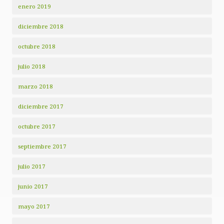
enero 2019
diciembre 2018
octubre 2018
julio 2018
marzo 2018
diciembre 2017
octubre 2017
septiembre 2017
julio 2017
junio 2017
mayo 2017