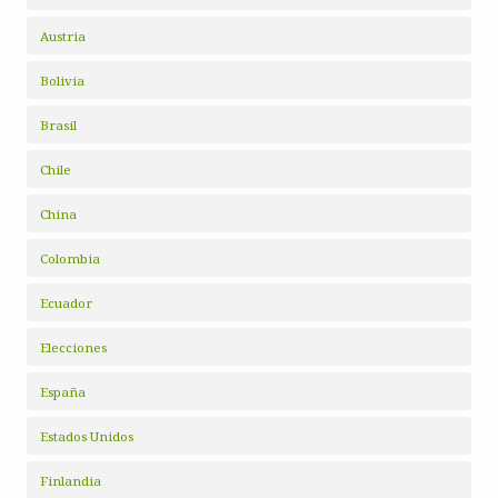
Austria
Bolivia
Brasil
Chile
China
Colombia
Ecuador
Elecciones
España
Estados Unidos
Finlandia