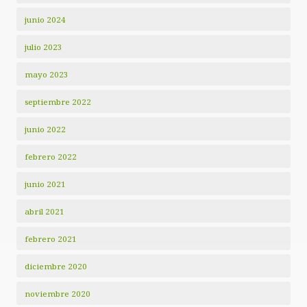
junio 2024
julio 2023
mayo 2023
septiembre 2022
junio 2022
febrero 2022
junio 2021
abril 2021
febrero 2021
diciembre 2020
noviembre 2020