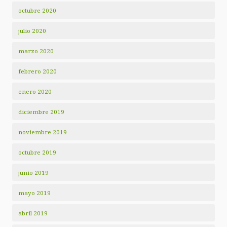
octubre 2020
julio 2020
marzo 2020
febrero 2020
enero 2020
diciembre 2019
noviembre 2019
octubre 2019
junio 2019
mayo 2019
abril 2019