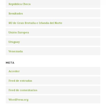
República Checa
Resultados
RU de Gran Bretaña e Irlanda del Norte
Unión Europea
Uruguay
Venezuela
META
Acceder
Feed de entradas
Feed de comentarios
WordPress.org