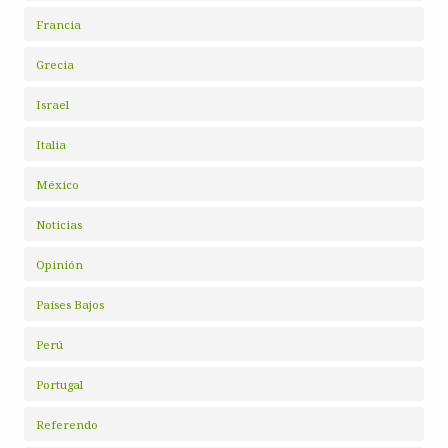
Francia
Grecia
Israel
Italia
México
Noticias
Opinión
Países Bajos
Perú
Portugal
Referendo