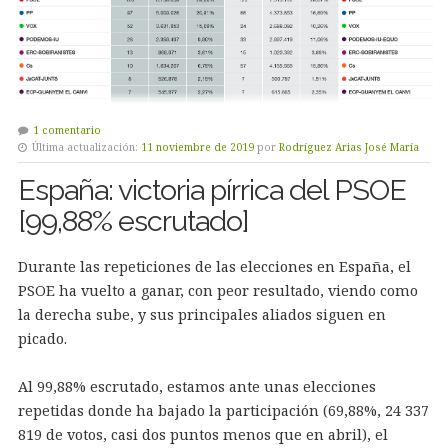
1 comentario
Última actualización:
11 noviembre de 2019
por
Rodríguez Arias José María
España: victoria pírrica del PSOE
[99,88% escrutado]
Durante las repeticiones de las elecciones en España, el
PSOE ha vuelto a ganar, con peor resultado, viendo como
la derecha sube, y sus principales aliados siguen en
picado.
Al 99,88% escrutado, estamos ante unas elecciones
repetidas donde ha bajado la participación (69,88%, 24 337
819 de votos, casi dos puntos menos que en abril), el