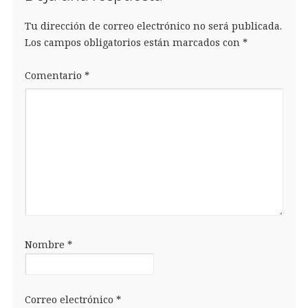
Tu dirección de correo electrónico no será publicada.
Los campos obligatorios están marcados con
*
Comentario
*
Nombre
*
Correo electrónico
*