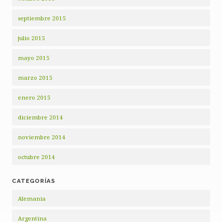
septiembre 2015
julio 2015
mayo 2015
marzo 2015
enero 2015
diciembre 2014
noviembre 2014
octubre 2014
CATEGORÍAS
Alemania
Argentina