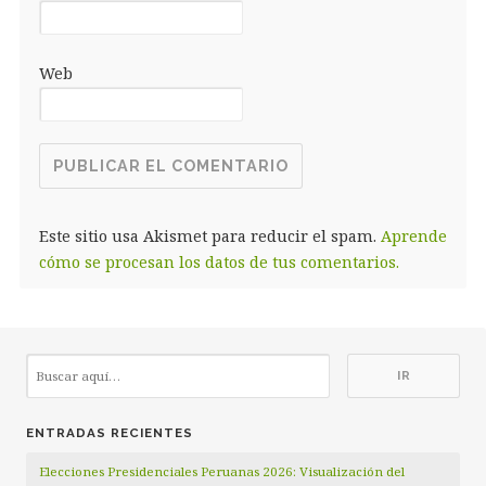
Web
Este sitio usa Akismet para reducir el spam.
Aprende
cómo se procesan los datos de tus comentarios.
ENTRADAS RECIENTES
Elecciones Presidenciales Peruanas 2026: Visualización del