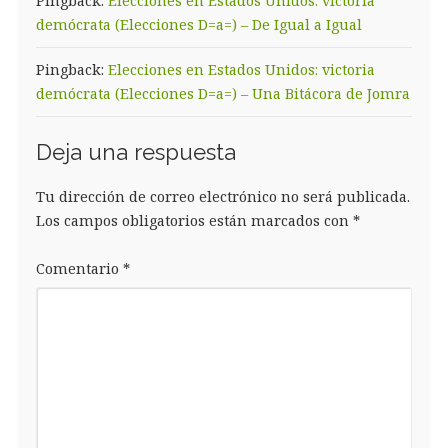
Pingback:
Elecciones en Estados Unidos: victoria
demócrata (Elecciones D=a=) – De Igual a Igual
Pingback:
Elecciones en Estados Unidos: victoria
demócrata (Elecciones D=a=) – Una Bitácora de Jomra
Deja una respuesta
Tu dirección de correo electrónico no será publicada.
Los campos obligatorios están marcados con
*
Comentario
*