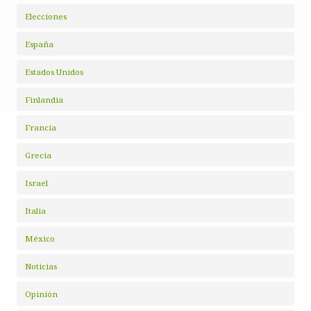
Elecciones
España
Estados Unidos
Finlandia
Francia
Grecia
Israel
Italia
México
Noticias
Opinión