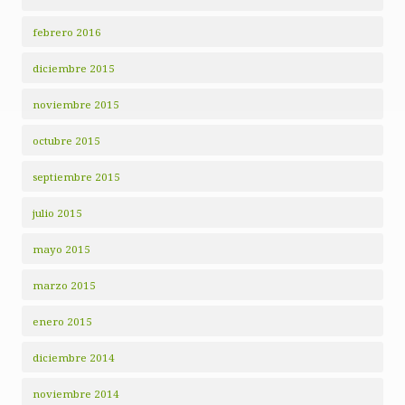
febrero 2016
diciembre 2015
noviembre 2015
octubre 2015
septiembre 2015
julio 2015
mayo 2015
marzo 2015
enero 2015
diciembre 2014
noviembre 2014