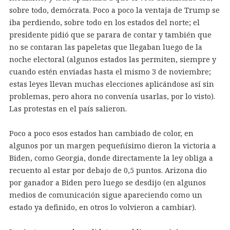
sobre todo, demócrata. Poco a poco la ventaja de Trump se
iba perdiendo, sobre todo en los estados del norte; el
presidente pidió que se parara de contar y también que
no se contaran las papeletas que llegaban luego de la
noche electoral (algunos estados las permiten, siempre y
cuando estén enviadas hasta el mismo 3 de noviembre;
estas leyes llevan muchas elecciones aplicándose así sin
problemas, pero ahora no convenía usarlas, por lo visto).
Las protestas en el país salieron.
Poco a poco esos estados han cambiado de color, en
algunos por un margen pequeñísimo dieron la victoria a
Biden, como Georgia, donde directamente la ley obliga a
recuento al estar por debajo de 0,5 puntos. Arizona dio
por ganador a Biden pero luego se desdijo (en algunos
medios de comunicación sigue apareciendo como un
estado ya definido, en otros lo volvieron a cambiar).