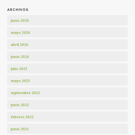
ARCHIVOS
junio 2026
mayo 2026
abril 2026
junio 2024
julio 2023
mayo 2023
septiembre 2022
junio 2022
febrero 2022
junio 2021