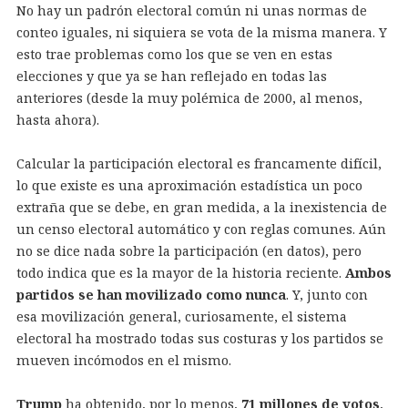
No hay un padrón electoral común ni unas normas de
conteo iguales, ni siquiera se vota de la misma manera. Y
esto trae problemas como los que se ven en estas
elecciones y que ya se han reflejado en todas las
anteriores (desde la muy polémica de 2000, al menos,
hasta ahora).
Calcular la participación electoral es francamente difícil,
lo que existe es una aproximación estadística un poco
extraña que se debe, en gran medida, a la inexistencia de
un censo electoral automático y con reglas comunes. Aún
no se dice nada sobre la participación (en datos), pero
todo indica que es la mayor de la historia reciente.
Ambos
partidos se han movilizado como nunca
. Y, junto con
esa movilización general, curiosamente, el sistema
electoral ha mostrado todas sus costuras y los partidos se
mueven incómodos en el mismo.
Trump
ha obtenido, por lo menos,
71 millones de votos
,