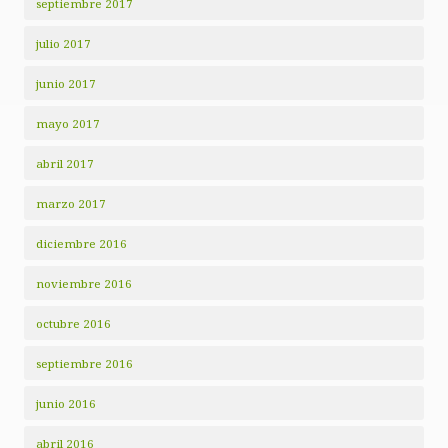
septiembre 2017
julio 2017
junio 2017
mayo 2017
abril 2017
marzo 2017
diciembre 2016
noviembre 2016
octubre 2016
septiembre 2016
junio 2016
abril 2016