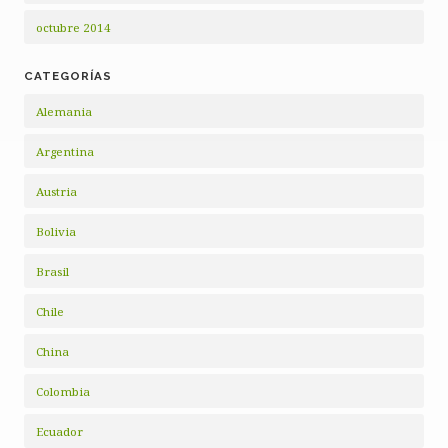
octubre 2014
CATEGORÍAS
Alemania
Argentina
Austria
Bolivia
Brasil
Chile
China
Colombia
Ecuador