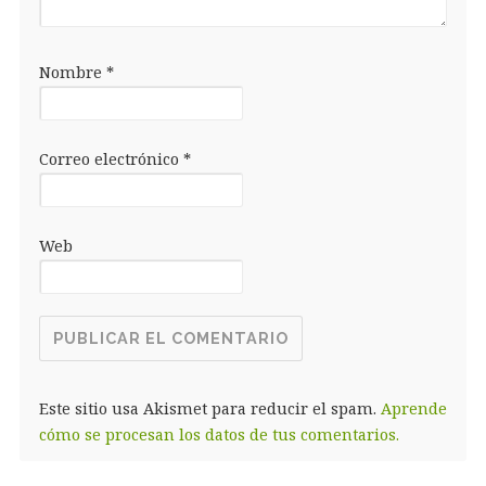
Nombre
*
Correo electrónico
*
Web
Este sitio usa Akismet para reducir el spam.
Aprende
cómo se procesan los datos de tus comentarios.