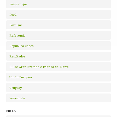
Países Bajos
Perú
Portugal
Referendo
República Checa
Resultados
RU de Gran Bretaña e Irlanda del Norte
Unión Europea
Uruguay
Venezuela
META