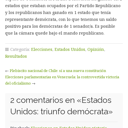
estados que estaban ocupados por el Partido Republicano
y los republicanos han ganado en 1 estado que tenía
representante demócrata, con lo que tenemos un saldo
positivo para los demócratas de 1 senador/a. Es posible
que la cámara quede bajo el mando republicano.
Categoría:
Elecciones
,
Estados Unidos
,
Opinión
,
Resultados
←
Plebiscito nacional de Chile: sí a una nueva constitución
Elecciones parlamentarias en Venezuela: la controvertida victoria
del oficialismo
→
2 comentarios en «
Estados
Unidos: triunfo demócrata
»