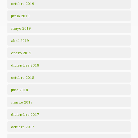
octubre 2019
junio 2019
mayo 2019
abril 2019
enero 2019
diciembre 2018
octubre 2018
julio 2018
marzo 2018
diciembre 2017
octubre 2017