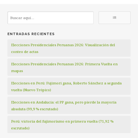
ENTRADAS RECIENTES
Elecciones Presidenciales Peruanas 2026: Visualización del
conteo de actas
Elecciones Presidenciales Peruanas 2026: Primera Vuelta en
mapas
Elecciones en Perú: Fujimori gana, Roberto Sánchez a segunda
vuelta (Nuevo Trópico)
Elecciones en Andalucía: el PP gana, pero pierde la mayoría
absoluta (99,9 % escrutado)
Perú: victoria del fujimorismo en primera vuelta (71,92 %
escrutado)