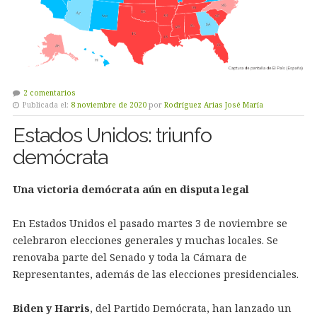
2 comentarios
Publicada el:
8 noviembre de 2020
por
Rodríguez Arias José María
Estados Unidos: triunfo
demócrata
Una victoria demócrata aún en disputa legal
En Estados Unidos el pasado martes 3 de noviembre se
celebraron elecciones generales y muchas locales. Se
renovaba parte del Senado y toda la Cámara de
Representantes, además de las elecciones presidenciales.
Biden y Harris
, del Partido Demócrata, han lanzado un