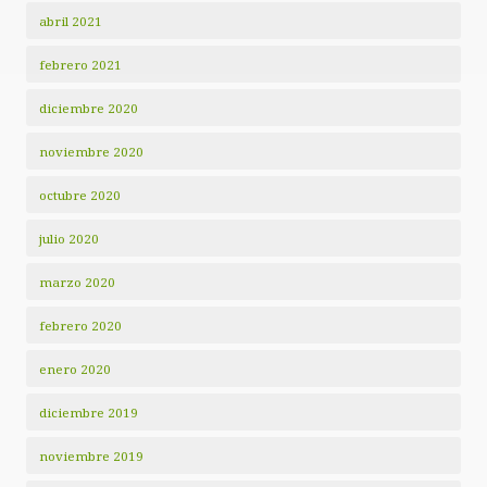
abril 2021
febrero 2021
diciembre 2020
noviembre 2020
octubre 2020
julio 2020
marzo 2020
febrero 2020
enero 2020
diciembre 2019
noviembre 2019