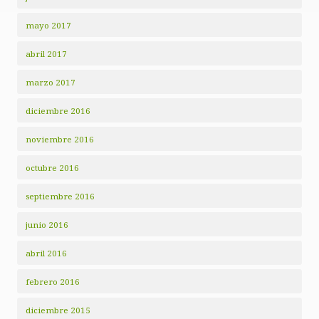
mayo 2017
abril 2017
marzo 2017
diciembre 2016
noviembre 2016
octubre 2016
septiembre 2016
junio 2016
abril 2016
febrero 2016
diciembre 2015