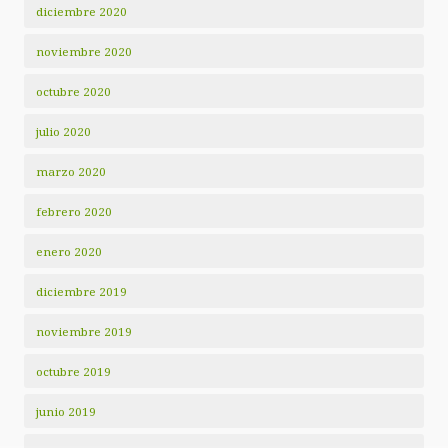
diciembre 2020
noviembre 2020
octubre 2020
julio 2020
marzo 2020
febrero 2020
enero 2020
diciembre 2019
noviembre 2019
octubre 2019
junio 2019