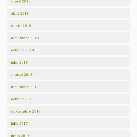
mayo 2019
abril 2019
enero 2019
diciembre 2018
octubre 2018
julio 2018
marzo 2018
diciembre 2017
octubre 2017
septiembre 2017
julio 2017
junio 2017