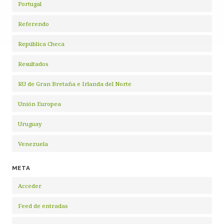
Portugal
Referendo
República Checa
Resultados
RU de Gran Bretaña e Irlanda del Norte
Unión Europea
Uruguay
Venezuela
META
Acceder
Feed de entradas