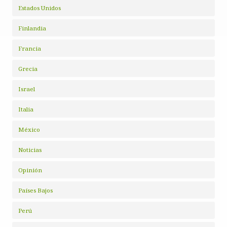
Estados Unidos
Finlandia
Francia
Grecia
Israel
Italia
México
Noticias
Opinión
Países Bajos
Perú