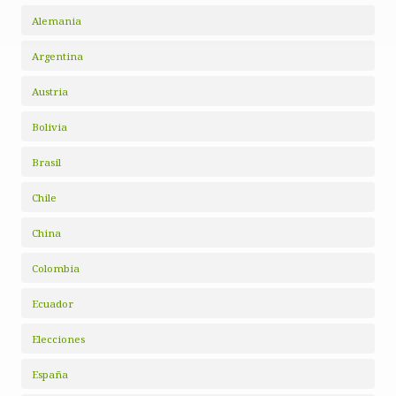
Alemania
Argentina
Austria
Bolivia
Brasil
Chile
China
Colombia
Ecuador
Elecciones
España