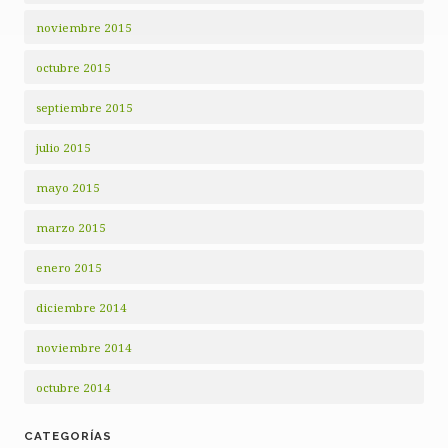
noviembre 2015
octubre 2015
septiembre 2015
julio 2015
mayo 2015
marzo 2015
enero 2015
diciembre 2014
noviembre 2014
octubre 2014
CATEGORÍAS