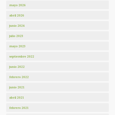
mayo 2026
abril 2026
junio 2024
julio 2023
mayo 2023
septiembre 2022
junio 2022
febrero 2022
junio 2021
abril 2021
febrero 2021