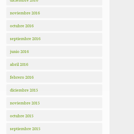
diciembre 2016
noviembre 2016
octubre 2016
septiembre 2016
junio 2016
abril 2016
febrero 2016
diciembre 2015
noviembre 2015
octubre 2015
septiembre 2015