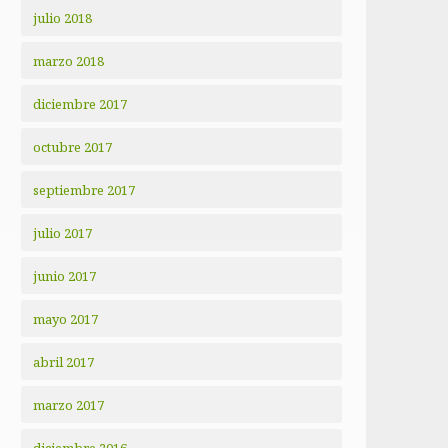
julio 2018
marzo 2018
diciembre 2017
octubre 2017
septiembre 2017
julio 2017
junio 2017
mayo 2017
abril 2017
marzo 2017