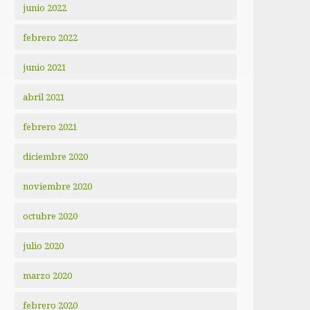
junio 2022
febrero 2022
junio 2021
abril 2021
febrero 2021
diciembre 2020
noviembre 2020
octubre 2020
julio 2020
marzo 2020
febrero 2020