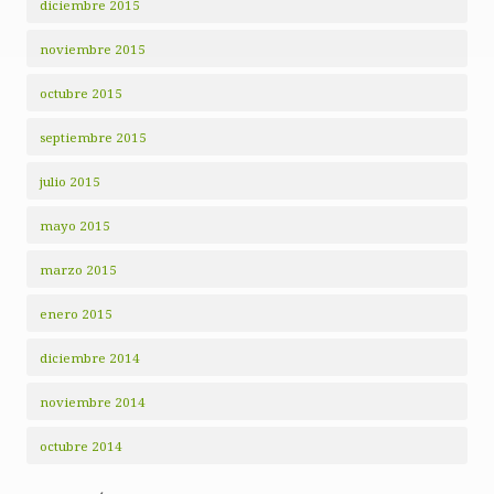
diciembre 2015
noviembre 2015
octubre 2015
septiembre 2015
julio 2015
mayo 2015
marzo 2015
enero 2015
diciembre 2014
noviembre 2014
octubre 2014