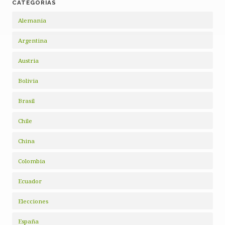
CATEGORÍAS
Alemania
Argentina
Austria
Bolivia
Brasil
Chile
China
Colombia
Ecuador
Elecciones
España