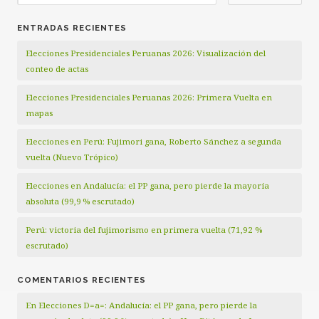
ENTRADAS RECIENTES
Elecciones Presidenciales Peruanas 2026: Visualización del
conteo de actas
Elecciones Presidenciales Peruanas 2026: Primera Vuelta en
mapas
Elecciones en Perú: Fujimori gana, Roberto Sánchez a segunda
vuelta (Nuevo Trópico)
Elecciones en Andalucía: el PP gana, pero pierde la mayoría
absoluta (99,9 % escrutado)
Perú: victoria del fujimorismo en primera vuelta (71,92 %
escrutado)
COMENTARIOS RECIENTES
En Elecciones D=a=: Andalucía: el PP gana, pero pierde la