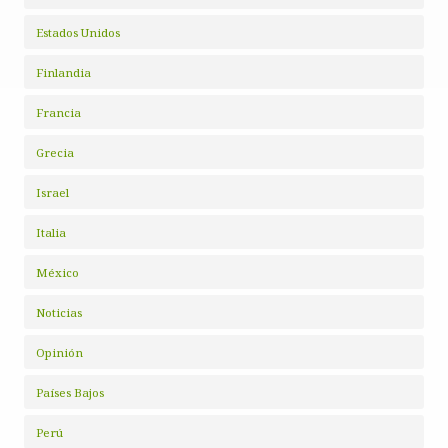
Estados Unidos
Finlandia
Francia
Grecia
Israel
Italia
México
Noticias
Opinión
Países Bajos
Perú