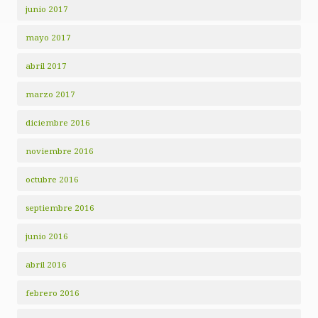
junio 2017
mayo 2017
abril 2017
marzo 2017
diciembre 2016
noviembre 2016
octubre 2016
septiembre 2016
junio 2016
abril 2016
febrero 2016