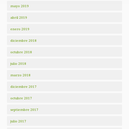
mayo 2019
abril 2019
enero 2019
diciembre 2018
octubre 2018
julio 2018
marzo 2018
diciembre 2017
octubre 2017
septiembre 2017
julio 2017