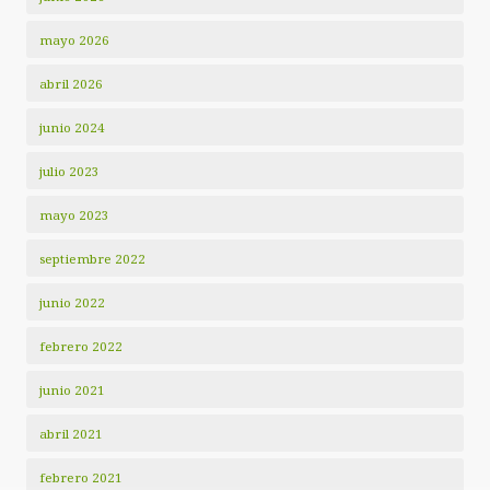
mayo 2026
abril 2026
junio 2024
julio 2023
mayo 2023
septiembre 2022
junio 2022
febrero 2022
junio 2021
abril 2021
febrero 2021