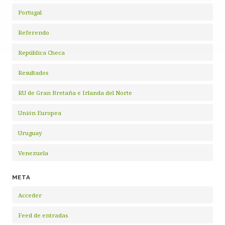
Portugal
Referendo
República Checa
Resultados
RU de Gran Bretaña e Irlanda del Norte
Unión Europea
Uruguay
Venezuela
META
Acceder
Feed de entradas