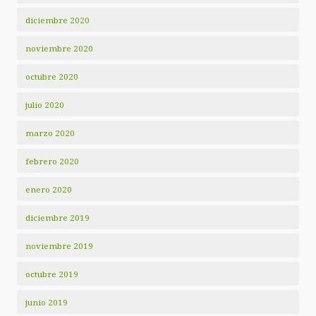
diciembre 2020
noviembre 2020
octubre 2020
julio 2020
marzo 2020
febrero 2020
enero 2020
diciembre 2019
noviembre 2019
octubre 2019
junio 2019