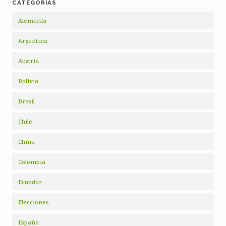
CATEGORÍAS
Alemania
Argentina
Austria
Bolivia
Brasil
Chile
China
Colombia
Ecuador
Elecciones
España