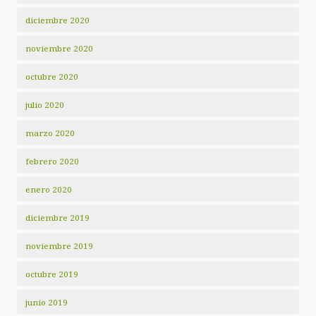
diciembre 2020
noviembre 2020
octubre 2020
julio 2020
marzo 2020
febrero 2020
enero 2020
diciembre 2019
noviembre 2019
octubre 2019
junio 2019