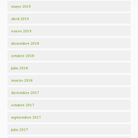
mayo 2019
abril 2019
enero 2019
diciembre 2018
octubre 2018
julio 2018
marzo 2018
diciembre 2017
octubre 2017
septiembre 2017
julio 2017