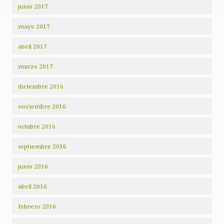
junio 2017
mayo 2017
abril 2017
marzo 2017
diciembre 2016
noviembre 2016
octubre 2016
septiembre 2016
junio 2016
abril 2016
febrero 2016