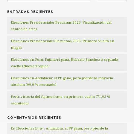
ENTRADAS RECIENTES
Elecciones Presidenciales Peruanas 2026: Visualización del
conteo de actas
Elecciones Presidenciales Peruanas 2026: Primera Vuelta en
mapas
Elecciones en Perú: Fujimori gana, Roberto Sánchez a segunda
vuelta (Nuevo Trópico)
Elecciones en Andalucía: el PP gana, pero pierde la mayoría
absoluta (99,9 % escrutado)
Perú: victoria del fujimorismo en primera vuelta (71,92 %
escrutado)
COMENTARIOS RECIENTES
En Elecciones D=a=: Andalucía: el PP gana, pero pierde la