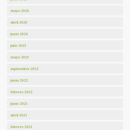
mayo 2026
abril 2026
junio 2024
julio 2023
mayo 2023
septiembre 2022
junio 2022
febrero 2022
junio 2021
abril 2021
febrero 2021