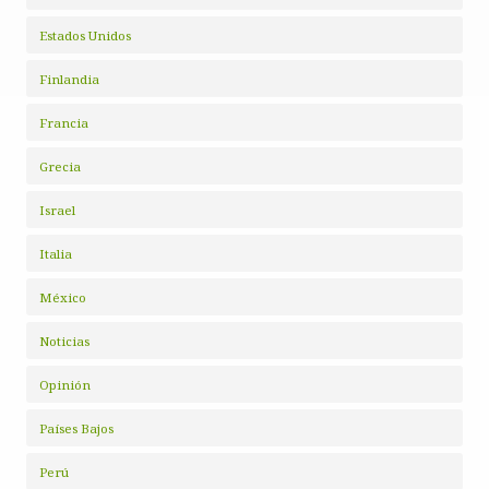
Estados Unidos
Finlandia
Francia
Grecia
Israel
Italia
México
Noticias
Opinión
Países Bajos
Perú