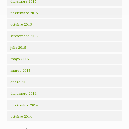
diciembre 2015
noviembre 2015
octubre 2015
septiembre 2015
julio 2015
mayo 2015
marzo 2015
enero 2015
diciembre 2014
noviembre 2014
octubre 2014