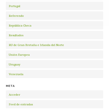
Portugal
Referendo
República Checa
Resultados
RU de Gran Bretaña e Irlanda del Norte
Unión Europea
Uruguay
Venezuela
META
Acceder
Feed de entradas