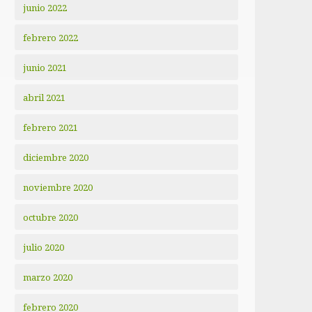
junio 2022
febrero 2022
junio 2021
abril 2021
febrero 2021
diciembre 2020
noviembre 2020
octubre 2020
julio 2020
marzo 2020
febrero 2020