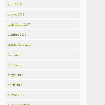
julio 2018
marzo 2018
diciembre 2017
octubre 2017
septiembre 2017
julio 2017
junio 2017
mayo 2017
abril 2017
marzo 2017