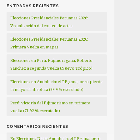
ENTRADAS RECIENTES
Elecciones Presidenciales Peruanas 2026:
Visualización del conteo de actas
Elecciones Presidenciales Peruanas 2026:
Primera Vuelta en mapas
Elecciones en Perú: Fujimori gana, Roberto
Sánchez a segunda vuelta (Nuevo Trópico)
Elecciones en Andalucía: el PP gana, pero pierde
la mayoría absoluta (99,9 % escrutado)
Perú: victoria del fujimorismo en primera
vuelta (71,92 % escrutado)
COMENTARIOS RECIENTES
En Elecciones D=a=: Andalucía: el PP gana, pero