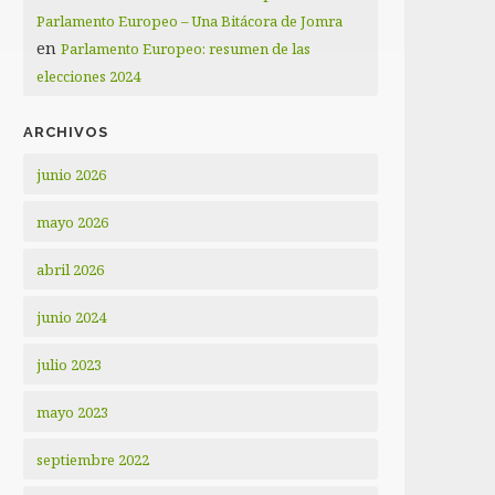
Parlamento Europeo – Una Bitácora de Jomra
en
Parlamento Europeo: resumen de las
elecciones 2024
ARCHIVOS
junio 2026
mayo 2026
abril 2026
junio 2024
julio 2023
mayo 2023
septiembre 2022