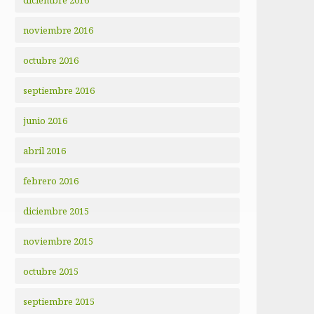
diciembre 2016
noviembre 2016
octubre 2016
septiembre 2016
junio 2016
abril 2016
febrero 2016
diciembre 2015
noviembre 2015
octubre 2015
septiembre 2015