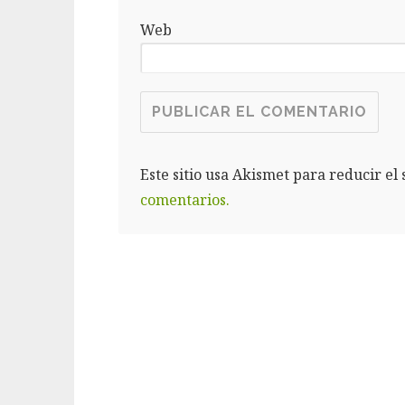
Web
Este sitio usa Akismet para reducir el
comentarios.