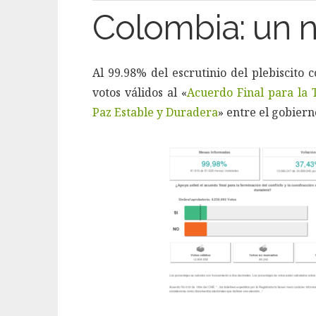
Colombia: un n
Al 99.98% del escrutinio del plebiscito
votos válidos al «
Acuerdo Final para la 
Paz Estable y Duradera
» entre el gobiern