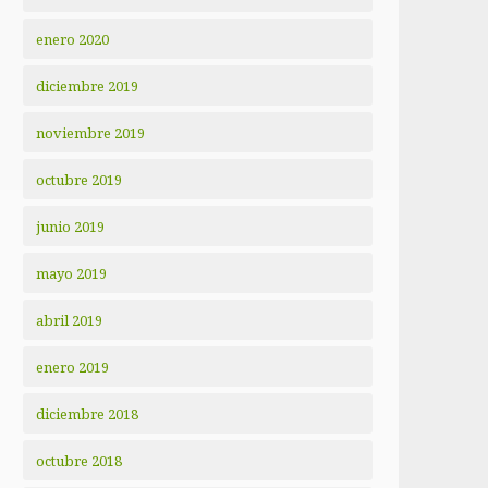
enero 2020
diciembre 2019
noviembre 2019
octubre 2019
junio 2019
mayo 2019
abril 2019
enero 2019
diciembre 2018
octubre 2018