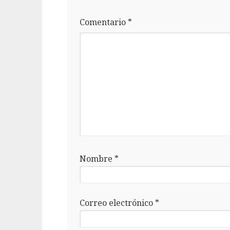
Comentario
*
Nombre
*
Correo electrónico
*