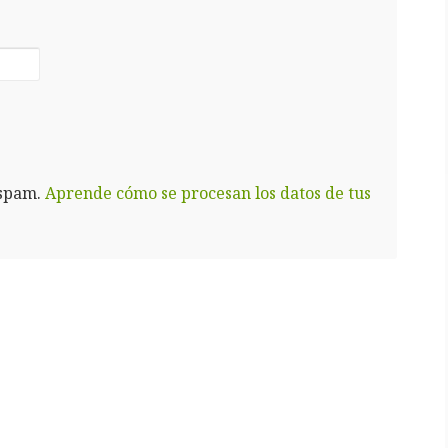
 spam.
Aprende cómo se procesan los datos de tus