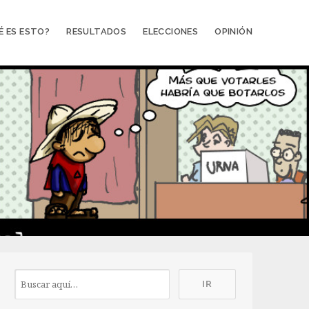
É ES ESTO?
RESULTADOS
ELECCIONES
OPINIÓN