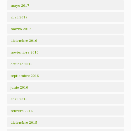
mayo 2017
abril 2017
marzo 2017
diciembre 2016
noviembre 2016
octubre 2016
septiembre 2016
junio 2016
abril 2016
febrero 2016
diciembre 2015