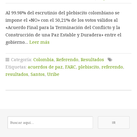
Al 99.98% del escrutinio del plebiscito colombiano se
impone el «NO» con el 50,21% de los votos válidos al
«Acuerdo Final para la Terminación del Conflicto y la
Construcción de una Paz Estable y Duradera» entre el
gobierno…
Leer más
Categoría:
Colombia
,
Referendo
,
Resultados
Etiquetas:
acuerdos de paz
,
FARC
,
plebiscito
,
referendo
,
resultados
,
Santos
,
Uribe