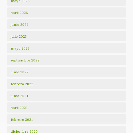
mayo 2026
abril 2026
junio 2024
julio 2023
mayo 2023
septiembre 2022
junio 2022
febrero 2022
junio 2021
abril 2021
febrero 2021
diciembre 2020