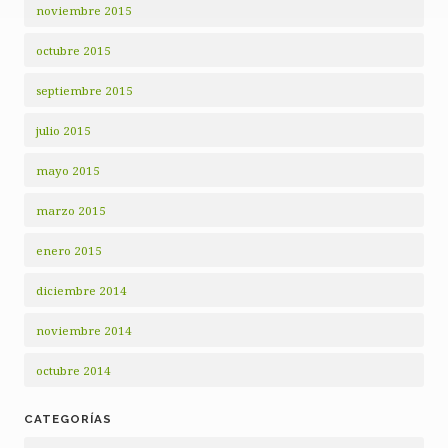
noviembre 2015
octubre 2015
septiembre 2015
julio 2015
mayo 2015
marzo 2015
enero 2015
diciembre 2014
noviembre 2014
octubre 2014
CATEGORÍAS