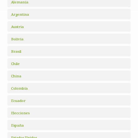
Alemania
Argentina
Austria
Bolivia
Brasil
Chile
China
Colombia
Ecuador
Elecciones
España
Estados Unidos