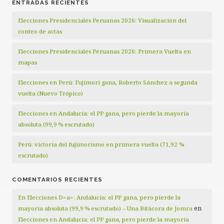
ENTRADAS RECIENTES
Elecciones Presidenciales Peruanas 2026: Visualización del
conteo de actas
Elecciones Presidenciales Peruanas 2026: Primera Vuelta en
mapas
Elecciones en Perú: Fujimori gana, Roberto Sánchez a segunda
vuelta (Nuevo Trópico)
Elecciones en Andalucía: el PP gana, pero pierde la mayoría
absoluta (99,9 % escrutado)
Perú: victoria del fujimorismo en primera vuelta (71,92 %
escrutado)
COMENTARIOS RECIENTES
En Elecciones D=a=: Andalucía: el PP gana, pero pierde la
en
mayoría absoluta (99,9 % escrutado) – Una Bitácora de Jomra
Elecciones en Andalucía: el PP gana, pero pierde la mayoría