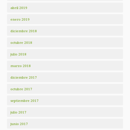
abril 2019
enero 2019
diciembre 2018
octubre 2018
julio 2018
marzo 2018
diciembre 2017
octubre 2017
septiembre 2017
julio 2017
junio 2017