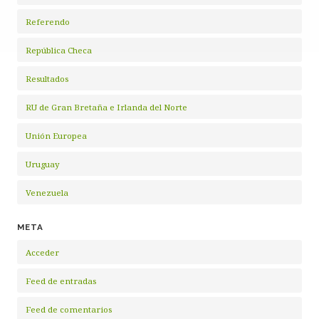
Referendo
República Checa
Resultados
RU de Gran Bretaña e Irlanda del Norte
Unión Europea
Uruguay
Venezuela
META
Acceder
Feed de entradas
Feed de comentarios