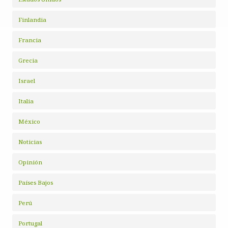
Finlandia
Francia
Grecia
Israel
Italia
México
Noticias
Opinión
Países Bajos
Perú
Portugal