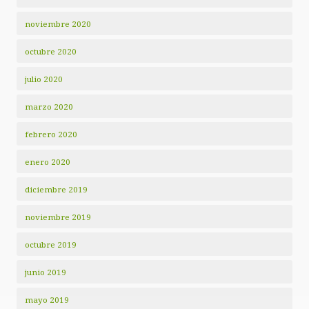
noviembre 2020
octubre 2020
julio 2020
marzo 2020
febrero 2020
enero 2020
diciembre 2019
noviembre 2019
octubre 2019
junio 2019
mayo 2019