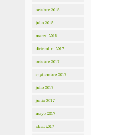
octubre 2018
julio 2018
marzo 2018
diciembre 2017
octubre 2017
septiembre 2017
julio 2017
junio 2017
mayo 2017
abril 2017