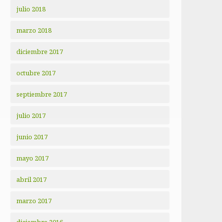
julio 2018
marzo 2018
diciembre 2017
octubre 2017
septiembre 2017
julio 2017
junio 2017
mayo 2017
abril 2017
marzo 2017