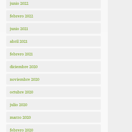
junio 2022
febrero 2022
junio 2021
abril 2021
febrero 2021
diciembre 2020
noviembre 2020
octubre 2020
julio 2020
marzo 2020
febrero 2020