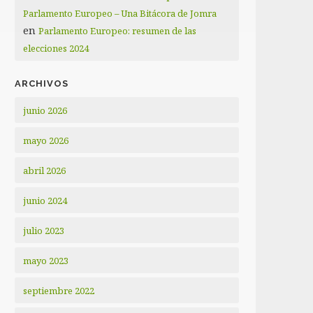
Parlamento Europeo – Una Bitácora de Jomra
en
Parlamento Europeo: resumen de las
elecciones 2024
ARCHIVOS
junio 2026
mayo 2026
abril 2026
junio 2024
julio 2023
mayo 2023
septiembre 2022