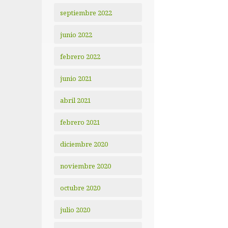
septiembre 2022
junio 2022
febrero 2022
junio 2021
abril 2021
febrero 2021
diciembre 2020
noviembre 2020
octubre 2020
julio 2020