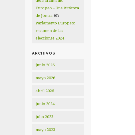
del Parlamento
Europeo – Una Bitácora
en
de Jomra
Parlamento Europeo:
resumen de las
elecciones 2024
ARCHIVOS
junio 2026
mayo 2026
abril 2026
junio 2024
julio 2023
mayo 2023