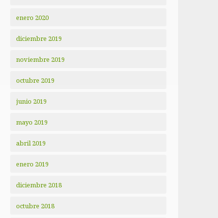
enero 2020
diciembre 2019
noviembre 2019
octubre 2019
junio 2019
mayo 2019
abril 2019
enero 2019
diciembre 2018
octubre 2018