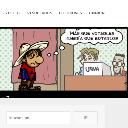
É ES ESTO?
RESULTADOS
ELECCIONES
OPINIÓN