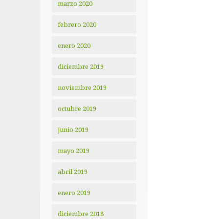
marzo 2020
febrero 2020
enero 2020
diciembre 2019
noviembre 2019
octubre 2019
junio 2019
mayo 2019
abril 2019
enero 2019
diciembre 2018