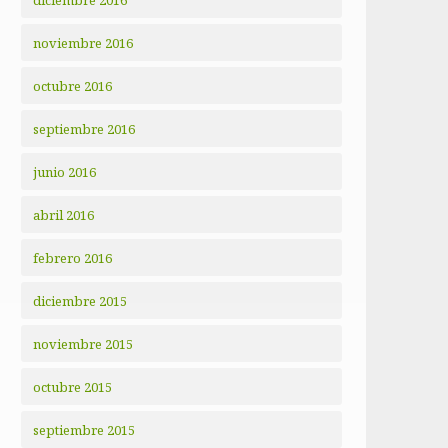
diciembre 2016
noviembre 2016
octubre 2016
septiembre 2016
junio 2016
abril 2016
febrero 2016
diciembre 2015
noviembre 2015
octubre 2015
septiembre 2015