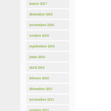
marzo 2017
diciembre 2016
noviembre 2016
octubre 2016
septiembre 2016
junio 2016
abril 2016
febrero 2016
diciembre 2015
noviembre 2015
octubre 2015