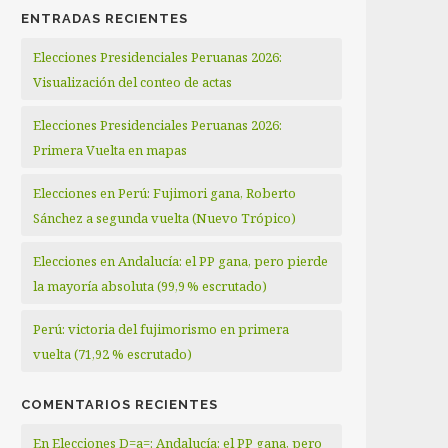
ENTRADAS RECIENTES
Elecciones Presidenciales Peruanas 2026:
Visualización del conteo de actas
Elecciones Presidenciales Peruanas 2026:
Primera Vuelta en mapas
Elecciones en Perú: Fujimori gana, Roberto
Sánchez a segunda vuelta (Nuevo Trópico)
Elecciones en Andalucía: el PP gana, pero pierde
la mayoría absoluta (99,9 % escrutado)
Perú: victoria del fujimorismo en primera
vuelta (71,92 % escrutado)
COMENTARIOS RECIENTES
En Elecciones D=a=: Andalucía: el PP gana, pero